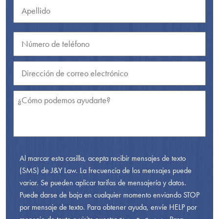
Al marcar esta casilla, acepta recibir mensajes de texto
(SMS) de J&Y Law. La frecuencia de los mensajes puede
variar. Se pueden aplicar tarifas de mensajería y datos.
Puede darse de baja en cualquier momento enviando STOP
por mensaje de texto. Para obtener ayuda, envíe HELP por