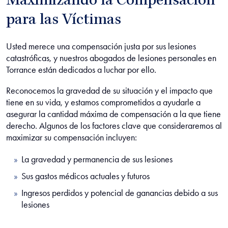
Maximizando la Compensación
para las Víctimas
Usted merece una compensación justa por sus lesiones
catastróficas, y nuestros abogados de lesiones personales en
Torrance están dedicados a luchar por ello.
Reconocemos la gravedad de su situación y el impacto que
tiene en su vida, y estamos comprometidos a ayudarle a
asegurar la cantidad máxima de compensación a la que tiene
derecho. Algunos de los factores clave que consideraremos al
maximizar su compensación incluyen:
La gravedad y permanencia de sus lesiones
Sus gastos médicos actuales y futuros
Ingresos perdidos y potencial de ganancias debido a sus
lesiones