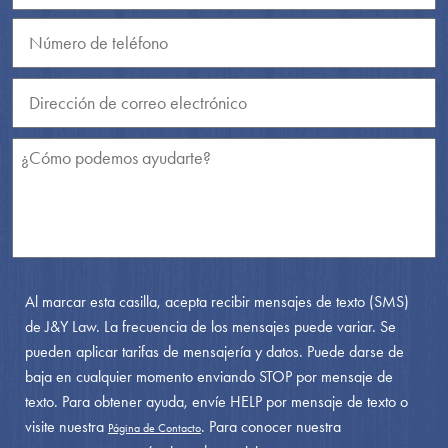
Al marcar esta casilla, acepta recibir mensajes de texto (SMS)
de J&Y Law. La frecuencia de los mensajes puede variar. Se
pueden aplicar tarifas de mensajería y datos. Puede darse de
baja en cualquier momento enviando STOP por mensaje de
texto. Para obtener ayuda, envíe HELP por mensaje de texto o
visite nuestra
. Para conocer nuestra
Página de Contacto