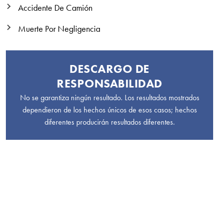
Accidente De Camión
Muerte Por Negligencia
DESCARGO DE
RESPONSABILIDAD
No se garantiza ningún resultado. Los resultados mostrados
dependieron de los hechos únicos de esos casos; hechos
diferentes producirán resultados diferentes.