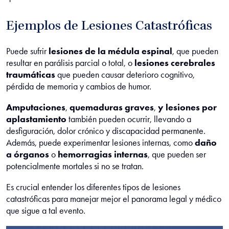
Ejemplos de Lesiones Catastróficas
Puede sufrir
lesiones de la médula espinal
, que pueden
resultar en parálisis parcial o total, o
lesiones cerebrales
traumáticas
que pueden causar deterioro cognitivo,
pérdida de memoria y cambios de humor.
Amputaciones
,
quemaduras graves
,
y lesiones por
aplastamiento
también pueden ocurrir, llevando a
desfiguración, dolor crónico y discapacidad permanente.
Además, puede experimentar lesiones internas, como
daño
a órganos
o
hemorragias internas
, que pueden ser
potencialmente mortales si no se tratan.
Es crucial entender los diferentes tipos de lesiones
catastróficas para manejar mejor el panorama legal y médico
que sigue a tal evento.