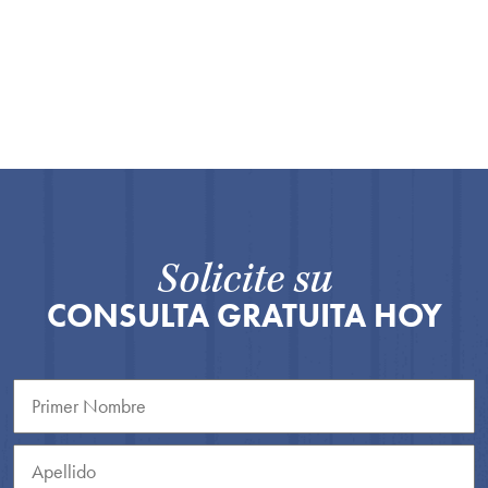
Solicite su
CONSULTA GRATUITA HOY