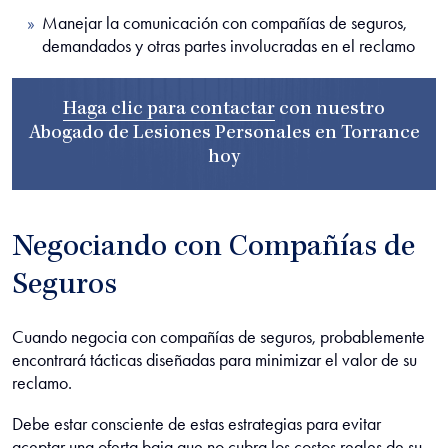
Manejar la comunicación con compañías de seguros,
demandados y otras partes involucradas en el reclamo
Haga clic para contactar
con nuestro
Abogado de Lesiones Personales en Torrance
hoy
Negociando con Compañías de
Seguros
Cuando negocia con compañías de seguros, probablemente
encontrará tácticas diseñadas para minimizar el valor de su
reclamo.
Debe estar consciente de estas estrategias para evitar
aceptar una oferta baja que no cubra los costos reales de su