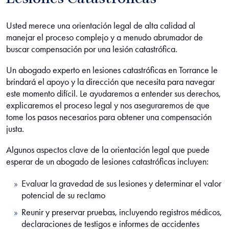
Lesiones Catastróficas
Usted merece una orientación legal de alta calidad al
manejar el proceso complejo y a menudo abrumador de
buscar compensación por una lesión catastrófica.
Un abogado experto en lesiones catastróficas en Torrance le
brindará el apoyo y la dirección que necesita para navegar
este momento difícil. Le ayudaremos a entender sus derechos,
explicaremos el proceso legal y nos aseguraremos de que
tome los pasos necesarios para obtener una compensación
justa.
Algunos aspectos clave de la orientación legal que puede
esperar de un abogado de lesiones catastróficas incluyen:
Evaluar la gravedad de sus lesiones y determinar el valor
potencial de su reclamo
Reunir y preservar pruebas, incluyendo registros médicos,
declaraciones de testigos e informes de accidentes