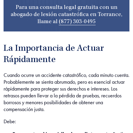
Para una consulta legal gratuita con un
abogado de lesión catastrófica en Torrance,
llame al
(877) 303-0495
La Importancia de Actuar
Rápidamente
Cuando ocurre un accidente catastrófico, cada minuto cuenta.
Probablemente se sienta abrumado, pero es esencial actuar
rápidamente para proteger sus derechos e intereses. Los
retrasos pueden llevar a la pérdida de pruebas, recuerdos
borrosos y menores posibilidades de obtener una
compensación justa.
Debe: