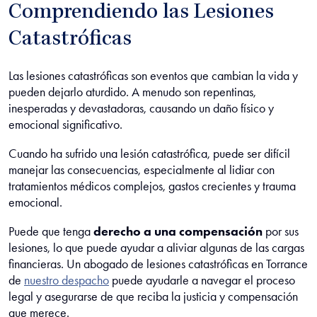
Comprendiendo las Lesiones
Catastróficas
Las lesiones catastróficas son eventos que cambian la vida y
pueden dejarlo aturdido. A menudo son repentinas,
inesperadas y devastadoras, causando un daño físico y
emocional significativo.
Cuando ha sufrido una lesión catastrófica, puede ser difícil
manejar las consecuencias, especialmente al lidiar con
tratamientos médicos complejos, gastos crecientes y trauma
emocional.
Puede que tenga
derecho a una compensación
por sus
lesiones, lo que puede ayudar a aliviar algunas de las cargas
financieras. Un abogado de lesiones catastróficas en Torrance
de
nuestro despacho
puede ayudarle a navegar el proceso
legal y asegurarse de que reciba la justicia y compensación
que merece.