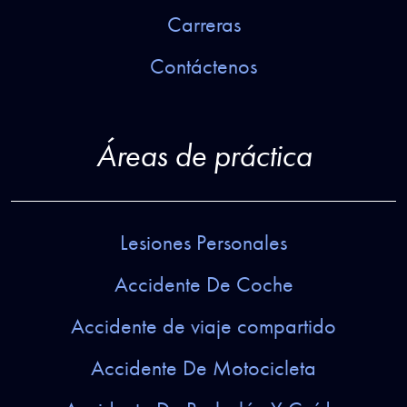
Carreras
Contáctenos
Áreas de práctica
Lesiones Personales
Accidente De Coche
Accidente de viaje compartido
Accidente De Motocicleta