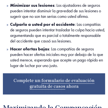
Minimizar sus lesiones
:
Los ajustadores de seguros
pueden intentar disminuir la gravedad de sus lesiones o
sugerir que no son tan serias como usted afirma.
Culparlo a usted por el accidente
:
Las compañías
de seguros pueden intentar trasladar la culpa hacia usted,
argumentando que es parcial o totalmente responsable
del accidente que causó sus lesiones.
Hacer ofertas bajas
:
Las compañías de seguros
pueden hacer ofertas iniciales muy por debajo de lo que
usted merece, esperando que acepte un pago rápido en
lugar de luchar por uno justo.
Complete un
formulario de evaluación
gratuita de casos
ahora