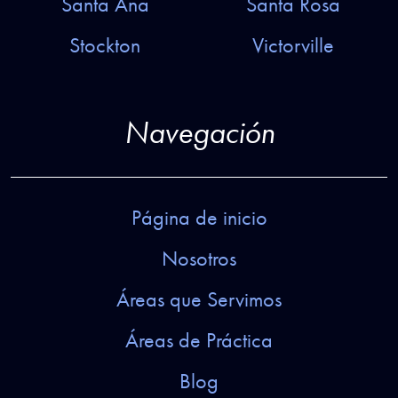
Santa Ana
Santa Rosa
Stockton
Victorville
Navegación
Página de inicio
Nosotros
Áreas que Servimos
Áreas de Práctica
Blog