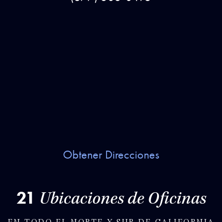
Obtener Direcciones
21
Ubicaciones de Oficinas