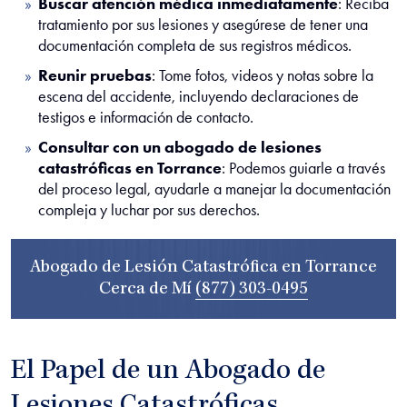
Buscar atención médica inmediatamente
:
Reciba
tratamiento por sus lesiones y asegúrese de tener una
documentación completa de sus registros médicos.
Reunir pruebas
:
Tome fotos, videos y notas sobre la
escena del accidente, incluyendo declaraciones de
testigos e información de contacto.
Consultar con un abogado de lesiones
catastróficas en Torrance
:
Podemos guiarle a través
del proceso legal, ayudarle a manejar la documentación
compleja y luchar por sus derechos.
Abogado de Lesión Catastrófica en Torrance
Cerca de Mí
(877) 303-0495
El Papel de un Abogado de