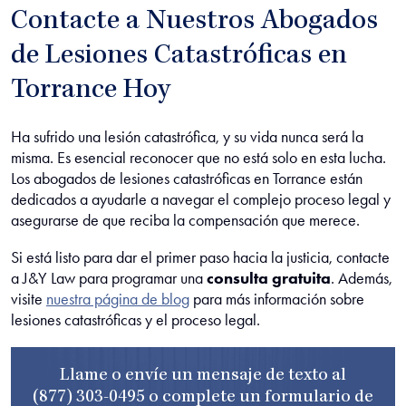
Contacte a Nuestros Abogados
de Lesiones Catastróficas en
Torrance Hoy
Ha sufrido una lesión catastrófica, y su vida nunca será la
misma. Es esencial reconocer que no está solo en esta lucha.
Los abogados de lesiones catastróficas en Torrance están
dedicados a ayudarle a navegar el complejo proceso legal y
asegurarse de que reciba la compensación que merece.
Si está listo para dar el primer paso hacia la justicia, contacte
a J&Y Law para programar una
consulta gratuita
. Además,
visite
nuestra página de blog
para más información sobre
lesiones catastróficas y el proceso legal.
Llame o envíe un mensaje de texto al
(877) 303-0495
o complete un
formulario de