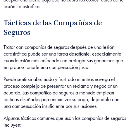
lesión catastrófica.
Tácticas de las Compañías de
Seguros
Tratar con compañías de seguros después de una lesión
catastrófica puede ser una tarea desafiante, especialmente
cuando están más enfocadas en proteger sus ganancias que
en proporcionarle una compensación justa.
Puede sentirse abrumado y frustrado mientras navega el
proceso complejo de presentar un reclamo y negociar un
acuerdo. Las compañías de seguros a menudo emplean
tácticas diseñadas para minimizar su pago, dejándole con
una compensación insuficiente por sus lesiones.
Algunas tácticas comunes que usan las compañías de seguros
incluyen: