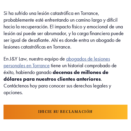
Si ha sufrido una lesión catastrófica en Torrance,
probablemente esté enfrentando un camino largo y difícil
hacia la recuperación. El impacto físico y emocional de una
lesión así puede ser abrumador, y la carga financiera puede
ser igual de desafiante. Ahí es donde entra un abogado de
lesiones catastróficas en Torrance.
En J&Y Law, nuestro equipo de
abogados de lesiones
personales en Torrance
tiene un historial comprobado de
éxito, habiendo ganado
decenas de millones de
dólares para nuestros clientes anteriores
.
Contáctenos hoy para conocer sus derechos legales y
opciones.
INICIE SU RECLAMACIÓN