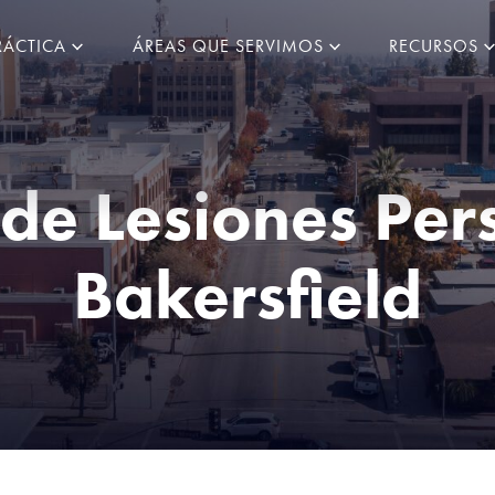
RÁCTICA
ÁREAS QUE SERVIMOS
RECURSOS
e Lesiones Per
Bakersfield