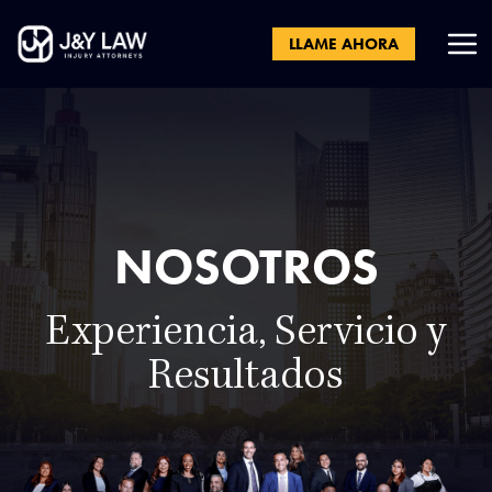
LLAME AHORA
NOSOTROS
Experiencia, Servicio y
Resultados