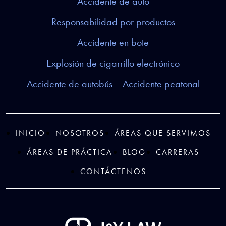
Accidente de auto
Responsabilidad por productos
Accidente en bote
Explosión de cigarrillo electrónico
Accidente de autobús
Accidente peatonal
INICIO
NOSOTROS
ÁREAS QUE SERVIMOS
ÁREAS DE PRÁCTICA
BLOG
CARRERAS
CONTÁCTENOS