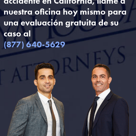
accidente en California, llame a
nuestra oficina hoy mismo para
una evaluación gratuita de su
caso al
(877) 640-5629