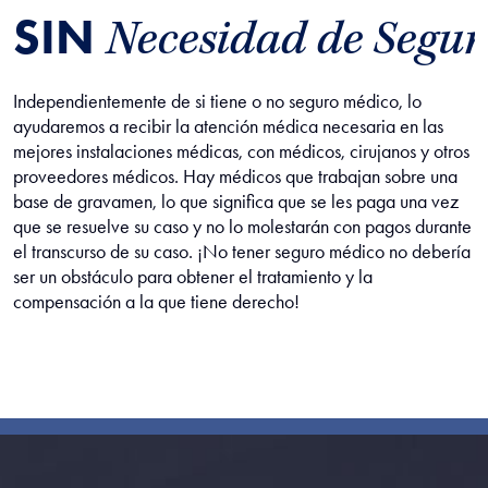
SIN
Necesidad de Segur
Independientemente de si tiene o no seguro médico, lo
ayudaremos a recibir la atención médica necesaria en las
mejores instalaciones médicas, con médicos, cirujanos y otros
proveedores médicos. Hay médicos que trabajan sobre una
base de gravamen, lo que significa que se les paga una vez
que se resuelve su caso y no lo molestarán con pagos durante
el transcurso de su caso. ¡No tener seguro médico no debería
ser un obstáculo para obtener el tratamiento y la
compensación a la que tiene derecho!