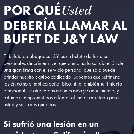
POR QUÉ
Usted
DEBERÍA LLAMAR AL
BUFET DE J&Y LAW
El bufete de abogados J&Y es un bufete de lesiones
personales de primer nivel que combina la sofisticación de
una gran firma con el servicio personal que solo puede
brindar nuestro equipo dedicado. Sabemos que sufrir una
lesión no solo implica daño físico, sino también sufrimiento
emocional. Le ofreceremos compasión y conocimiento, y
estamos comprometidos a lograr el mejor resultado para
usted y sus seres queridos.
Si sufrió una lesión en un