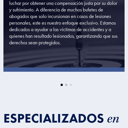
luchar por obtener una compensación justa por su dolor
y sufrimiento. A diferencia de muchos bufetes de
abogados que solo incursionan en casos de lesiones
personales, este es nuestro enfoque exclusivo. Estamos
dedicados a ayudar a las víctimas de accidentes y a
quienes han resultado lesionados, garantizando que sus
derechos sean protegidos.
ESPECIALIZADOS
en