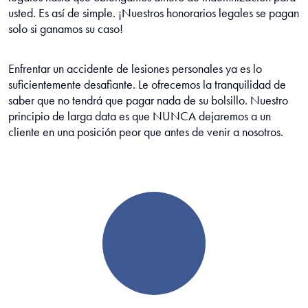
usted. Es así de simple. ¡Nuestros honorarios legales se pagan
solo si ganamos su caso!
Enfrentar un accidente de lesiones personales ya es lo
suficientemente desafiante. Le ofrecemos la tranquilidad de
saber que no tendrá que pagar nada de su bolsillo. Nuestro
principio de larga data es que NUNCA dejaremos a un
cliente en una posición peor que antes de venir a nosotros.