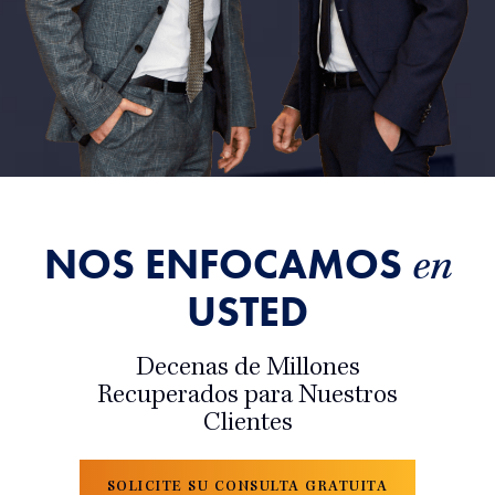
NOS ENFOCAMOS
en
USTED
Decenas de Millones
Recuperados para Nuestros
Clientes
SOLICITE SU CONSULTA GRATUITA