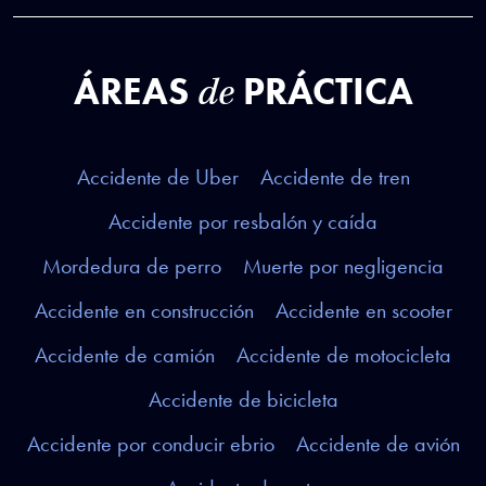
ÁREAS
PRÁCTICA
de
Accidente de Uber
Accidente de tren
Accidente por resbalón y caída
Mordedura de perro
Muerte por negligencia
Accidente en construcción
Accidente en scooter
Accidente de camión
Accidente de motocicleta
Accidente de bicicleta
Accidente por conducir ebrio
Accidente de avión