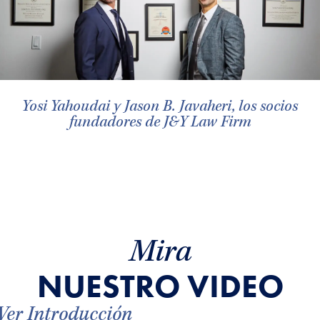
Yosi Yahoudai y Jason B. Javaheri, los socios
fundadores de J&Y Law Firm
Mira
NUESTRO VIDEO