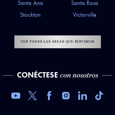
Santa Ana
Santa Rosa
Stockton
Victorville
VER TODAS LAS ÁREAS QUE SERVIMOS
CONÉCTESE
con nosotros