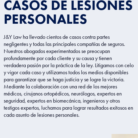
CASOS DE LESIONES
PERSONALES
J&Y Law ha llevado cientos de casos contra partes
negligentes y todas las principales compañías de seguros.
Nuestros abogados experimentados se preocupan
profundamente por cada cliente y su causa y tienen
verdadera pasión por la práctica de la ley. Litigamos con celo
y vigor cada caso y utilizamos todos los medios disponibles
para garantizar que se haga justicia y se logre la victoria.
Mediante la colaboración con una red de los mejores
médicos, cirujanos ortopédicos, neurólogos, expertos en
seguridad, expertos en biomecánica, ingenieros y otros
testigos expertos, luchamos para lograr resultados exitosos en
cada asunto de lesiones personales.