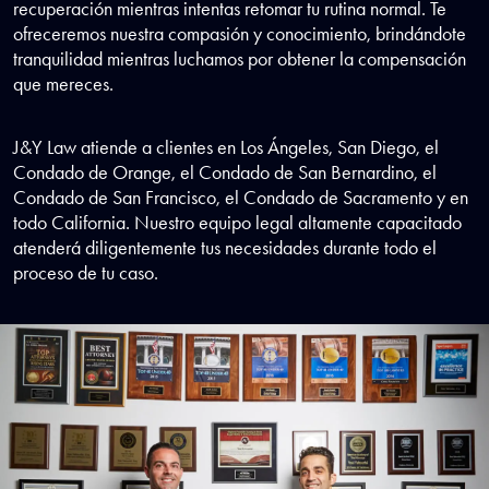
recuperación mientras intentas retomar tu rutina normal. Te
ofreceremos nuestra compasión y conocimiento, brindándote
tranquilidad mientras luchamos por obtener la compensación
que mereces.
J&Y Law atiende a clientes en Los Ángeles, San Diego, el
Condado de Orange, el Condado de San Bernardino, el
Condado de San Francisco, el Condado de Sacramento y en
todo California. Nuestro equipo legal altamente capacitado
atenderá diligentemente tus necesidades durante todo el
proceso de tu caso.