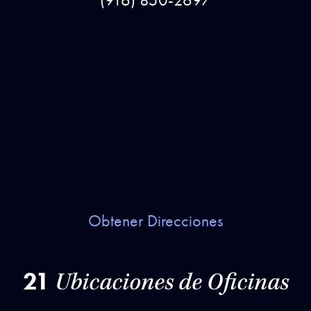
(916) 850-2697
Obtener Direcciones
21
Ubicaciones de Oficinas