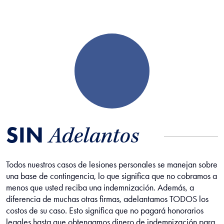
SIN
Adelantos
Todos nuestros casos de lesiones personales se manejan sobre
una base de contingencia, lo que significa que no cobramos a
menos que usted reciba una indemnización. Además, a
diferencia de muchas otras firmas, adelantamos TODOS los
costos de su caso. Esto significa que no pagará honorarios
legales hasta que obtengamos dinero de indemnización para