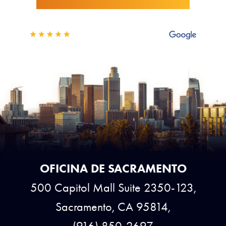
OFICINA DE SACRAMENTO
500 Capitol Mall Suite 2350-123,
Sacramento, CA 95814,