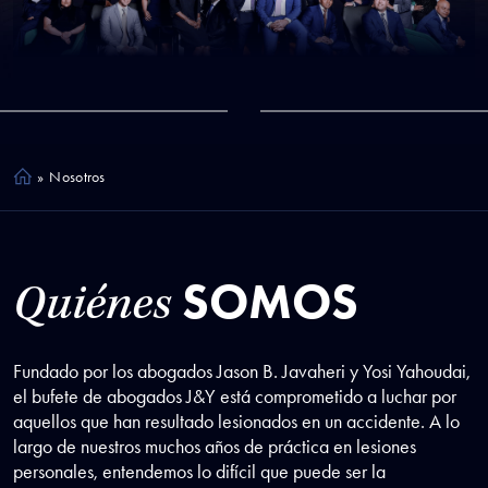
»
Nosotros
Ho
me
SOMOS
Quiénes
Fundado por los abogados Jason B. Javaheri y Yosi Yahoudai,
el bufete de abogados J&Y está comprometido a luchar por
aquellos que han resultado lesionados en un accidente. A lo
largo de nuestros muchos años de práctica en lesiones
personales, entendemos lo difícil que puede ser la