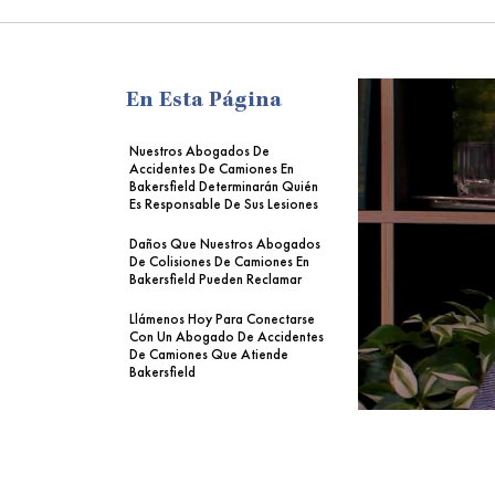
me
En Esta Página
Nuestros Abogados De
Accidentes De Camiones En
Bakersfield Determinarán Quién
Es Responsable De Sus Lesiones
Daños Que Nuestros Abogados
De Colisiones De Camiones En
Bakersfield Pueden Reclamar
Llámenos Hoy Para Conectarse
Con Un Abogado De Accidentes
De Camiones Que Atiende
Bakersfield