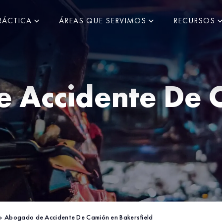
RÁCTICA
ÁREAS QUE SERVIMOS
RECURSOS
 Accidente De 
»
Abogado de Accidente De Camión en Bakersfield