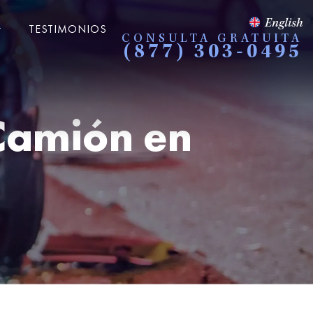
English
TESTIMONIOS
CONSULTA GRATUITA
(877) 303-0495
Camión en