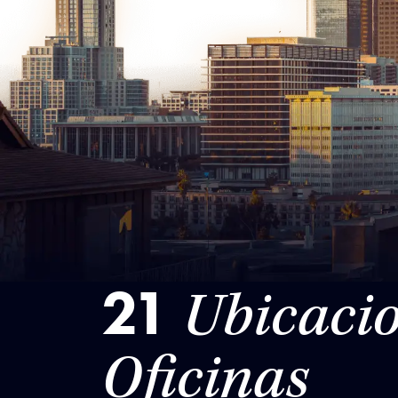
21
Ubicacio
Oficinas