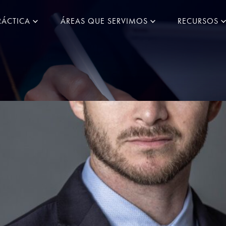
RÁCTICA
ÁREAS QUE SERVIMOS
RECURSOS