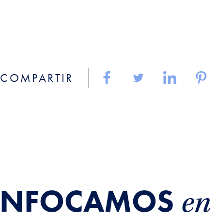
COMPARTIR
ENFOCAMOS
en