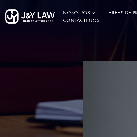
NOSOTROS
ÁREAS DE P
CONTÁCTENOS