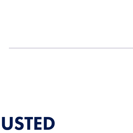
USTED