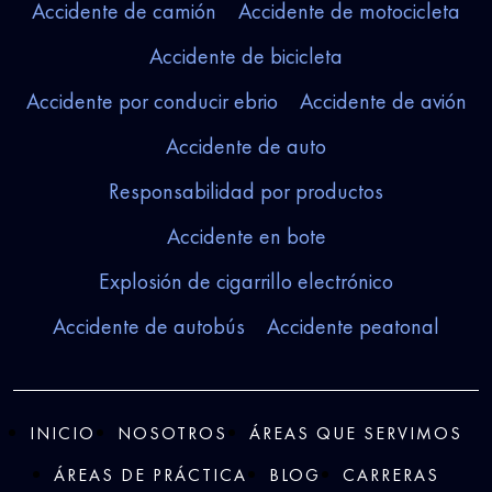
Accidente de camión
Accidente de motocicleta
Accidente de bicicleta
Accidente por conducir ebrio
Accidente de avión
Accidente de auto
Responsabilidad por productos
Accidente en bote
Explosión de cigarrillo electrónico
Accidente de autobús
Accidente peatonal
INICIO
NOSOTROS
ÁREAS QUE SERVIMOS
ÁREAS DE PRÁCTICA
BLOG
CARRERAS