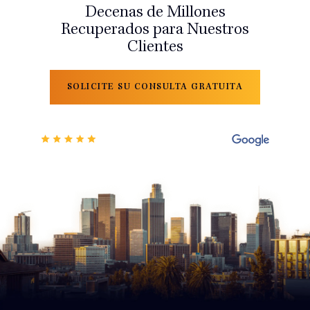
Decenas de Millones
Recuperados para Nuestros
Clientes
SOLICITE SU CONSULTA GRATUITA