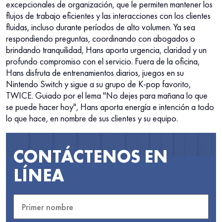
excepcionales de organización, que le permiten mantener los
flujos de trabajo eficientes y las interacciones con los clientes
fluidas, incluso durante períodos de alto volumen. Ya sea
respondiendo preguntas, coordinando con abogados o
brindando tranquilidad, Hans aporta urgencia, claridad y un
profundo compromiso con el servicio. Fuera de la oficina,
Hans disfruta de entrenamientos diarios, juegos en su
Nintendo Switch y sigue a su grupo de K-pop favorito,
TWICE. Guiado por el lema "No dejes para mañana lo que
se puede hacer hoy", Hans aporta energía e intención a todo
lo que hace, en nombre de sus clientes y su equipo.
CONTÁCTENOS EN
LÍNEA