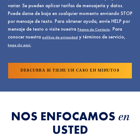
variar. Se pueden aplicar tarifas de mensajería y datos.
Puede darse de baja en cualquier momento enviando STOP
por mensaje de texto. Para obtener ayuda, envíe HELP por
mensaje de texto o visite nuestra
. Para
Página de Contacto
conocer nuestra
y términos de servicio,
política de privacidad
haga clic aquí.
NOS ENFOCAMOS
en
USTED