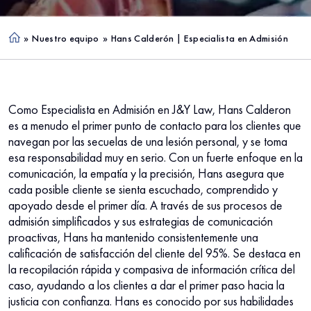
»
Nuestro equipo
»
Hans Calderón | Especialista en Admisión
Ho
me
Como Especialista en Admisión en J&Y Law, Hans Calderon
es a menudo el primer punto de contacto para los clientes que
navegan por las secuelas de una lesión personal, y se toma
esa responsabilidad muy en serio. Con un fuerte enfoque en la
comunicación, la empatía y la precisión, Hans asegura que
cada posible cliente se sienta escuchado, comprendido y
apoyado desde el primer día. A través de sus procesos de
admisión simplificados y sus estrategias de comunicación
proactivas, Hans ha mantenido consistentemente una
calificación de satisfacción del cliente del 95%. Se destaca en
la recopilación rápida y compasiva de información crítica del
caso, ayudando a los clientes a dar el primer paso hacia la
justicia con confianza. Hans es conocido por sus habilidades