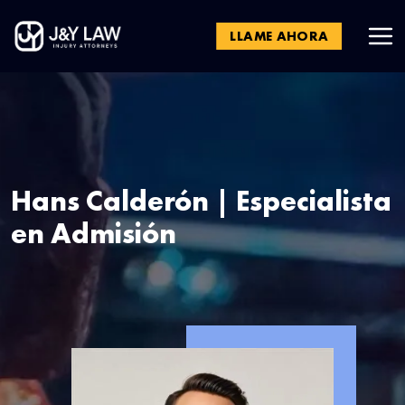
LLAME AHORA
Hans Calderón | Especialista
en Admisión