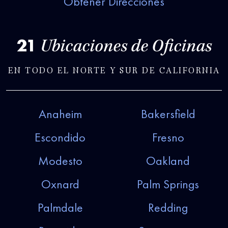
Obtener Direcciones
21
Ubicaciones de Oficinas
EN TODO EL NORTE Y SUR DE CALIFORNIA
Anaheim
Bakersfield
Escondido
Fresno
Modesto
Oakland
Oxnard
Palm Springs
Palmdale
Redding