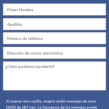
Al marcar esta casilla, acepta recibir mensajes de texto
(SMS) de J&Y Law. La frecuencia de los mensajes puede