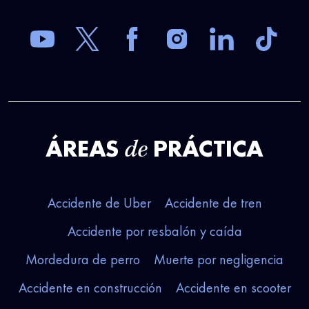
ÁREAS
PRÁCTICA
de
Accidente de Uber
Accidente de tren
Accidente por resbalón y caída
Mordedura de perro
Muerte por negligencia
Accidente en construcción
Accidente en scooter