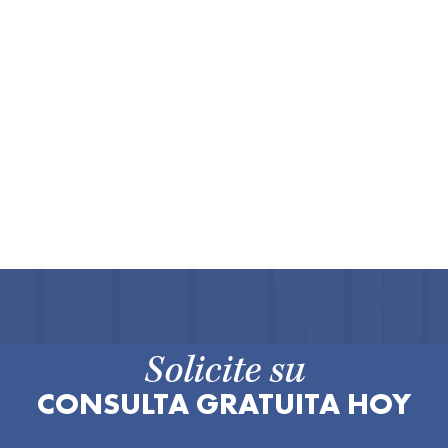
Solicite su
CONSULTA GRATUITA HOY