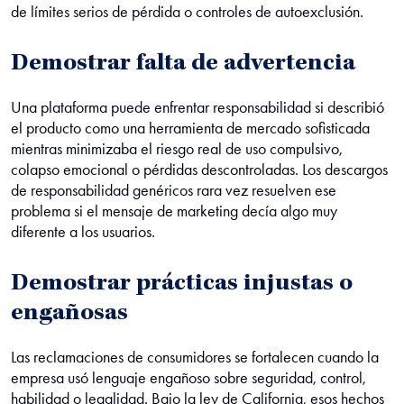
de límites serios de pérdida o controles de autoexclusión.
Demostrar falta de advertencia
Una plataforma puede enfrentar responsabilidad si describió
el producto como una herramienta de mercado sofisticada
mientras minimizaba el riesgo real de uso compulsivo,
colapso emocional o pérdidas descontroladas. Los descargos
de responsabilidad genéricos rara vez resuelven ese
problema si el mensaje de marketing decía algo muy
diferente a los usuarios.
Demostrar prácticas injustas o
engañosas
Las reclamaciones de consumidores se fortalecen cuando la
empresa usó lenguaje engañoso sobre seguridad, control,
habilidad o legalidad. Bajo la ley de California, esos hechos