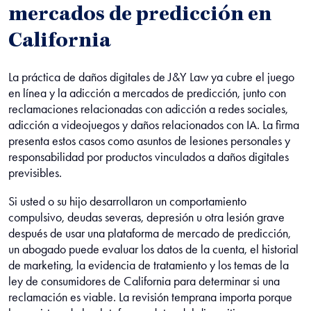
mercados de predicción en
California
La práctica de daños digitales de J&Y Law ya cubre el juego
en línea y la adicción a mercados de predicción, junto con
reclamaciones relacionadas con adicción a redes sociales,
adicción a videojuegos y daños relacionados con IA. La firma
presenta estos casos como asuntos de lesiones personales y
responsabilidad por productos vinculados a daños digitales
previsibles.
Si usted o su hijo desarrollaron un comportamiento
compulsivo, deudas severas, depresión u otra lesión grave
después de usar una plataforma de mercado de predicción,
un abogado puede evaluar los datos de la cuenta, el historial
de marketing, la evidencia de tratamiento y los temas de la
ley de consumidores de California para determinar si una
reclamación es viable. La revisión temprana importa porque