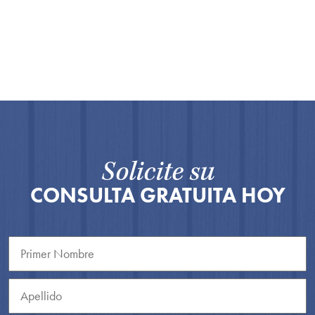
Solicite su
CONSULTA GRATUITA HOY