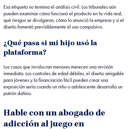
Esa etiqueta no termina el análisis civil. Los tribunales aún
pueden examinar cómo funcionó el producto en la vida real,
qué riesgos se divulgaron, cómo lo anunció la empresa y si el
diseño fomentó previsiblemente el uso compulsivo.
¿Qué pasa si mi hijo usó la
plataforma?
Los casos que involucran menores merecen una revisión
inmediata. Los controles de edad débiles, el diseño amigable
para jóvenes y la financiación fácil pueden crear una
exposición seria cuando un niño o adolescente desarrolla un
patrón dañino.
Hable con un abogado de
adicción al juego en