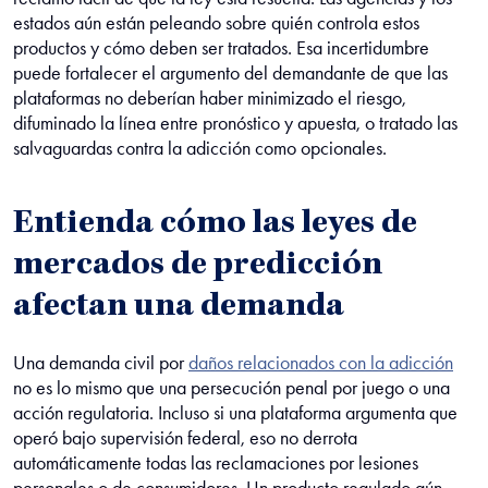
estados aún están peleando sobre quién controla estos
productos y cómo deben ser tratados. Esa incertidumbre
puede fortalecer el argumento del demandante de que las
plataformas no deberían haber minimizado el riesgo,
difuminado la línea entre pronóstico y apuesta, o tratado las
salvaguardas contra la adicción como opcionales.
Entienda cómo las leyes de
mercados de predicción
afectan una demanda
Una demanda civil por
daños relacionados con la adicción
no es lo mismo que una persecución penal por juego o una
acción regulatoria. Incluso si una plataforma argumenta que
operó bajo supervisión federal, eso no derrota
automáticamente todas las reclamaciones por lesiones