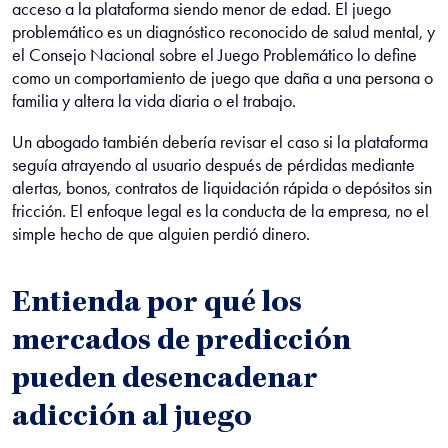
acceso a la plataforma siendo menor de edad. El juego
problemático es un diagnóstico reconocido de salud mental, y
el Consejo Nacional sobre el Juego Problemático lo define
como un comportamiento de juego que daña a una persona o
familia y altera la vida diaria o el trabajo.
Un abogado también debería revisar el caso si la plataforma
seguía atrayendo al usuario después de pérdidas mediante
alertas, bonos, contratos de liquidación rápida o depósitos sin
fricción. El enfoque legal es la conducta de la empresa, no el
simple hecho de que alguien perdió dinero.
Entienda por qué los
mercados de predicción
pueden desencadenar
adicción al juego