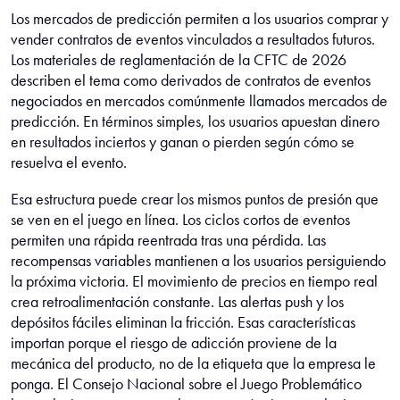
Los mercados de predicción permiten a los usuarios comprar y
vender contratos de eventos vinculados a resultados futuros.
Los materiales de reglamentación de la CFTC de 2026
describen el tema como derivados de contratos de eventos
negociados en mercados comúnmente llamados mercados de
predicción. En términos simples, los usuarios apuestan dinero
en resultados inciertos y ganan o pierden según cómo se
resuelva el evento.
Esa estructura puede crear los mismos puntos de presión que
se ven en el juego en línea. Los ciclos cortos de eventos
permiten una rápida reentrada tras una pérdida. Las
recompensas variables mantienen a los usuarios persiguiendo
la próxima victoria. El movimiento de precios en tiempo real
crea retroalimentación constante. Las alertas push y los
depósitos fáciles eliminan la fricción. Esas características
importan porque el riesgo de adicción proviene de la
mecánica del producto, no de la etiqueta que la empresa le
ponga. El Consejo Nacional sobre el Juego Problemático