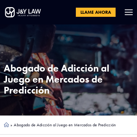
LLAME AHORA
Abogado de Adicción al
Juego en Mercados de
Predicción
»
Abogado de Adicción al Juego en Mercados de Predicción
Ho
me