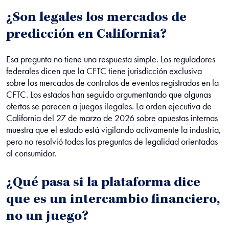
¿Son legales los mercados de
predicción en California?
Esa pregunta no tiene una respuesta simple. Los reguladores
federales dicen que la CFTC tiene jurisdicción exclusiva
sobre los mercados de contratos de eventos registrados en la
CFTC. Los estados han seguido argumentando que algunas
ofertas se parecen a juegos ilegales. La orden ejecutiva de
California del 27 de marzo de 2026 sobre apuestas internas
muestra que el estado está vigilando activamente la industria,
pero no resolvió todas las preguntas de legalidad orientadas
al consumidor.
¿Qué pasa si la plataforma dice
que es un intercambio financiero,
no un juego?