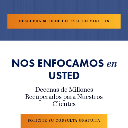
NOS ENFOCAMOS
en
USTED
Decenas de Millones
Recuperados para Nuestros
Clientes
SOLICITE SU CONSULTA GRATUITA