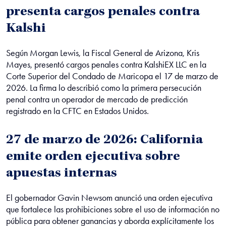
presenta cargos penales contra
Kalshi
Según Morgan Lewis, la Fiscal General de Arizona, Kris
Mayes, presentó cargos penales contra KalshiEX LLC en la
Corte Superior del Condado de Maricopa el 17 de marzo de
2026. La firma lo describió como la primera persecución
penal contra un operador de mercado de predicción
registrado en la CFTC en Estados Unidos.
27 de marzo de 2026: California
emite orden ejecutiva sobre
apuestas internas
El gobernador Gavin Newsom anunció una orden ejecutiva
que fortalece las prohibiciones sobre el uso de información no
pública para obtener ganancias y aborda explícitamente los