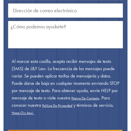
Al marcar esta casilla, acepta recibir mensajes de texto
(SMS) de J&Y Law. La frecuencia de los mensajes puede
variar. Se pueden aplicar tarifas de mensajería y datos.
Puede darse de baja en cualquier momento enviando STOP
por mensaje de texto. Para obtener ayuda, envíe HELP por
mensaje de texto o visite nuestra
. Para
Página De Contacto
conocer nuestra
y términos de servicio,
Política De Privacidad
Haga Clic Aquí.