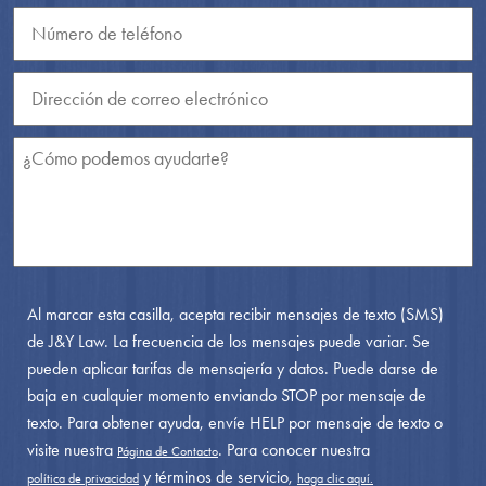
Al marcar esta casilla, acepta recibir mensajes de texto (SMS)
de J&Y Law. La frecuencia de los mensajes puede variar. Se
pueden aplicar tarifas de mensajería y datos. Puede darse de
baja en cualquier momento enviando STOP por mensaje de
texto. Para obtener ayuda, envíe HELP por mensaje de texto o
visite nuestra
. Para conocer nuestra
Página de Contacto
y términos de servicio,
política de privacidad
haga clic aquí.