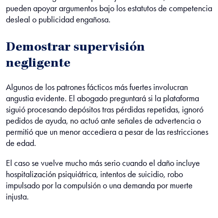
pueden apoyar argumentos bajo los estatutos de competencia
desleal o publicidad engañosa.
Demostrar supervisión
negligente
Algunos de los patrones fácticos más fuertes involucran
angustia evidente. El abogado preguntará si la plataforma
siguió procesando depósitos tras pérdidas repetidas, ignoró
pedidos de ayuda, no actuó ante señales de advertencia o
permitió que un menor accediera a pesar de las restricciones
de edad.
El caso se vuelve mucho más serio cuando el daño incluye
hospitalización psiquiátrica, intentos de suicidio, robo
impulsado por la compulsión o una demanda por muerte
injusta.