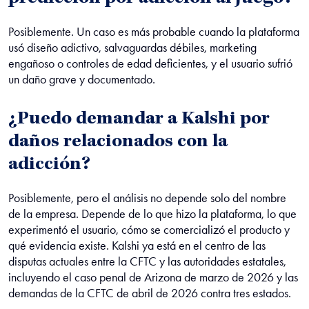
Posiblemente. Un caso es más probable cuando la plataforma
usó diseño adictivo, salvaguardas débiles, marketing
engañoso o controles de edad deficientes, y el usuario sufrió
un daño grave y documentado.
¿Puedo demandar a Kalshi por
daños relacionados con la
adicción?
Posiblemente, pero el análisis no depende solo del nombre
de la empresa. Depende de lo que hizo la plataforma, lo que
experimentó el usuario, cómo se comercializó el producto y
qué evidencia existe. Kalshi ya está en el centro de las
disputas actuales entre la CFTC y las autoridades estatales,
incluyendo el caso penal de Arizona de marzo de 2026 y las
demandas de la CFTC de abril de 2026 contra tres estados.