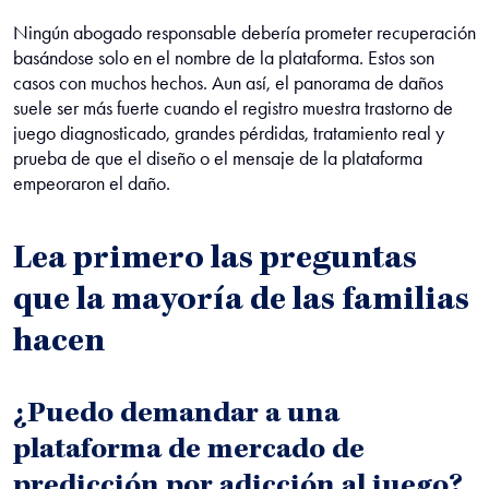
Ningún abogado responsable debería prometer recuperación
basándose solo en el nombre de la plataforma. Estos son
casos con muchos hechos. Aun así, el panorama de daños
suele ser más fuerte cuando el registro muestra trastorno de
juego diagnosticado, grandes pérdidas, tratamiento real y
prueba de que el diseño o el mensaje de la plataforma
empeoraron el daño.
Lea primero las preguntas
que la mayoría de las familias
hacen
¿Puedo demandar a una
plataforma de mercado de
predicción por adicción al juego?