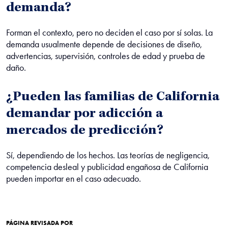
demanda?
Forman el contexto, pero no deciden el caso por sí solas. La
demanda usualmente depende de decisiones de diseño,
advertencias, supervisión, controles de edad y prueba de
daño.
¿Pueden las familias de California
demandar por adicción a
mercados de predicción?
Sí, dependiendo de los hechos. Las teorías de negligencia,
competencia desleal y publicidad engañosa de California
pueden importar en el caso adecuado.
PÁGINA REVISADA POR