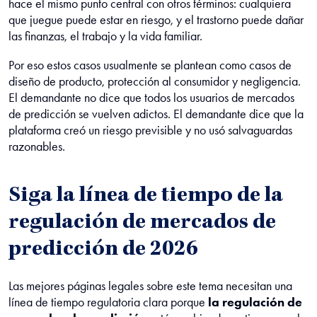
hace el mismo punto central con otros términos: cualquiera
que juegue puede estar en riesgo, y el trastorno puede dañar
las finanzas, el trabajo y la vida familiar.
Por eso estos casos usualmente se plantean como casos de
diseño de producto, protección al consumidor y negligencia.
El demandante no dice que todos los usuarios de mercados
de predicción se vuelven adictos. El demandante dice que la
plataforma creó un riesgo previsible y no usó salvaguardas
razonables.
Siga la línea de tiempo de la
regulación de mercados de
predicción de 2026
Las mejores páginas legales sobre este tema necesitan una
línea de tiempo regulatoria clara porque
la regulación de