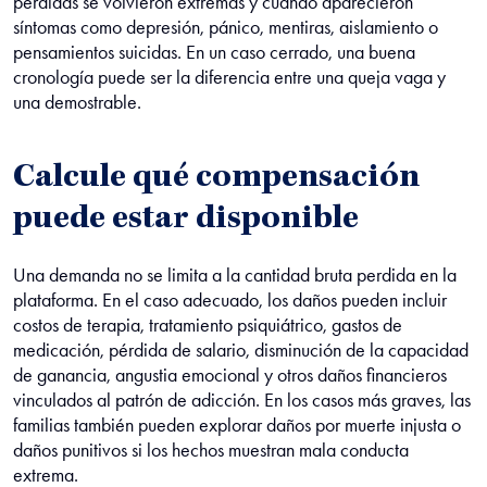
pérdidas se volvieron extremas y cuándo aparecieron
síntomas como depresión, pánico, mentiras, aislamiento o
pensamientos suicidas. En un caso cerrado, una buena
cronología puede ser la diferencia entre una queja vaga y
una demostrable.
Calcule qué compensación
puede estar disponible
Una demanda no se limita a la cantidad bruta perdida en la
plataforma. En el caso adecuado, los daños pueden incluir
costos de terapia, tratamiento psiquiátrico, gastos de
medicación, pérdida de salario, disminución de la capacidad
de ganancia, angustia emocional y otros daños financieros
vinculados al patrón de adicción. En los casos más graves, las
familias también pueden explorar daños por muerte injusta o
daños punitivos si los hechos muestran mala conducta
extrema.