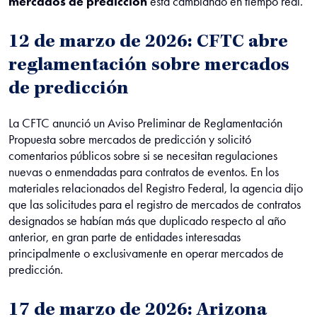
mercados de predicción
está cambiando en tiempo real.
12 de marzo de 2026: CFTC abre
reglamentación sobre mercados
de predicción
La CFTC anunció un Aviso Preliminar de Reglamentación
Propuesta sobre mercados de predicción y solicitó
comentarios públicos sobre si se necesitan regulaciones
nuevas o enmendadas para contratos de eventos. En los
materiales relacionados del Registro Federal, la agencia dijo
que las solicitudes para el registro de mercados de contratos
designados se habían más que duplicado respecto al año
anterior, en gran parte de entidades interesadas
principalmente o exclusivamente en operar mercados de
predicción.
17 de marzo de 2026: Arizona