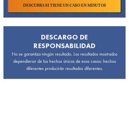
DESCARGO DE
RESPONSABILIDAD
No se garantiza ningún resultado. Los resultados mostrados
dependieron de los hechos únicos de esos casos; hechos
diferentes producirán resultados diferentes.