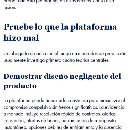
probar que esta plataforma, en estos hechos, causó esta
lesión.
Pruebe lo que la plataforma
hizo mal
Un abogado de adicción al juego en mercados de predicción
usualmente investiga primero cuatro teorías centrales.
Demostrar diseño negligente del
producto
La plataforma puede haber sido construida para maximizar el
compromiso compulsivo sin frenos significativos. La evidencia
a menudo incluye resolución rápida de contratos, alertas
constantes, ofertas de bonos, herramientas de redepósito
instantáneo, opciones débiles de enfriamiento y la ausencia