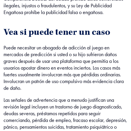
ilegales, injustos o fraudulentos, y su Ley de Publicidad
Engañosa prohíbe la publicidad falsa o engañosa.
Vea si puede tener un caso
Puede necesitar un abogado de adicción al juego en
mercados de predicción si usted o su hijo sufrieron daños
graves después de usar una plataforma que permitía a los
usuarios apostar dinero en eventos inciertos. Los casos más
fuertes usualmente involucran más que pérdidas ordinarias.
Involucran un patrón de uso compulsivo más evidencia clara
de daño.
Las señales de advertencia que a menudo justifican una
revisión legal incluyen un trastorno de juego diagnosticado,
deudas severas, préstamos repetidos para seguir
comerciando, pérdida de empleo, fracaso escolar, depresión,
pánico, pensamientos suicidas, tratamiento psiquiátrico o