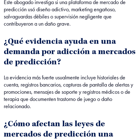
Este abogado investiga si una plataforma de mercado de
predicción usó diseño adictivo, marketing engañoso,
salvaguardas débiles o supervisión negligente que
contribuyeron a un daño grave.
¿Qué evidencia ayuda en una
demanda por adicción a mercados
de predicción?
La evidencia más fuerte usualmente incluye historiales de
cuenta, registros bancarios, capturas de pantalla de alertas y
promociones, mensajes de soporte y registros médicos o de
terapia que documenten trastorno de juego o daño
relacionado.
¿Cómo afectan las leyes de
mercados de predicción una