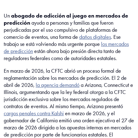
Un
abogado de adicción al juego en mercados de
predicción
ayuda a personas y familias que fueron
perjudicadas por el uso compulsivo de plataformas de
comercio de eventos, una forma de
daños digitales
. Ese
trabajo se está volviendo más urgente porque
los mercados
de predicción
están ahora bajo presión directa tanto de
reguladores federales como de autoridades estatales.
En marzo de 2026, la CFTC abrió un proceso formal de
reglamentación sobre los mercados de predicción. El 2 de
abril de 2026,
la agencia demandó
a Arizona, Connecticut e
Illinois, argumentando que la ley federal otorga a la CFTC
jurisdicción exclusiva sobre los mercados regulados de
contratos de eventos. Al mismo tiempo, Arizona presentó
cargos penales contra Kalshi
en marzo de 2026, y el
gobernador de California emitió una orden ejecutiva el 27 de
marzo de 2026 dirigida a las apuestas internas en mercados
de predicción por parte de funcionarios estatales. El