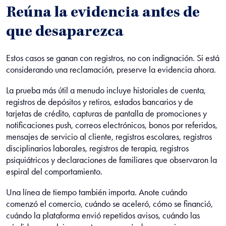
Reúna la evidencia antes de
que desaparezca
Estos casos se ganan con registros, no con indignación. Si está
considerando una reclamación, preserve la evidencia ahora.
La prueba más útil a menudo incluye historiales de cuenta,
registros de depósitos y retiros, estados bancarios y de
tarjetas de crédito, capturas de pantalla de promociones y
notificaciones push, correos electrónicos, bonos por referidos,
mensajes de servicio al cliente, registros escolares, registros
disciplinarios laborales, registros de terapia, registros
psiquiátricos y declaraciones de familiares que observaron la
espiral del comportamiento.
Una línea de tiempo también importa. Anote cuándo
comenzó el comercio, cuándo se aceleró, cómo se financió,
cuándo la plataforma envió repetidos avisos, cuándo las