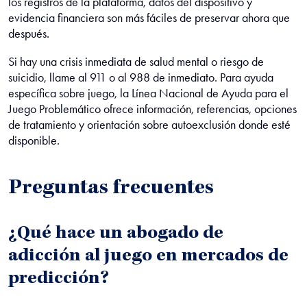
los registros de la plataforma, datos del dispositivo y
evidencia financiera son más fáciles de preservar ahora que
después.
Si hay una crisis inmediata de salud mental o riesgo de
suicidio, llame al 911 o al 988 de inmediato. Para ayuda
específica sobre juego, la Línea Nacional de Ayuda para el
Juego Problemático ofrece información, referencias, opciones
de tratamiento y orientación sobre autoexclusión donde esté
disponible.
Preguntas frecuentes
¿Qué hace un abogado de
adicción al juego en mercados de
predicción?