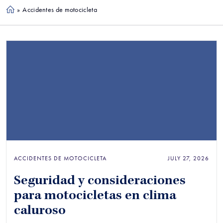
»
Accidentes de motocicleta
Ho
me
ACCIDENTES DE MOTOCICLETA
JULY 27, 2026
Seguridad y consideraciones
para motocicletas en clima
caluroso