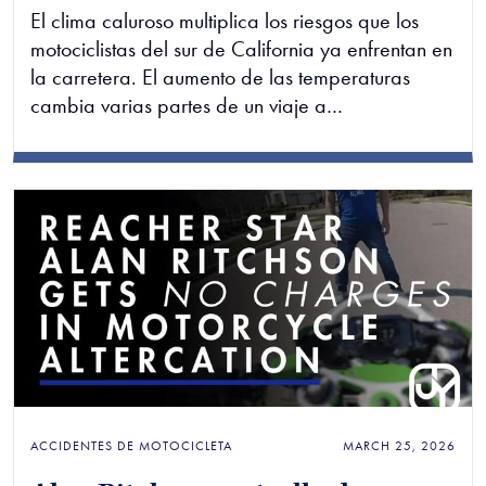
El clima caluroso multiplica los riesgos que los
motociclistas del sur de California ya enfrentan en
la carretera. El aumento de las temperaturas
cambia varias partes de un viaje a…
ACCIDENTES DE MOTOCICLETA
MARCH 25, 2026