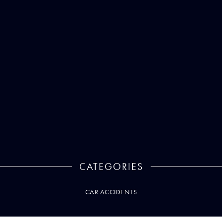
CATEGORIES
CAR ACCIDENTS