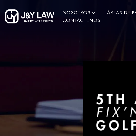
NOSOTROS
ÁREAS DE P
CONTÁCTENOS