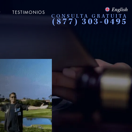
English
TESTIMONIOS
CONSULTA GRATUITA
(877) 303-0495