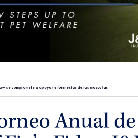
 Law se compromete a apoyar el bienestar de las mascotas
Torneo Anual de