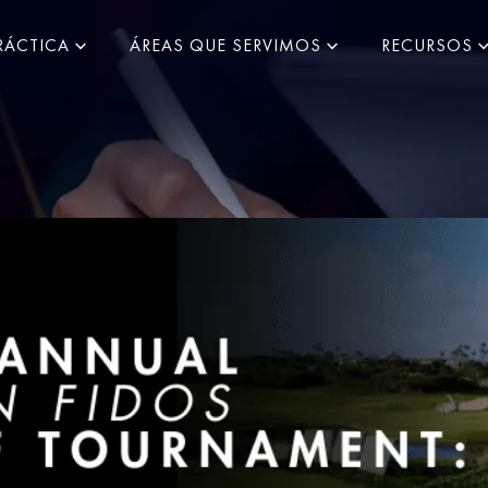
RÁCTICA
ÁREAS QUE SERVIMOS
RECURSOS