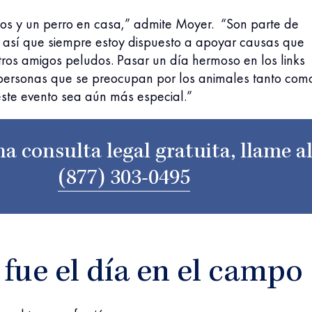
tos y un perro en casa,” admite Moyer. “Son parte de
, así que siempre estoy dispuesto a apoyar causas que
ros amigos peludos. Pasar un día hermoso en los links
ersonas que se preocupan por los animales tanto com
ste evento sea aún más especial.”
a consulta legal gratuita, llame a
(877) 303-0495
fue el día en el campo