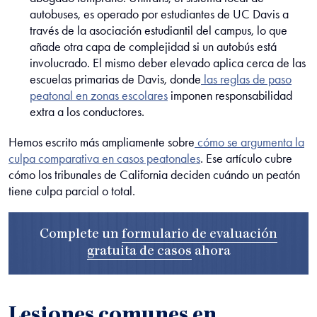
autobuses, es operado por estudiantes de UC Davis a
través de la asociación estudiantil del campus, lo que
añade otra capa de complejidad si un autobús está
involucrado. El mismo deber elevado aplica cerca de las
escuelas primarias de Davis, donde
las reglas de paso
peatonal en zonas escolares
imponen responsabilidad
extra a los conductores.
Hemos escrito más ampliamente sobre
cómo se argumenta la
culpa comparativa en casos peatonales
. Ese artículo cubre
cómo los tribunales de California deciden cuándo un peatón
tiene culpa parcial o total.
Complete un
formulario de evaluación
gratuita de casos
ahora
Lesiones comunes en