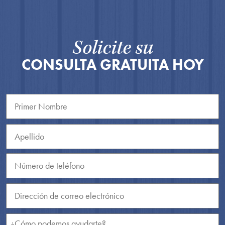
Solicite su
CONSULTA GRATUITA HOY