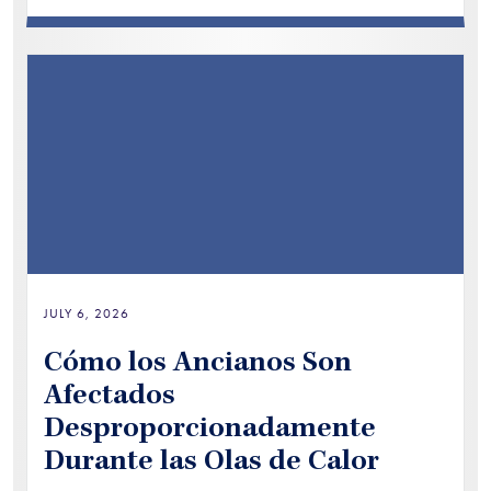
JULY 6, 2026
Cómo los Ancianos Son
Afectados
Desproporcionadamente
Durante las Olas de Calor