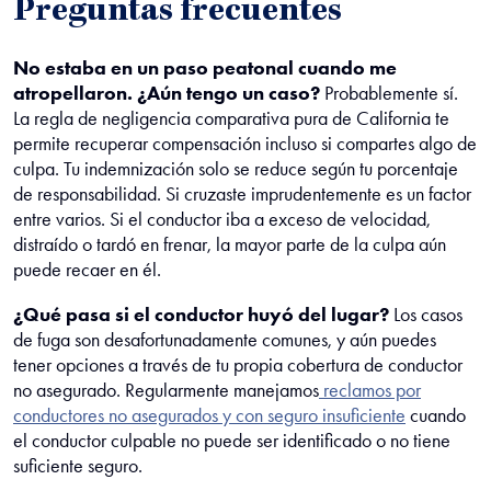
Preguntas frecuentes
No estaba en un paso peatonal cuando me
atropellaron. ¿Aún tengo un caso?
Probablemente sí.
La regla de negligencia comparativa pura de California te
permite recuperar compensación incluso si compartes algo de
culpa. Tu indemnización solo se reduce según tu porcentaje
de responsabilidad. Si cruzaste imprudentemente es un factor
entre varios. Si el conductor iba a exceso de velocidad,
distraído o tardó en frenar, la mayor parte de la culpa aún
puede recaer en él.
¿Qué pasa si el conductor huyó del lugar?
Los casos
de fuga son desafortunadamente comunes, y aún puedes
tener opciones a través de tu propia cobertura de conductor
no asegurado. Regularmente manejamos
reclamos por
conductores no asegurados y con seguro insuficiente
cuando
el conductor culpable no puede ser identificado o no tiene
suficiente seguro.