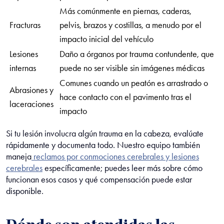
Más comúnmente en piernas, caderas,
Fracturas
pelvis, brazos y costillas, a menudo por el
impacto inicial del vehículo
Lesiones
Daño a órganos por trauma contundente, que
internas
puede no ser visible sin imágenes médicas
Comunes cuando un peatón es arrastrado o
Abrasiones y
hace contacto con el pavimento tras el
laceraciones
impacto
Si tu lesión involucra algún trauma en la cabeza, evalúate
rápidamente y documenta todo. Nuestro equipo también
maneja
reclamos por conmociones cerebrales y lesiones
cerebrales
específicamente; puedes leer más sobre cómo
funcionan esos casos y qué compensación puede estar
disponible.