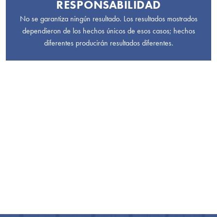
RESPONSABILIDAD
No se garantiza ningún resultado. Los resultados mostrados
dependieron de los hechos únicos de esos casos; hechos
diferentes producirán resultados diferentes.