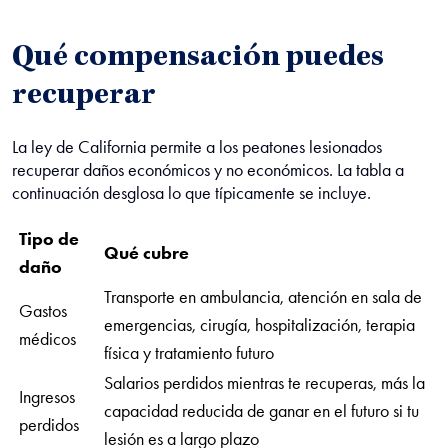
Qué compensación puedes
recuperar
La ley de California permite a los peatones lesionados
recuperar daños económicos y no económicos. La tabla a
continuación desglosa lo que típicamente se incluye.
Tipo de
Qué cubre
daño
Transporte en ambulancia, atención en sala de
Gastos
emergencias, cirugía, hospitalización, terapia
médicos
física y tratamiento futuro
Salarios perdidos mientras te recuperas, más la
Ingresos
capacidad reducida de ganar en el futuro si tu
perdidos
lesión es a largo plazo