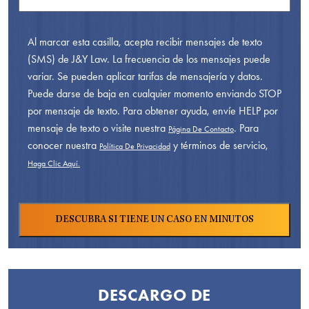
Al marcar esta casilla, acepta recibir mensajes de texto
(SMS) de J&Y Law. La frecuencia de los mensajes puede
variar. Se pueden aplicar tarifas de mensajería y datos.
Puede darse de baja en cualquier momento enviando STOP
por mensaje de texto. Para obtener ayuda, envíe HELP por
mensaje de texto o visite nuestra
. Para
Página De Contacto
conocer nuestra
y términos de servicio,
Política De Privacidad
Haga Clic Aquí.
DESCARGO DE