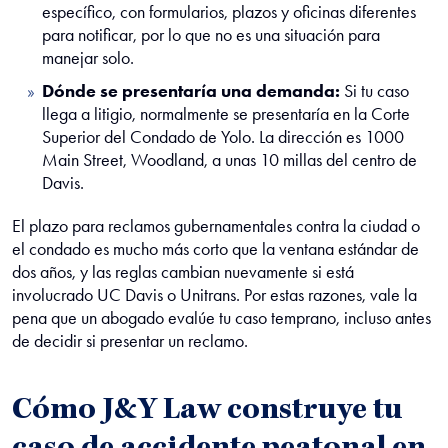
específico, con formularios, plazos y oficinas diferentes
para notificar, por lo que no es una situación para
manejar solo.
Dónde se presentaría una demanda:
Si tu caso
llega a litigio, normalmente se presentaría en la Corte
Superior del Condado de Yolo. La dirección es 1000
Main Street, Woodland, a unas 10 millas del centro de
Davis.
El plazo para reclamos gubernamentales contra la ciudad o
el condado es mucho más corto que la ventana estándar de
dos años, y las reglas cambian nuevamente si está
involucrado UC Davis o Unitrans. Por estas razones, vale la
pena que un abogado evalúe tu caso temprano, incluso antes
de decidir si presentar un reclamo.
Cómo J&Y Law construye tu