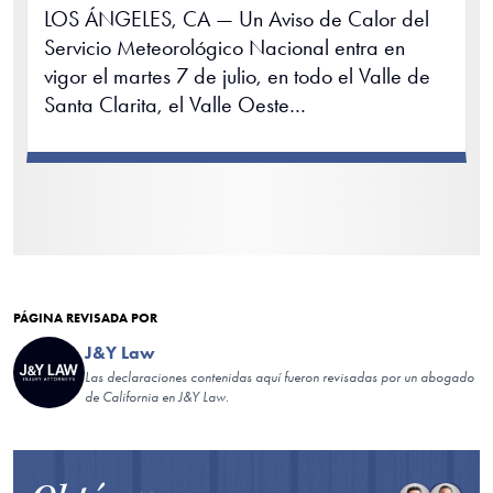
LOS ÁNGELES, CA — Un Aviso de Calor del
Servicio Meteorológico Nacional entra en
vigor el martes 7 de julio, en todo el Valle de
Santa Clarita, el Valle Oeste…
PÁGINA REVISADA POR
J&Y Law
Las declaraciones contenidas aquí fueron revisadas por un abogado
de California en J&Y Law.