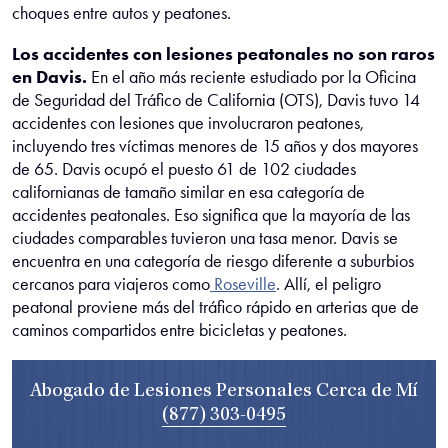
choques entre autos y peatones.
Los accidentes con lesiones peatonales no son raros
en Davis.
En el año más reciente estudiado por la Oficina
de Seguridad del Tráfico de California (OTS), Davis tuvo 14
accidentes con lesiones que involucraron peatones,
incluyendo tres víctimas menores de 15 años y dos mayores
de 65. Davis ocupó el puesto 61 de 102 ciudades
californianas de tamaño similar en esa categoría de
accidentes peatonales. Eso significa que la mayoría de las
ciudades comparables tuvieron una tasa menor. Davis se
encuentra en una categoría de riesgo diferente a suburbios
cercanos para viajeros como
Roseville
. Allí, el peligro
peatonal proviene más del tráfico rápido en arterias que de
caminos compartidos entre bicicletas y peatones.
Abogado de Lesiones Personales Cerca de Mí
(877) 303-0495