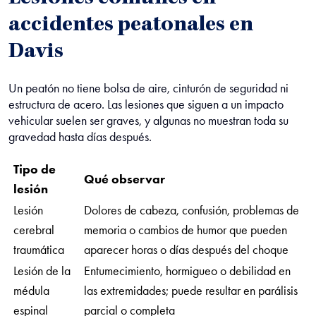
accidentes peatonales en
Davis
Un peatón no tiene bolsa de aire, cinturón de seguridad ni
estructura de acero. Las lesiones que siguen a un impacto
vehicular suelen ser graves, y algunas no muestran toda su
gravedad hasta días después.
Tipo de
Qué observar
lesión
Lesión
Dolores de cabeza, confusión, problemas de
cerebral
memoria o cambios de humor que pueden
traumática
aparecer horas o días después del choque
Lesión de la
Entumecimiento, hormigueo o debilidad en
médula
las extremidades; puede resultar en parálisis
espinal
parcial o completa