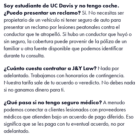
Soy estudiante de UC Davis y no tengo coche.
¿Puedo presentar un reclamo?
Sí. No necesitas ser
propietario de un vehículo ni tener seguro de auto para
presentar un reclamo por lesiones peatonales contra el
conductor que te atropelló. Si hubo un conductor que huyó o
sin seguro, la cobertura puede provenir de la póliza de un
familiar u otra fuente disponible que podemos identificar
durante tu consulta.
¿Cuánto cuesta contratar a J&Y Law?
Nada por
adelantado. Trabajamos con honorarios de contingencia.
Nuestra tarifa sale de tu acuerdo o veredicto. No debes nada
si no ganamos dinero para ti.
¿Qué pasa si no tengo seguro médico?
A menudo
podemos conectar a clientes lesionados con proveedores
médicos que atienden bajo un acuerdo de pago diferido. Eso
significa que se les paga con tu eventual acuerdo, no por
adelantado.