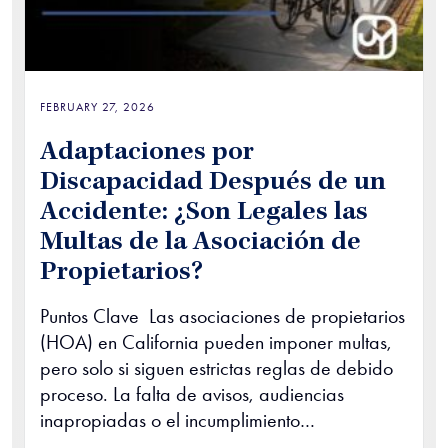
FEBRUARY 27, 2026
Adaptaciones por
Discapacidad Después de un
Accidente: ¿Son Legales las
Multas de la Asociación de
Propietarios?
Puntos Clave Las asociaciones de propietarios
(HOA) en California pueden imponer multas,
pero solo si siguen estrictas reglas de debido
proceso. La falta de avisos, audiencias
inapropiadas o el incumplimiento…