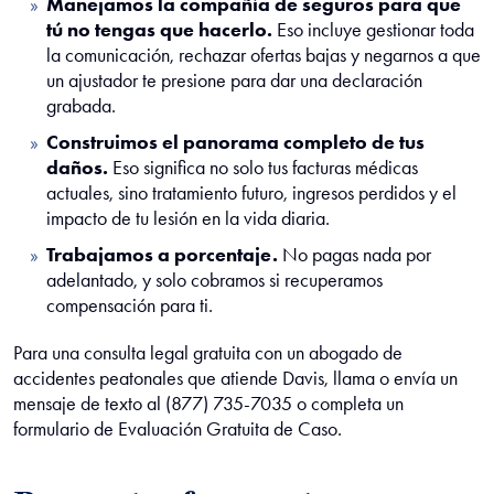
Manejamos la compañía de seguros para que
tú no tengas que hacerlo.
Eso incluye gestionar toda
la comunicación, rechazar ofertas bajas y negarnos a que
un ajustador te presione para dar una declaración
grabada.
Construimos el panorama completo de tus
daños.
Eso significa no solo tus facturas médicas
actuales, sino tratamiento futuro, ingresos perdidos y el
impacto de tu lesión en la vida diaria.
Trabajamos a porcentaje.
No pagas nada por
adelantado, y solo cobramos si recuperamos
compensación para ti.
Para una consulta legal gratuita con un abogado de
accidentes peatonales que atiende Davis, llama o envía un
mensaje de texto al (877) 735-7035 o completa un
formulario de Evaluación Gratuita de Caso.