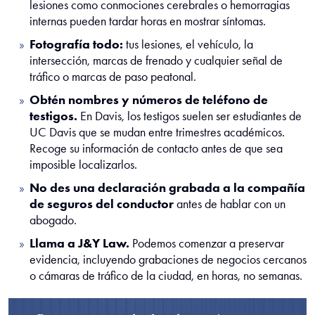
lesiones como conmociones cerebrales o hemorragias
internas pueden tardar horas en mostrar síntomas.
Fotografía todo:
tus lesiones, el vehículo, la
intersección, marcas de frenado y cualquier señal de
tráfico o marcas de paso peatonal.
Obtén nombres y números de teléfono de
testigos.
En Davis, los testigos suelen ser estudiantes de
UC Davis que se mudan entre trimestres académicos.
Recoge su información de contacto antes de que sea
imposible localizarlos.
No des una declaración grabada a la compañía
de seguros del conductor
antes de hablar con un
abogado.
Llama a J&Y Law.
Podemos comenzar a preservar
evidencia, incluyendo grabaciones de negocios cercanos
o cámaras de tráfico de la ciudad, en horas, no semanas.