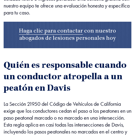
nuestro equipo te ofrece una evaluación honesta y específica
para tu caso.
Haga clic para contactar
con nuestro
abogados de lesiones personales
hoy
Quién es responsable cuando
un conductor atropella a un
peatón en Davis
La Sección 21950 del Código de Vehículos de California
exige que los conductores cedan el paso a los peatones en un
paso peatonal marcado o no marcado en una intersección.
Esta regla aplica en casi todas las intersecciones de Davis,
incluyendo los pasos peatonales no marcados en el centro y