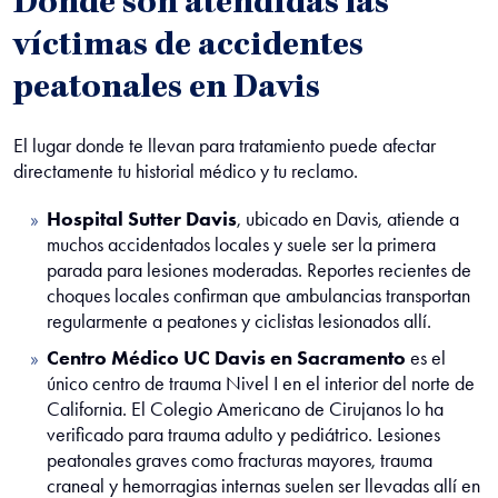
Dónde son atendidas las
víctimas de accidentes
peatonales en Davis
El lugar donde te llevan para tratamiento puede afectar
directamente tu historial médico y tu reclamo.
Hospital Sutter Davis
, ubicado en Davis, atiende a
muchos accidentados locales y suele ser la primera
parada para lesiones moderadas. Reportes recientes de
choques locales confirman que ambulancias transportan
regularmente a peatones y ciclistas lesionados allí.
Centro Médico UC Davis en Sacramento
es el
único centro de trauma Nivel I en el interior del norte de
California. El Colegio Americano de Cirujanos lo ha
verificado para trauma adulto y pediátrico. Lesiones
peatonales graves como fracturas mayores, trauma
craneal y hemorragias internas suelen ser llevadas allí en