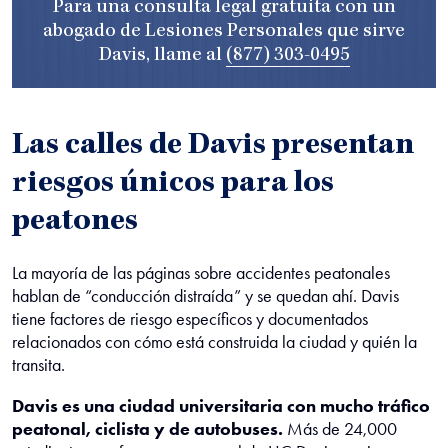
Para una consulta legal gratuita con un
abogado de Lesiones Personales que sirve
Davis, llame al
(877) 303-0495
Las calles de Davis presentan
riesgos únicos para los
peatones
La mayoría de las páginas sobre accidentes peatonales
hablan de “conducción distraída” y se quedan ahí. Davis
tiene factores de riesgo específicos y documentados
relacionados con cómo está construida la ciudad y quién la
transita.
Davis es una ciudad universitaria con mucho tráfico
peatonal, ciclista y de autobuses.
Más de 24,000