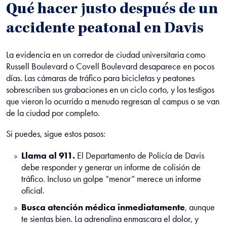
Qué hacer justo después de un
accidente peatonal en Davis
La evidencia en un corredor de ciudad universitaria como
Russell Boulevard o Covell Boulevard desaparece en pocos
días. Las cámaras de tráfico para bicicletas y peatones
sobrescriben sus grabaciones en un ciclo corto, y los testigos
que vieron lo ocurrido a menudo regresan al campus o se van
de la ciudad por completo.
Si puedes, sigue estos pasos:
Llama al 911.
El Departamento de Policía de Davis
debe responder y generar un informe de colisión de
tráfico. Incluso un golpe “menor” merece un informe
oficial.
Busca atención médica inmediatamente
, aunque
te sientas bien. La adrenalina enmascara el dolor, y