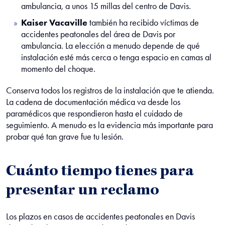
ambulancia, a unos 15 millas del centro de Davis.
Kaiser Vacaville
también ha recibido víctimas de
accidentes peatonales del área de Davis por
ambulancia. La elección a menudo depende de qué
instalación esté más cerca o tenga espacio en camas al
momento del choque.
Conserva todos los registros de la instalación que te atienda.
La cadena de documentación médica va desde los
paramédicos que respondieron hasta el cuidado de
seguimiento. A menudo es la evidencia más importante para
probar qué tan grave fue tu lesión.
Cuánto tiempo tienes para
presentar un reclamo
Los plazos en casos de accidentes peatonales en Davis