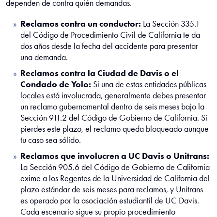
dependen de contra quién demandas.
Reclamos contra un conductor:
La Sección 335.1
del Código de Procedimiento Civil de California te da
dos años desde la fecha del accidente para presentar
una demanda.
Reclamos contra la Ciudad de Davis o el
Condado de Yolo:
Si una de estas entidades públicas
locales está involucrada, generalmente debes presentar
un reclamo gubernamental dentro de seis meses bajo la
Sección 911.2 del Código de Gobierno de California. Si
pierdes este plazo, el reclamo queda bloqueado aunque
tu caso sea sólido.
Reclamos que involucren a UC Davis o Unitrans:
La Sección 905.6 del Código de Gobierno de California
exime a los Regentes de la Universidad de California del
plazo estándar de seis meses para reclamos, y Unitrans
es operado por la asociación estudiantil de UC Davis.
Cada escenario sigue su propio procedimiento