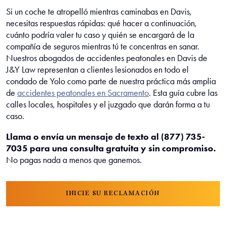
Si un coche te atropelló mientras caminabas en Davis,
necesitas respuestas rápidas: qué hacer a continuación,
cuánto podría valer tu caso y quién se encargará de la
compañía de seguros mientras tú te concentras en sanar.
Nuestros abogados de accidentes peatonales en Davis de
J&Y Law representan a clientes lesionados en todo el
condado de Yolo como parte de nuestra práctica más amplia
de
accidentes peatonales en Sacramento
.
Esta guía cubre las
calles locales, hospitales y el juzgado que darán forma a tu
caso.
Llama o envía un mensaje de texto al (877) 735-
7035 para una consulta gratuita y sin compromiso.
No pagas nada a menos que ganemos.
INICIE SU RECLAMACIÓN