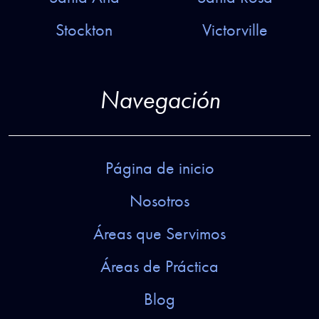
Stockton
Victorville
Navegación
Página de inicio
Nosotros
Áreas que Servimos
Áreas de Práctica
Blog