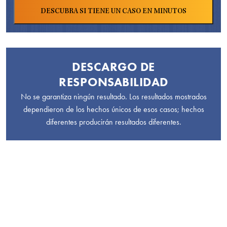
DESCARGO DE
RESPONSABILIDAD
No se garantiza ningún resultado. Los resultados mostrados
dependieron de los hechos únicos de esos casos; hechos
diferentes producirán resultados diferentes.