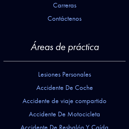
Carreras
Contáctenos
Áreas de práctica
Lesiones Personales
Accidente De Coche
Accidente de viaje compartido
Accidente De Motocicleta
Accidente De Resbalón Y Caída