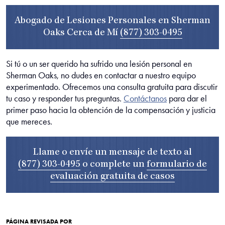
Abogado de Lesiones Personales en Sherman
Oaks Cerca de Mí
(877) 303-0495
Si tú o un ser querido ha sufrido una lesión personal en
Sherman Oaks, no dudes en contactar a nuestro equipo
experimentado. Ofrecemos una consulta gratuita para discutir
tu caso y responder tus preguntas.
Contáctanos
para dar el
primer paso hacia la obtención de la compensación y justicia
que mereces.
Llame o envíe un mensaje de texto al
(877) 303-0495
o complete un
formulario de
evaluación gratuita de casos
PÁGINA REVISADA POR