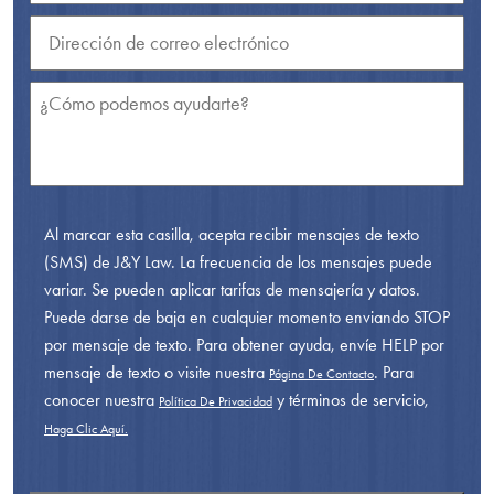
Al marcar esta casilla, acepta recibir mensajes de texto
(SMS) de J&Y Law. La frecuencia de los mensajes puede
variar. Se pueden aplicar tarifas de mensajería y datos.
Puede darse de baja en cualquier momento enviando STOP
por mensaje de texto. Para obtener ayuda, envíe HELP por
mensaje de texto o visite nuestra
. Para
Página De Contacto
conocer nuestra
y términos de servicio,
Política De Privacidad
Haga Clic Aquí.