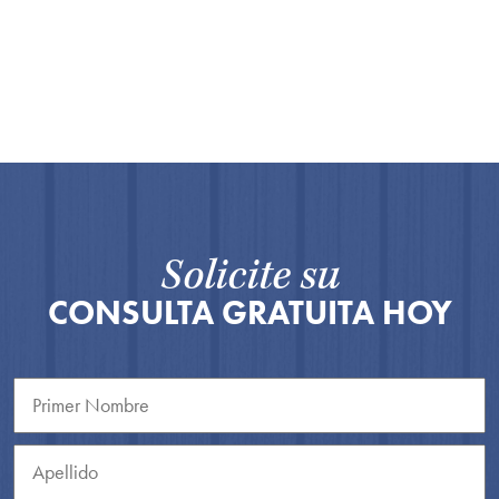
Solicite su
CONSULTA GRATUITA HOY