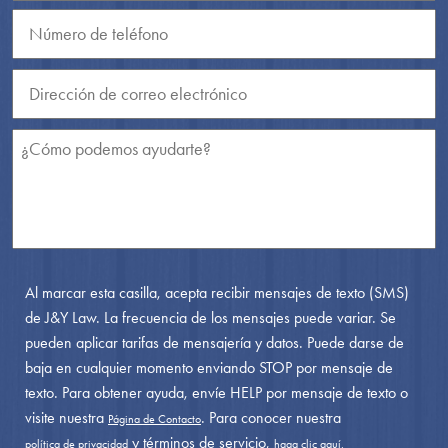
Al marcar esta casilla, acepta recibir mensajes de texto (SMS)
de J&Y Law. La frecuencia de los mensajes puede variar. Se
pueden aplicar tarifas de mensajería y datos. Puede darse de
baja en cualquier momento enviando STOP por mensaje de
texto. Para obtener ayuda, envíe HELP por mensaje de texto o
visite nuestra
. Para conocer nuestra
Página de Contacto
y términos de servicio,
política de privacidad
haga clic aquí.