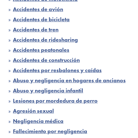
Accidentes de avión
Accidentes de bicicleta
Accidentes de tren
Accidentes de ridesharing
Accidentes peatonales
Accidentes de construcción
Accidentes por resbalones y caídas
Abuso y negligencia en hogares de ancianos
Abuso y negligencia infantil
Lesiones por mordedura de perro
Agresión sexual
Negligencia médica
Fallecimiento por negligencia