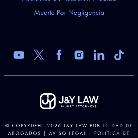
Muerte Por Negligencia
© COPYRIGHT 2026
J&Y LAW
PUBLICIDAD DE
ABOGADOS |
AVISO LEGAL
|
POLÍTICA DE