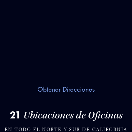
Obtener Direcciones
21
Ubicaciones de Oficinas
EN TODO EL NORTE Y SUR DE CALIFORNIA