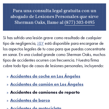
Para una consulta legal gratuita con un
abogado de Lesiones Personales que sirve
Sherman Oaks, llame al
(877) 303-0495
Si has sufrido una lesión grave como resultado de cualquier
tipo de negligencia,
J&Y
está disponible para encargarse de
los aspectos legales de tu caso para que puedas concentrarte
en sanar. En una ciudad grande como Sherman Oaks, muchos
tipos de accidentes ocurren con frecuencia. Nuestra firma
cubre todo tipo de casos de lesiones personales, incluyendo:
Accidentes de coche en Los Ángeles
Accidentes de camión en Los Ángeles
Accidentes de camiones de reparto
Accidentes de barco
Accidentes de motocicleta