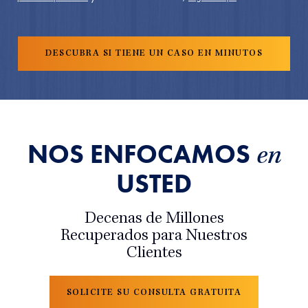
NOS ENFOCAMOS
en
USTED
Decenas de Millones
Recuperados para Nuestros
Clientes
SOLICITE SU CONSULTA GRATUITA