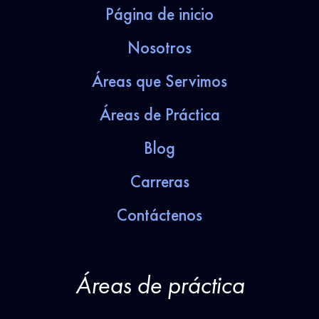
Página de inicio
Nosotros
Áreas que Servimos
Áreas de Práctica
Blog
Carreras
Contáctenos
Áreas de práctica