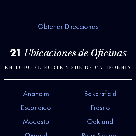
Obtener Direcciones
21
Ubicaciones de Oficinas
EN TODO EL NORTE Y SUR DE CALIFORNIA
Anaheim
Bakersfield
Escondido
Fresno
Modesto
Oakland
Oxnard
Palm Springs