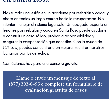
en Santa Rosa
Has sufrido una lesión en un accidente por resbalón y caída, y
ahora enfrentas un largo camino hacia la recuperación. No
intentes manejar el sistema legal solo. Un abogado experto en
lesiones por resbalón y caída en Santa Rosa puede ayudarte
a construir un caso sólido, probar la responsabilidad y
asegurar la compensación que necesitas. Con la ayuda de
J&Y Law, puedes concentrarte en mejorar mientras nosotros
luchamos por tus derechos.
Contáctanos hoy para una
consulta gratuita
.
Llame o envíe un mensaje de texto al
(877) 303-0495
o complete un
formulario de
evaluación gratuita de casos