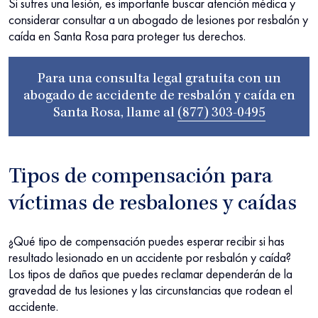
Si sufres una lesión, es importante buscar atención médica y
considerar consultar a un abogado de lesiones por resbalón y
caída en Santa Rosa para proteger tus derechos.
Para una consulta legal gratuita con un
abogado de accidente de resbalón y caída en
Santa Rosa, llame al
(877) 303-0495
Tipos de compensación para
víctimas de resbalones y caídas
¿Qué tipo de compensación puedes esperar recibir si has
resultado lesionado en un accidente por resbalón y caída?
Los tipos de daños que puedes reclamar dependerán de la
gravedad de tus lesiones y las circunstancias que rodean el
accidente.