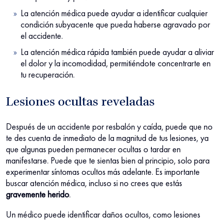
La atención médica puede ayudar a identificar cualquier
condición subyacente que pueda haberse agravado por
el accidente.
La atención médica rápida también puede ayudar a aliviar
el dolor y la incomodidad, permitiéndote concentrarte en
tu recuperación.
Lesiones ocultas reveladas
Después de un accidente por resbalón y caída, puede que no
te des cuenta de inmediato de la magnitud de tus lesiones, ya
que algunas pueden permanecer ocultas o tardar en
manifestarse. Puede que te sientas bien al principio, solo para
experimentar síntomas ocultos más adelante. Es importante
buscar atención médica, incluso si no crees que estás
gravemente herido
.
Un médico puede identificar daños ocultos, como lesiones