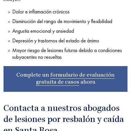
Dolor e inflamación crónicos
Disminución del rango de movimiento y flexibilidad
Angustia emocional y ansiedad
Depresión y trastornos del estado de ánimo
Mayor riesgo de lesiones futuras debido a condiciones
subyacentes no resueltas
Complete un
formulario de evaluación
gratuita de casos
ahora
Contacta a nuestros abogados
de lesiones por resbalón y caída