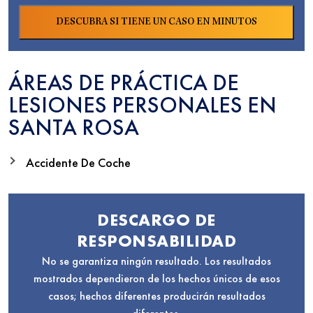
ÁREAS DE PRÁCTICA DE
LESIONES PERSONALES EN
SANTA ROSA
Accidente De Coche
DESCARGO DE
RESPONSABILIDAD
No se garantiza ningún resultado. Los resultados
mostrados dependieron de los hechos únicos de esos
casos; hechos diferentes producirán resultados