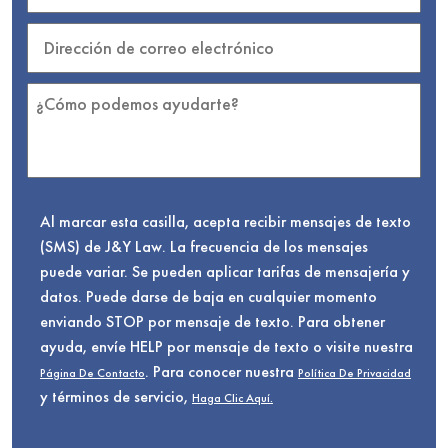
Al marcar esta casilla, acepta recibir mensajes de texto
(SMS) de J&Y Law. La frecuencia de los mensajes
puede variar. Se pueden aplicar tarifas de mensajería y
datos. Puede darse de baja en cualquier momento
enviando STOP por mensaje de texto. Para obtener
ayuda, envíe HELP por mensaje de texto o visite nuestra
. Para conocer nuestra
Página De Contacto
Política De Privacidad
y términos de servicio,
Haga Clic Aquí.