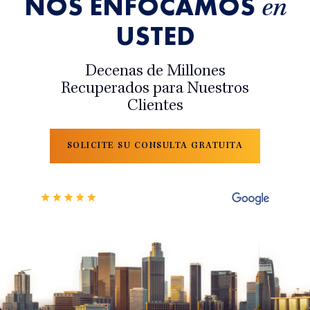
NOS ENFOCAMOS
en
USTED
Decenas de Millones
Recuperados para Nuestros
Clientes
SOLICITE SU CONSULTA GRATUITA