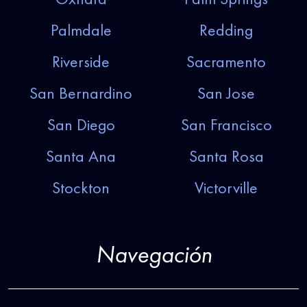
Palmdale
Redding
Riverside
Sacramento
San Bernardino
San Jose
San Diego
San Francisco
Santa Ana
Santa Rosa
Stockton
Victorville
Navegación