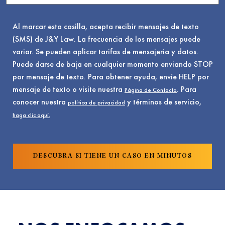
Al marcar esta casilla, acepta recibir mensajes de texto
(SMS) de J&Y Law. La frecuencia de los mensajes puede
variar. Se pueden aplicar tarifas de mensajería y datos.
Puede darse de baja en cualquier momento enviando STOP
por mensaje de texto. Para obtener ayuda, envíe HELP por
mensaje de texto o visite nuestra
. Para
Página de Contacto
conocer nuestra
y términos de servicio,
política de privacidad
haga clic aquí.