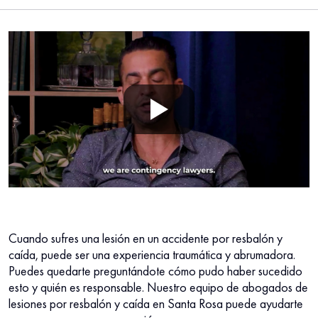
Cuando sufres una lesión en un accidente por resbalón y
caída, puede ser una experiencia traumática y abrumadora.
Puedes quedarte preguntándote cómo pudo haber sucedido
esto y quién es responsable. Nuestro equipo de abogados de
lesiones por resbalón y caída en Santa Rosa puede ayudarte