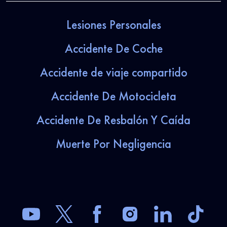
Lesiones Personales
Accidente De Coche
Accidente de viaje compartido
Accidente De Motocicleta
Accidente De Resbalón Y Caída
Muerte Por Negligencia