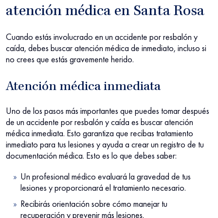
atención médica en Santa Rosa
Cuando estás involucrado en un accidente por resbalón y
caída, debes buscar atención médica de inmediato, incluso si
no crees que estás gravemente herido.
Atención médica inmediata
Uno de los pasos más importantes que puedes tomar después
de un accidente por resbalón y caída es buscar atención
médica inmediata. Esto garantiza que recibas tratamiento
inmediato para tus lesiones y ayuda a crear un registro de tu
documentación médica. Esto es lo que debes saber:
Un profesional médico evaluará la gravedad de tus
lesiones y proporcionará el tratamiento necesario.
Recibirás orientación sobre cómo manejar tu
recuperación y prevenir más lesiones.