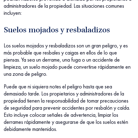
administradores de la propiedad. Las situaciones comunes
incluyen:
Suelos mojados y resbaladizos
Los suelos mojados y resbaladizos son un gran peligro, y es
más probable que resbales y caigas en ellos de lo que
piensas. Ya sea un derrame, una fuga o un accidente de
limpieza, un suelo mojado puede convertirse rápidamente en
una zona de peligro.
Puede que ni siquiera notes el peligro hasta que sea
demasiado tarde. Los propietarios y administradores de la
propiedad tienen la responsabilidad de tomar precauciones
de seguridad para prevenir accidentes por resbalón y caída.
Esto incluye colocar señales de advertencia, limpiar los
derrames rápidamente y asegurarse de que los suelos estén
debidamente mantenidos.