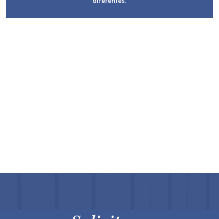
diferentes.