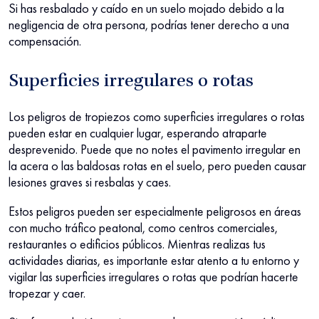
Si has resbalado y caído en un suelo mojado debido a la
negligencia de otra persona, podrías tener derecho a una
compensación.
Superficies irregulares o rotas
Los peligros de tropiezos como superficies irregulares o rotas
pueden estar en cualquier lugar, esperando atraparte
desprevenido. Puede que no notes el pavimento irregular en
la acera o las baldosas rotas en el suelo, pero pueden causar
lesiones graves si resbalas y caes.
Estos peligros pueden ser especialmente peligrosos en áreas
con mucho tráfico peatonal, como centros comerciales,
restaurantes o edificios públicos. Mientras realizas tus
actividades diarias, es importante estar atento a tu entorno y
vigilar las superficies irregulares o rotas que podrían hacerte
tropezar y caer.