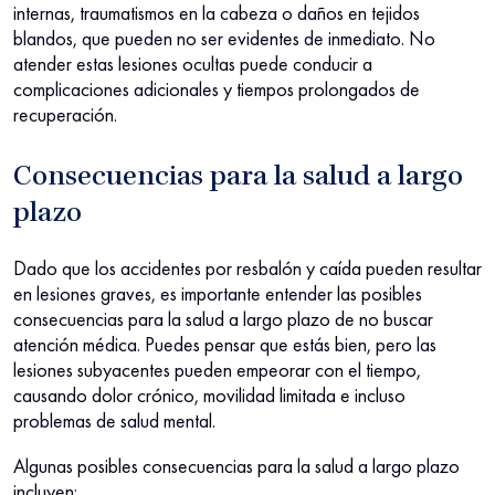
internas, traumatismos en la cabeza o daños en tejidos
blandos, que pueden no ser evidentes de inmediato. No
atender estas lesiones ocultas puede conducir a
complicaciones adicionales y tiempos prolongados de
recuperación.
Consecuencias para la salud a largo
plazo
Dado que los accidentes por resbalón y caída pueden resultar
en lesiones graves, es importante entender las posibles
consecuencias para la salud a largo plazo de no buscar
atención médica. Puedes pensar que estás bien, pero las
lesiones subyacentes pueden empeorar con el tiempo,
causando dolor crónico, movilidad limitada e incluso
problemas de salud mental.
Algunas posibles consecuencias para la salud a largo plazo
incluyen: