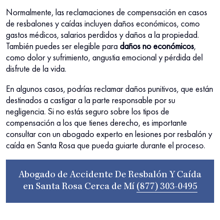
Normalmente, las reclamaciones de compensación en casos
de resbalones y caídas incluyen daños económicos, como
gastos médicos, salarios perdidos y daños a la propiedad.
También puedes ser elegible para
daños no económicos
,
como dolor y sufrimiento, angustia emocional y pérdida del
disfrute de la vida.
En algunos casos, podrías reclamar daños punitivos, que están
destinados a castigar a la parte responsable por su
negligencia. Si no estás seguro sobre los tipos de
compensación a los que tienes derecho, es importante
consultar con un abogado experto en lesiones por resbalón y
caída en Santa Rosa que pueda guiarte durante el proceso.
Abogado de Accidente De Resbalón Y Caída
en Santa Rosa Cerca de Mí
(877) 303-0495