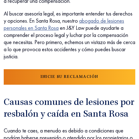
a recuperar una compensación.
Al buscar asesoría legal, es importante entender tus derechos
y opciones. En Santa Rosa, nuestro
abogado de lesiones
personales en Santa Rosa
en J&Y Law puede ayudarte a
comprender el proceso legal y luchar por la compensación
que necesitas. Pero primero, echemos un vistazo más de cerca
a lo que provoca estos accidentes y cómo puedes buscar
justicia.
INICIE SU RECLAMACIÓN
Causas comunes de lesiones por
resbalón y caída en Santa Rosa
Cuando te caes, a menudo es debido a condiciones que
podrían haberse prevenido o atendido por los propietarios o