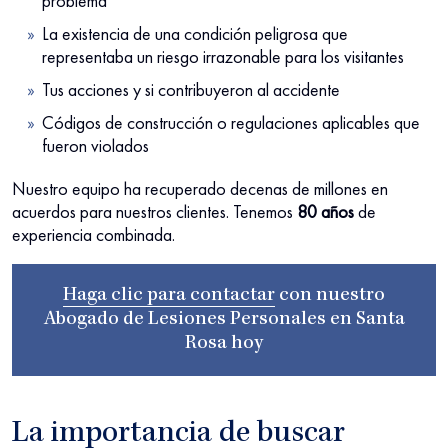
problema
La existencia de una condición peligrosa que
representaba un riesgo irrazonable para los visitantes
Tus acciones y si contribuyeron al accidente
Códigos de construcción o regulaciones aplicables que
fueron violados
Nuestro equipo ha recuperado decenas de millones en
acuerdos para nuestros clientes. Tenemos
80 años
de
experiencia combinada.
Haga clic para contactar
con nuestro
Abogado de Lesiones Personales en Santa
Rosa
hoy
La importancia de buscar