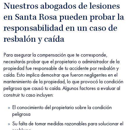
Nuestros abogados de lesiones
en Santa Rosa pueden probar la
responsabilidad en un caso de
resbalón y caída
Para asegurar la compensación que te corresponde,
necesitarás probar que el propietario o administrador de la
propiedad fue responsable de tu accidente por resbalón y
caída. Esto implica demostrar que fueron negligentes en el
mantenimiento de la propiedad, lo que
provocó la condición
peligrosa que causó tu caída. Algunos factores a evaluar al
construir tu caso incluyen:
El conocimiento del propietario sobre la condición
peligrosa
Su falta de tomar medidas razonables para solucionar el