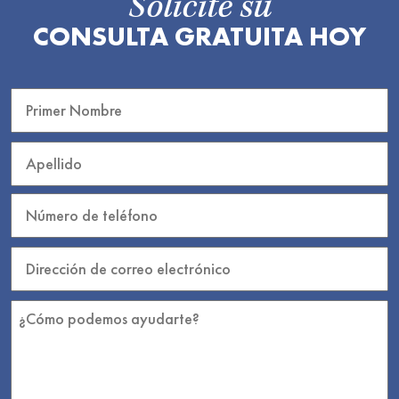
Solicite su
CONSULTA GRATUITA HOY