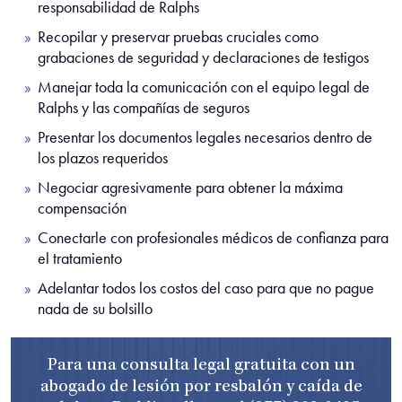
responsabilidad de Ralphs
Recopilar y preservar pruebas cruciales como
grabaciones de seguridad y declaraciones de testigos
Manejar toda la comunicación con el equipo legal de
Ralphs y las compañías de seguros
Presentar los documentos legales necesarios dentro de
los plazos requeridos
Negociar agresivamente para obtener la máxima
compensación
Conectarle con profesionales médicos de confianza para
el tratamiento
Adelantar todos los costos del caso para que no pague
nada de su bolsillo
Para una consulta legal gratuita con un
abogado de lesión por resbalón y caída de