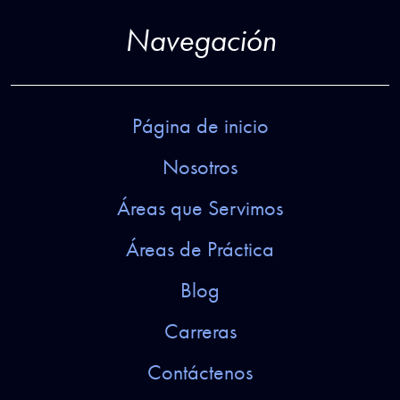
Navegación
Página de inicio
Nosotros
Áreas que Servimos
Áreas de Práctica
Blog
Carreras
Contáctenos