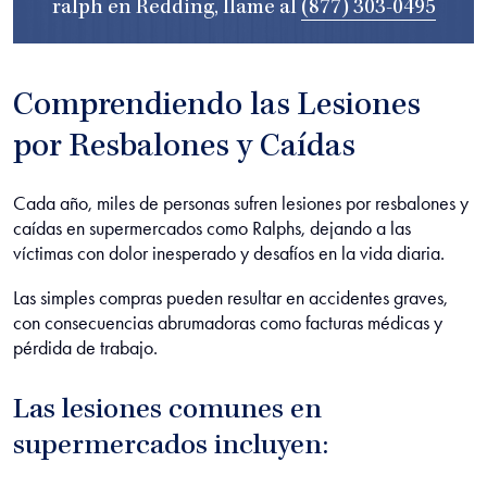
ralph en Redding, llame al
(877) 303-0495
Comprendiendo las Lesiones
por Resbalones y Caídas
Cada año, miles de personas sufren lesiones por resbalones y
caídas en supermercados como Ralphs, dejando a las
víctimas con dolor inesperado y desafíos en la vida diaria.
Las simples compras pueden resultar en accidentes graves,
con consecuencias abrumadoras como facturas médicas y
pérdida de trabajo.
Las lesiones comunes en
supermercados incluyen: