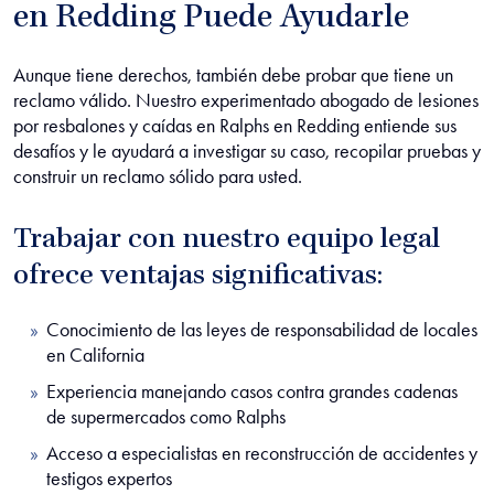
en Redding Puede Ayudarle
Aunque tiene derechos, también debe probar que tiene un
reclamo válido. Nuestro experimentado abogado de lesiones
por resbalones y caídas en Ralphs en Redding entiende sus
desafíos y le ayudará a investigar su caso, recopilar pruebas y
construir un reclamo sólido para usted.
Trabajar con nuestro equipo legal
ofrece ventajas significativas:
Conocimiento de las leyes de responsabilidad de locales
en California
Experiencia manejando casos contra grandes cadenas
de supermercados como Ralphs
Acceso a especialistas en reconstrucción de accidentes y
testigos expertos