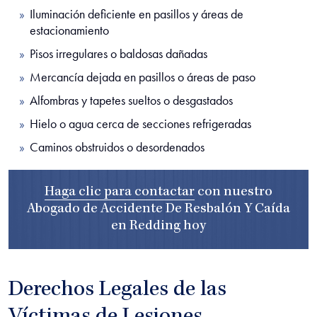
Iluminación deficiente en pasillos y áreas de
estacionamiento
Pisos irregulares o baldosas dañadas
Mercancía dejada en pasillos o áreas de paso
Alfombras y tapetes sueltos o desgastados
Hielo o agua cerca de secciones refrigeradas
Caminos obstruidos o desordenados
Haga clic para contactar
con nuestro
Abogado de Accidente De Resbalón Y Caída
en Redding
hoy
Derechos Legales de las