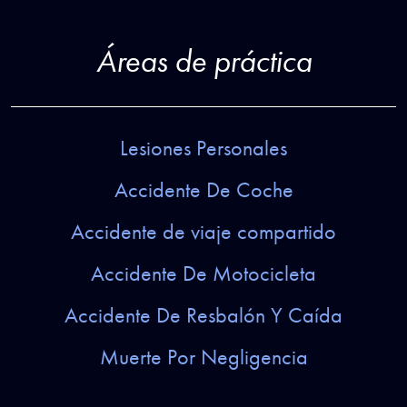
Áreas de práctica
Lesiones Personales
Accidente De Coche
Accidente de viaje compartido
Accidente De Motocicleta
Accidente De Resbalón Y Caída
Muerte Por Negligencia