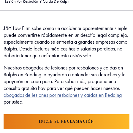
Lesión Por Resbalón Y Caída De Ralph
J&Y Law Firm sabe cómo un accidente aparentemente simple
puede convertirse rápidamente en un desafío legal complejo,
especialmente cuando se enfrenta a grandes empresas como
Ralphs. Desde facturas médicas hasta salarios perdidos, no
debería tener que enfrentar este estrés solo.
Nuestros abogados de lesiones por resbalones y caídas en
Ralphs en Redding le ayudarán a entender sus derechos y le
apoyarán en cada paso. Para saber más, programe una
consulta gratuita hoy para ver qué pueden hacer nuestros
abogados de lesiones por resbalones y caídas en Redding
por usted.
INICIE SU RECLAMACIÓN