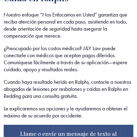
Nuestro enfoque “Nos Enfocamos en Usted” garantiza que
reciba atención personal en cada paso, asistiendo en todo,
desde orientación de seguridad hasta asegurar la
compensación que merece.
¿Preocupado por los costos médicos? J&Y Law puede
conectarle con médicos que aceptan pagos diferidos.
Comuníquese fácilmente a través de su aplicación—espere
cuidado, apoyo y resultados reales.
Cuando haya resultado herido en Ralphs,
contacte a nuestros
abogados de lesiones por resbalones y caídas en Ralphs en
Redding para una consulta gratuita.
Le explicaremos sus opciones y le ayudaremos a obtener el
máximo de su acuerdo por accidente.
Llame o envíe un mensaje de texto al