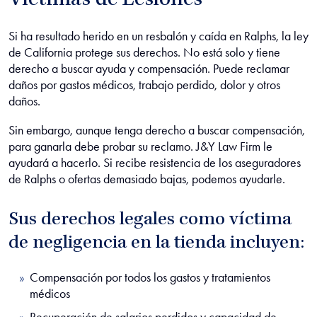
Víctimas de Lesiones
Si ha resultado herido en un resbalón y caída en Ralphs, la ley
de California protege sus derechos. No está solo y tiene
derecho a buscar ayuda y compensación. Puede reclamar
daños por gastos médicos, trabajo perdido, dolor y otros
daños.
Sin embargo, aunque tenga derecho a buscar compensación,
para ganarla debe probar su reclamo. J&Y Law Firm le
ayudará a hacerlo. Si recibe resistencia de los aseguradores
de Ralphs o ofertas demasiado bajas, podemos ayudarle.
Sus derechos legales como víctima
de negligencia en la tienda incluyen:
Compensación por todos los gastos y tratamientos
médicos