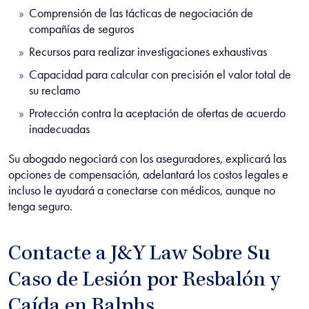
Comprensión de las tácticas de negociación de
compañías de seguros
Recursos para realizar investigaciones exhaustivas
Capacidad para calcular con precisión el valor total de
su reclamo
Protección contra la aceptación de ofertas de acuerdo
inadecuadas
Su abogado negociará con los aseguradores, explicará las
opciones de compensación, adelantará los costos legales e
incluso le ayudará a conectarse con médicos, aunque no
tenga seguro.
Contacte a J&Y Law Sobre Su
Caso de Lesión por Resbalón y
Caída en Ralphs