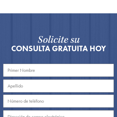
Solicite su
CONSULTA GRATUITA HOY