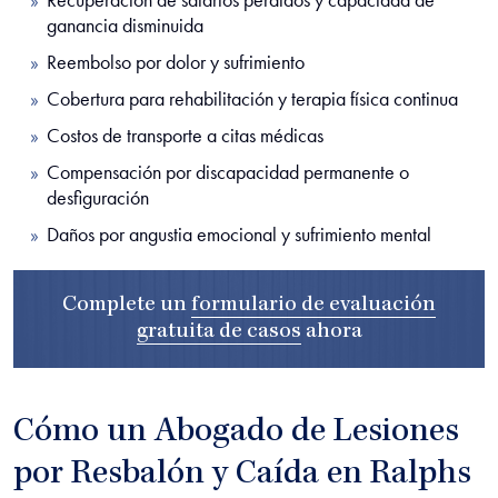
Recuperación de salarios perdidos y capacidad de
ganancia disminuida
Reembolso por dolor y sufrimiento
Cobertura para rehabilitación y terapia física continua
Costos de transporte a citas médicas
Compensación por discapacidad permanente o
desfiguración
Daños por angustia emocional y sufrimiento mental
Complete un
formulario de evaluación
gratuita de casos
ahora
Cómo un Abogado de Lesiones
por Resbalón y Caída en Ralphs