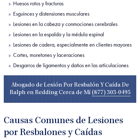
Huesos rotos y fracturas
Esguinces y distensiones musculares
Lesiones en la cabeza y conmociones cerebrales
Lesiones en la espalda y la médula espinal
Lesiones de cadera, especialmente en clientes mayores
Cortes, moretones y laceraciones
Desgarros de ligamentos y daños en las articulaciones
Abogado de Lesión Por Resbalón Y Caída De
Ralph en Redding Cerca de Mí
(877) 303-0495
Causas Comunes de Lesiones
por Resbalones y Caídas