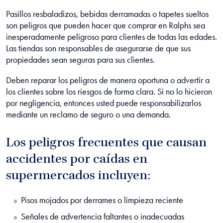
Pasillos resbaladizos, bebidas derramadas o tapetes sueltos
son peligros que pueden hacer que comprar en Ralphs sea
inesperadamente peligroso para clientes de todas las edades.
Las tiendas son responsables de asegurarse de que sus
propiedades sean seguras para sus clientes.
Deben reparar los peligros de manera oportuna o advertir a
los clientes sobre los riesgos de forma clara. Si no lo hicieron
por negligencia, entonces usted puede responsabilizarlos
mediante un reclamo de seguro o una demanda.
Los peligros frecuentes que causan
accidentes por caídas en
supermercados incluyen:
Pisos mojados por derrames o limpieza reciente
Señales de advertencia faltantes o inadecuadas