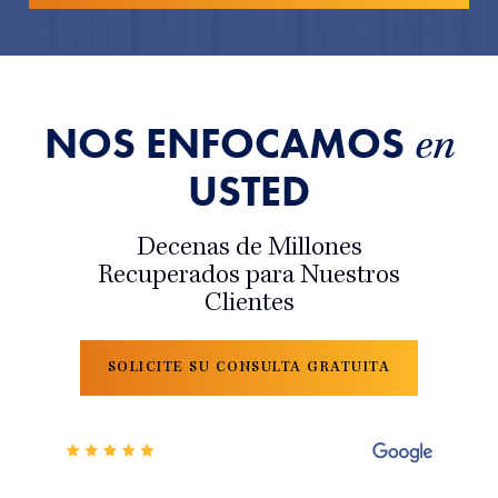
NOS ENFOCAMOS
en
USTED
Decenas de Millones
Recuperados para Nuestros
Clientes
SOLICITE SU CONSULTA GRATUITA