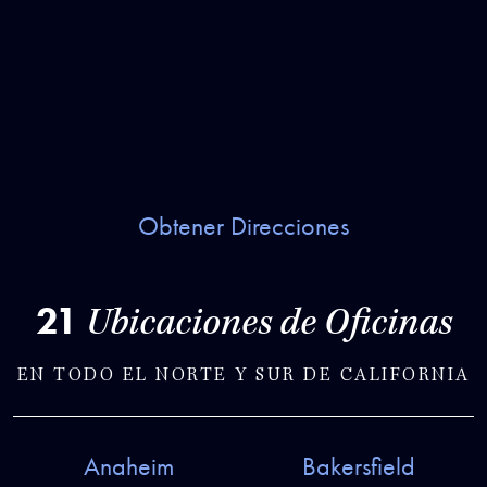
Obtener Direcciones
21
Ubicaciones de Oficinas
EN TODO EL NORTE Y SUR DE CALIFORNIA
Anaheim
Bakersfield