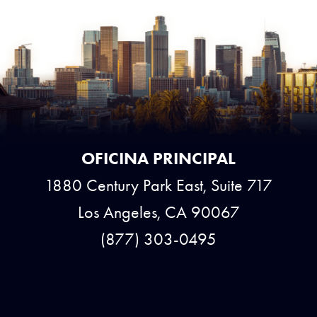
OFICINA PRINCIPAL
1880 Century Park East, Suite 717
Los Angeles, CA 90067
(877) 303-0495