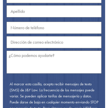
Al marcar esta casilla, acepta recibir mensajes de texto
(SMS) de J&Y Law. La frecuencia de los mensajes puede
variar. Se pueden aplicar tarifas de mensajería y datos.
Puede darse de baja en cualquier momento enviando STOP