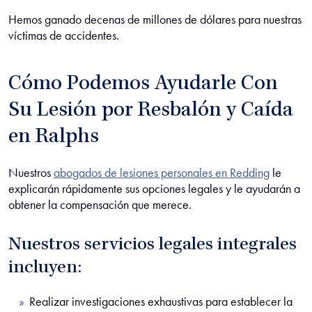
Hemos ganado decenas de millones de dólares para nuestras
víctimas de accidentes.
Cómo Podemos Ayudarle Con
Su Lesión por Resbalón y Caída
en Ralphs
Nuestros
abogados de lesiones personales en Redding
le
explicarán rápidamente sus opciones legales y le ayudarán a
obtener la compensación que merece.
Nuestros servicios legales integrales
incluyen:
Realizar investigaciones exhaustivas para establecer la