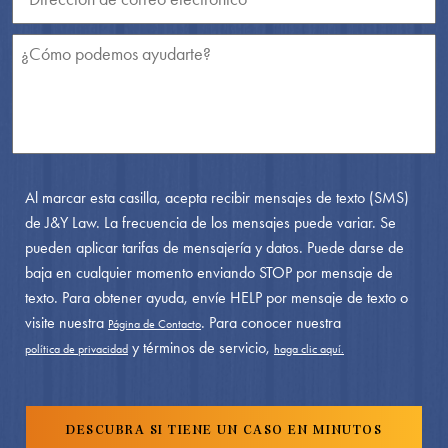
Al marcar esta casilla, acepta recibir mensajes de texto (SMS)
de J&Y Law. La frecuencia de los mensajes puede variar. Se
pueden aplicar tarifas de mensajería y datos. Puede darse de
baja en cualquier momento enviando STOP por mensaje de
texto. Para obtener ayuda, envíe HELP por mensaje de texto o
visite nuestra
. Para conocer nuestra
Página de Contacto
y términos de servicio,
política de privacidad
haga clic aquí.