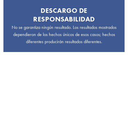
DESCARGO DE
RESPONSABILIDAD
No se garantiza ningún resultado. Los resultados mostrados
dependieron de los hechos únicos de esos casos; hechos
diferentes producirán resultados diferentes.