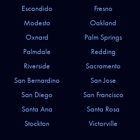
Escondido
Fresno
Modesto
Oakland
Oxnard
Palm Springs
Palmdale
Redding
Riverside
Sacramento
San Bernardino
San Jose
San Diego
San Francisco
Santa Ana
Santa Rosa
Stockton
Victorville