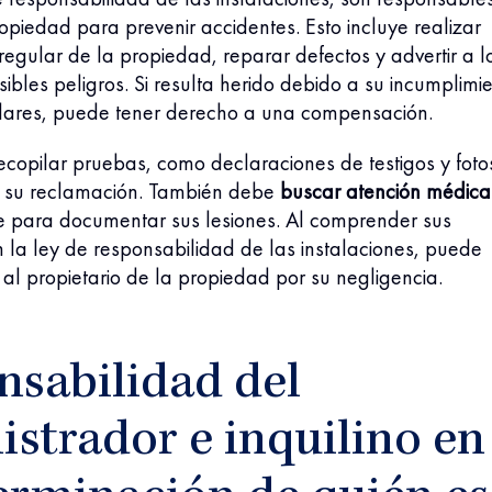
piedad para prevenir accidentes. Esto incluye realizar
egular de la propiedad, reparar defectos y advertir a l
osibles peligros. Si resulta herido debido a su incumplimi
dares, puede tener derecho a una compensación.
ecopilar pruebas, como declaraciones de testigos y foto
 su reclamación. También debe
buscar atención médica
 para documentar sus lesiones. Al comprender sus
 la ley de responsabilidad de las instalaciones, puede
 al propietario de la propiedad por su negligencia.
nsabilidad del
strador e inquilino en