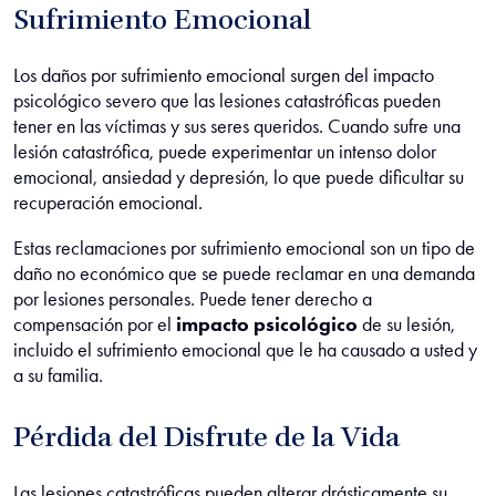
Sufrimiento Emocional
Los daños por sufrimiento emocional surgen del impacto
psicológico severo que las lesiones catastróficas pueden
tener en las víctimas y sus seres queridos. Cuando sufre una
lesión catastrófica, puede experimentar un intenso dolor
emocional, ansiedad y depresión, lo que puede dificultar su
recuperación emocional.
Estas reclamaciones por sufrimiento emocional son un tipo de
daño no económico que se puede reclamar en una demanda
por lesiones personales. Puede tener derecho a
compensación por el
impacto psicológico
de su lesión,
incluido el sufrimiento emocional que le ha causado a usted y
a su familia.
Pérdida del Disfrute de la Vida
Las lesiones catastróficas pueden alterar drásticamente su