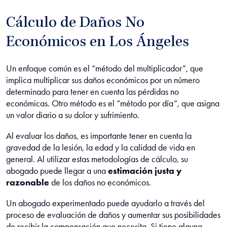
Cálculo de Daños No
Económicos en Los Ángeles
Un enfoque común es el “método del multiplicador”, que
implica multiplicar sus daños económicos por un número
determinado para tener en cuenta las pérdidas no
económicas. Otro método es el “método por día”, que asigna
un valor diario a su dolor y sufrimiento.
Al evaluar los daños, es importante tener en cuenta la
gravedad de la lesión, la edad y la calidad de vida en
general. Al utilizar estas metodologías de cálculo, su
abogado puede llegar a una
estimación justa y
razonable
de los daños no económicos.
Un abogado experimentado puede ayudarlo a través del
proceso de evaluación de daños y aumentar sus posibilidades
de recibir la compensación que necesita. Si tiene alguna