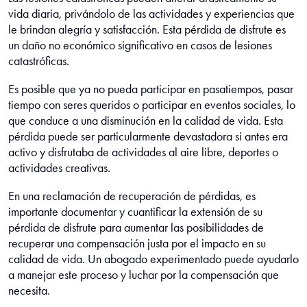
vida diaria, privándolo de las actividades y experiencias que
le brindan alegría y satisfacción. Esta pérdida de disfrute es
un daño no económico significativo en casos de lesiones
catastróficas.
Es posible que ya no pueda participar en pasatiempos, pasar
tiempo con seres queridos o participar en eventos sociales, lo
que conduce a una disminución en la calidad de vida. Esta
pérdida puede ser particularmente devastadora si antes era
activo y disfrutaba de actividades al aire libre, deportes o
actividades creativas.
En una reclamación de recuperación de pérdidas, es
importante documentar y cuantificar la extensión de su
pérdida de disfrute para aumentar las posibilidades de
recuperar una compensación justa por el impacto en su
calidad de vida. Un abogado experimentado puede ayudarlo
a manejar este proceso y luchar por la compensación que
necesita.