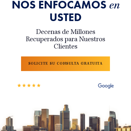
NOS ENFOCAMOS
en
USTED
Decenas de Millones
Recuperados para Nuestros
Clientes
SOLICITE SU CONSULTA GRATUITA