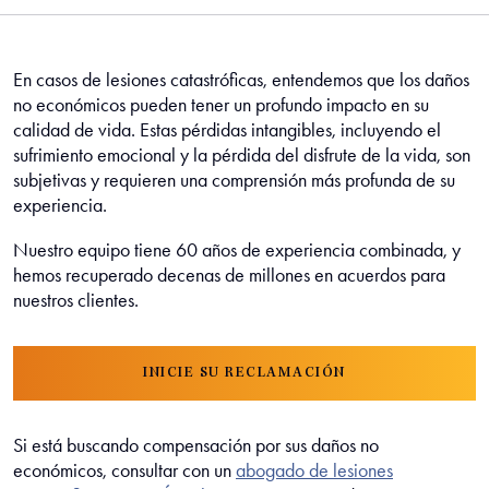
En casos de lesiones catastróficas, entendemos que los daños
no económicos pueden tener un profundo impacto en su
calidad de vida. Estas pérdidas intangibles, incluyendo el
sufrimiento emocional y la pérdida del disfrute de la vida, son
subjetivas y requieren una comprensión más profunda de su
experiencia.
Nuestro equipo tiene 60 años de experiencia combinada, y
hemos recuperado decenas de millones en acuerdos para
nuestros clientes.
INICIE SU RECLAMACIÓN
Si está buscando compensación por sus daños no
económicos, consultar con un
abogado de lesiones