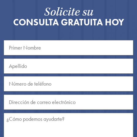
Solicite su
CONSULTA GRATUITA HOY