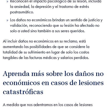
Reconocen el impacto psicológico de su lesión, incluida
la ansiedad, la depresión y el trastorno de estrés
postraumático.
Los daños no económicos brindan un sentido de justicia y
validación, reconociendo que su lesión ha afectado no
solo a usted sino también a sus seres queridos.
Al incluir daños no económicos en su reclamo, está
aumentando las posibilidades de que se considere la
totalidad de su sufrimiento en lugar de solo los costos
tangibles de las facturas médicas y salarios perdidos.
Aprenda más sobre los daños no
económicos en casos de lesiones
catastróficas
A medida que nos adentramos en los casos de lesiones