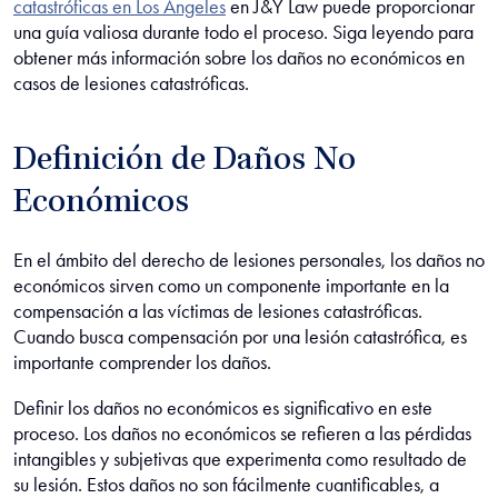
catastróficas en Los Ángeles
en J&Y Law puede proporcionar
una guía valiosa durante todo el proceso. Siga leyendo para
obtener más información sobre los daños no económicos en
casos de lesiones catastróficas.
Definición de Daños No
Económicos
En el ámbito del derecho de lesiones personales, los daños no
económicos sirven como un componente importante en la
compensación a las víctimas de lesiones catastróficas.
Cuando busca compensación por una lesión catastrófica, es
importante comprender los daños.
Definir los daños no económicos es significativo en este
proceso. Los daños no económicos se refieren a las pérdidas
intangibles y subjetivas que experimenta como resultado de
su lesión. Estos daños no son fácilmente cuantificables, a