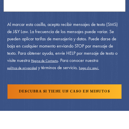
Al marcar esta casilla, acepta recibir mensajes de texto (SMS)
de J&Y Law. La frecuencia de los mensajes puede variar. Se
pueden aplicar tarifas de mensajería y datos. Puede darse de
baja en cualquier momento enviando STOP por mensaje de
texto. Para obtener ayuda, envíe HELP por mensaje de texto o
visite nuestra
. Para conocer nuestra
Página de Contacto
y términos de servicio,
política de privacidad
haga clic aquí.