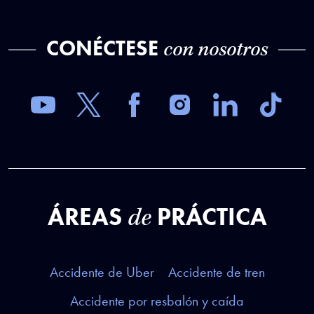
CONÉCTESE
con nosotros
ÁREAS
PRÁCTICA
de
Accidente de Uber
Accidente de tren
Accidente por resbalón y caída