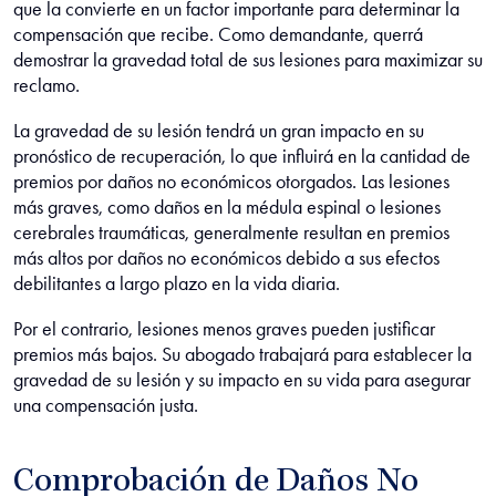
que la convierte en un factor importante para determinar la
compensación que recibe. Como demandante, querrá
demostrar la gravedad total de sus lesiones para maximizar su
reclamo.
La gravedad de su lesión tendrá un gran impacto en su
pronóstico de recuperación, lo que influirá en la cantidad de
premios por daños no económicos otorgados. Las lesiones
más graves, como daños en la médula espinal o lesiones
cerebrales traumáticas, generalmente resultan en premios
más altos por daños no económicos debido a sus efectos
debilitantes a largo plazo en la vida diaria.
Por el contrario, lesiones menos graves pueden justificar
premios más bajos. Su abogado trabajará para establecer la
gravedad de su lesión y su impacto en su vida para asegurar
una compensación justa.
Comprobación de Daños No