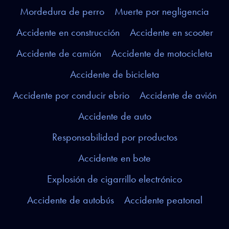
Mordedura de perro
Muerte por negligencia
Accidente en construcción
Accidente en scooter
Accidente de camión
Accidente de motocicleta
Accidente de bicicleta
Accidente por conducir ebrio
Accidente de avión
Accidente de auto
Responsabilidad por productos
Accidente en bote
Explosión de cigarrillo electrónico
Accidente de autobús
Accidente peatonal