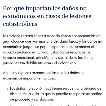
Por qué importan los daños no
económicos en casos de lesiones
catastróficas
Las lesiones catastróficas a menudo tienen consecuencias de
gran alcance que van más allá del daño físico, y los daños no
económicos juegan un papel importante en reconocer el
impacto profundo en su vida. Estos daños reconocen el
impacto emocional, psicológico y social de su lesión, que
puede ser tan debilitante como el dolor físico.
Aquí hay algunas razones por las que los daños no
económicos importan en su caso:
Los daños no económicos tienen en cuenta la pérdida del
disfrute de la vida, lo que le permite recuperar un sentido
de propósito y satisfacción.