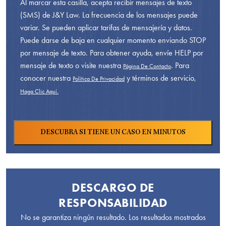
Al marcar esta casilla, acepta recibir mensajes de texto
(SMS) de J&Y Law. La frecuencia de los mensajes puede
variar. Se pueden aplicar tarifas de mensajería y datos.
Puede darse de baja en cualquier momento enviando STOP
por mensaje de texto. Para obtener ayuda, envíe HELP por
mensaje de texto o visite nuestra
. Para
Página De Contacto
conocer nuestra
y términos de servicio,
Política De Privacidad
Haga Clic Aquí.
DESCARGO DE
RESPONSABILIDAD
No se garantiza ningún resultado. Los resultados mostrados