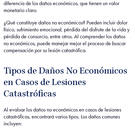
diferencia de los daños económicos, que tienen un valor
monetario claro.
¿Qué constituye daños no económicos? Pueden incluir dolor
físico, sufrimiento emocional, pérdida del disfrute de la vida y
pérdida de consorcio, entre otros. Al comprender los daños
no económicos, puede manejar mejor el proceso de buscar
compensación por su lesión catastrófica.
Tipos de Daños No Económicos
en Casos de Lesiones
Catastróficas
Al evaluar los daños no económicos en casos de lesiones
catastróficas, encontrará varios tipos. Los daños comunes
incluyen: