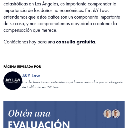
catastróficas en Los Ángeles, es importante comprender la
importancia de los daños no económicos. En J&Y Law,
entendemos que estos daños son un componente importante
de su caso, y nos comprometemos a ayudarlo a obtener la
compensación que merece.
Contáctenos hoy para una
consulta gratuita
.
PÁGINA REVISADA POR
J&Y Law
Las declaraciones contenidas aquí fueron revisadas por un abogado
de California en J&Y Law.
Obtén una
EVALUACIÓN