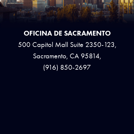
OFICINA DE SACRAMENTO
500 Capitol Mall Suite 2350-123,
Sacramento, CA 95814,
(916) 850-2697