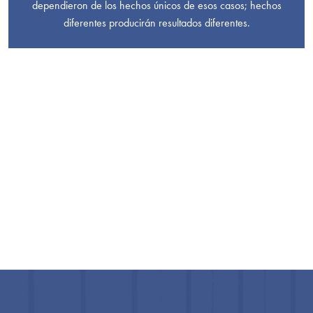
dependieron de los hechos únicos de esos casos; hechos
diferentes producirán resultados diferentes.