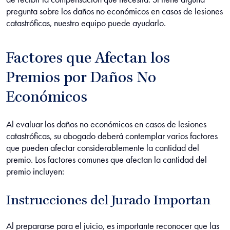
pregunta sobre los daños no económicos en casos de lesiones
catastróficas, nuestro equipo puede ayudarlo.
Factores que Afectan los
Premios por Daños No
Económicos
Al evaluar los daños no económicos en casos de lesiones
catastróficas, su abogado deberá contemplar varios factores
que pueden afectar considerablemente la cantidad del
premio. Los factores comunes que afectan la cantidad del
premio incluyen:
Instrucciones del Jurado Importan
Al prepararse para el juicio, es importante reconocer que las