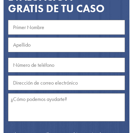
GRATIS DE TU CASO