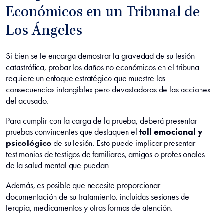
Económicos en un Tribunal de
Los Ángeles
Si bien se le encarga demostrar la gravedad de su lesión
catastrófica, probar los daños no económicos en el tribunal
requiere un enfoque estratégico que muestre las
consecuencias intangibles pero devastadoras de las acciones
del acusado.
Para cumplir con la carga de la prueba, deberá presentar
pruebas convincentes que destaquen el
toll emocional y
psicológico
de su lesión. Esto puede implicar presentar
testimonios de testigos de familiares, amigos o profesionales
de la salud mental que puedan
Además, es posible que necesite proporcionar
documentación de su tratamiento, incluidas sesiones de
terapia, medicamentos y otras formas de atención.