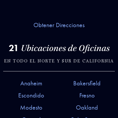
Obtener Direcciones
21
Ubicaciones de Oficinas
EN TODO EL NORTE Y SUR DE CALIFORNIA
Anaheim
Bakersfield
Escondido
Fresno
Modesto
Oakland