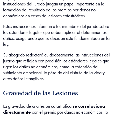
instrucciones del jurado juegan un papel importante en la
formación del resultado de los premios por daños no
económicos en casos de lesiones catastróficas.
Estas instrucciones informan a los miembros del jurado sobre
los estándares legales que deben aplicar al determinar los
daños, asegurando que su decisión esté fundamentada en la
ley.
Su abogado redactará cuidadosamente las instrucciones del
jurado que reflejen con precisión los estándares legales que
rigen los daños no económicos, como la extensión del
sufrimiento emocional, la pérdida del disfrute de la vida y
otros daños intangibles.
Gravedad de las Lesiones
La gravedad de una lesión catastrófica
se correlaciona
directamente
con el premio por daños no económicos, lo