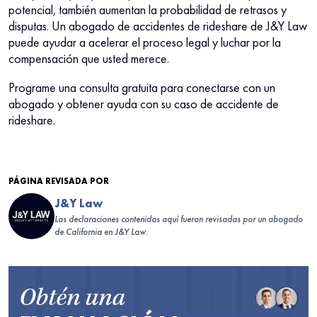
potencial, también aumentan la probabilidad de retrasos y
disputas. Un abogado de accidentes de rideshare de J&Y Law
puede ayudar a acelerar el proceso legal y luchar por la
compensación que usted merece.
Programe una consulta gratuita para conectarse con un
abogado y obtener ayuda con su caso de accidente de
rideshare.
PÁGINA REVISADA POR
J&Y Law
Las declaraciones contenidas aquí fueron revisadas por un abogado
de California en J&Y Law.
Obtén una