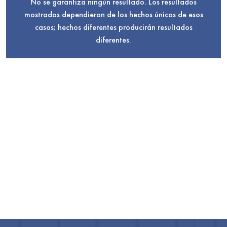
No se garantiza ningún resultado. Los resultados
mostrados dependieron de los hechos únicos de esos
casos; hechos diferentes producirán resultados
diferentes.