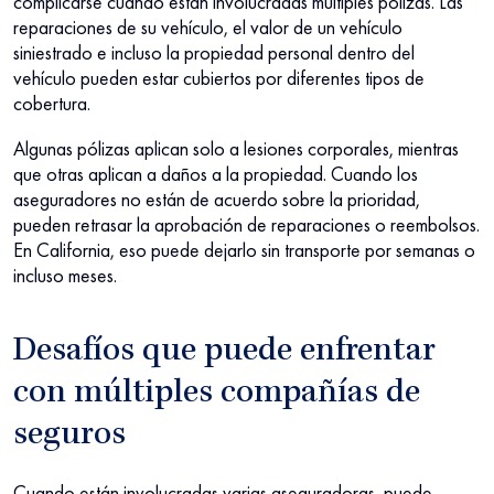
complicarse cuando están involucradas múltiples pólizas. Las
reparaciones de su vehículo, el valor de un vehículo
siniestrado e incluso la propiedad personal dentro del
vehículo pueden estar cubiertos por diferentes tipos de
cobertura.
Algunas pólizas aplican solo a lesiones corporales, mientras
que otras aplican a daños a la propiedad. Cuando los
aseguradores no están de acuerdo sobre la prioridad,
pueden retrasar la aprobación de reparaciones o reembolsos.
En California, eso puede dejarlo sin transporte por semanas o
incluso meses.
Desafíos que puede enfrentar
con múltiples compañías de
seguros
Cuando están involucradas varias aseguradoras, puede