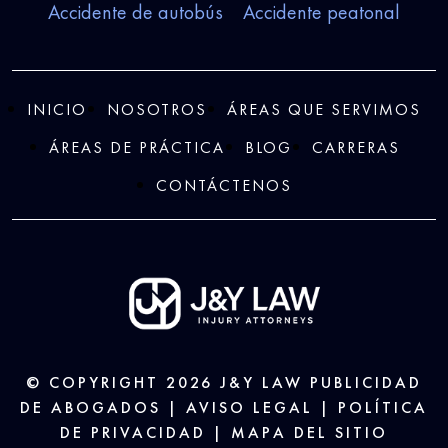
Accidente de autobús
Accidente peatonal
INICIO
NOSOTROS
ÁREAS QUE SERVIMOS
ÁREAS DE PRÁCTICA
BLOG
CARRERAS
CONTÁCTENOS
© COPYRIGHT 2026
J&Y LAW
PUBLICIDAD
DE ABOGADOS |
AVISO LEGAL
|
POLÍTICA
DE PRIVACIDAD
|
MAPA DEL SITIO