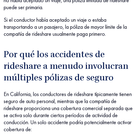
no había aceptado un viaje, una póliza limitada de rideshare
puede ser primaria.
Si el conductor había aceptado un viaje o estaba
transportando a un pasajero, la póliza de mayor límite de la
compañía de rideshare usualmente paga primero.
Por qué los accidentes de
rideshare a menudo involucran
múltiples pólizas de seguro
En California, los conductores de rideshare típicamente tienen
seguro de auto personal, mientras que la compañía de
rideshare proporciona una cobertura comercial separada que
se activa solo durante ciertos períodos de actividad de
conducción. Un solo accidente podría potencialmente activar
cobertura de: