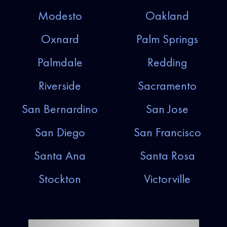
Modesto
Oakland
Oxnard
Palm Springs
Palmdale
Redding
Riverside
Sacramento
San Bernardino
San Jose
San Diego
San Francisco
Santa Ana
Santa Rosa
Stockton
Victorville