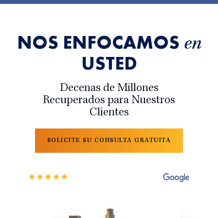
NOS ENFOCAMOS
en
USTED
Decenas de Millones
Recuperados para Nuestros
Clientes
SOLICITE SU CONSULTA GRATUITA