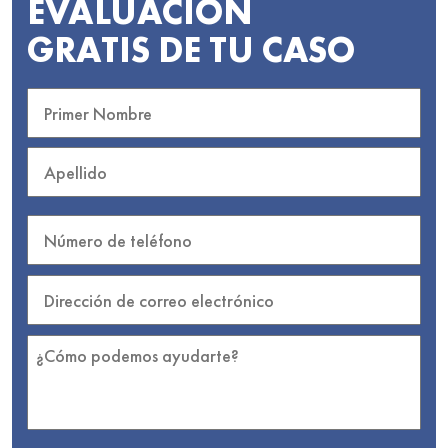
EVALUACIÓN
GRATIS DE TU CASO