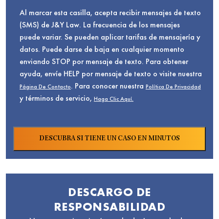
Al marcar esta casilla, acepta recibir mensajes de texto
(SMS) de J&Y Law. La frecuencia de los mensajes
puede variar. Se pueden aplicar tarifas de mensajería y
datos. Puede darse de baja en cualquier momento
enviando STOP por mensaje de texto. Para obtener
ayuda, envíe HELP por mensaje de texto o visite nuestra
. Para conocer nuestra
Página De Contacto
Política De Privacidad
y términos de servicio,
Haga Clic Aquí.
DESCARGO DE
RESPONSABILIDAD