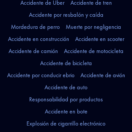
Accidente de Uber
Accidente de tren
Accidente por resbalón y caída
Mordedura de perro
Muerte por negligencia
Accidente en construcción
Accidente en scooter
Accidente de camión
Accidente de motocicleta
Accidente de bicicleta
Accidente por conducir ebrio
Accidente de avión
Accidente de auto
Responsabilidad por productos
Accidente en bote
Explosión de cigarrillo electrónico