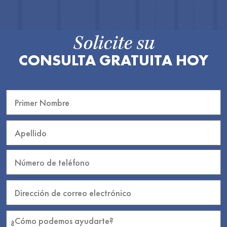
Solicite su
CONSULTA GRATUITA HOY