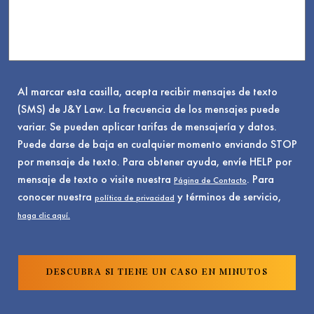
Al marcar esta casilla, acepta recibir mensajes de texto
(SMS) de J&Y Law. La frecuencia de los mensajes puede
variar. Se pueden aplicar tarifas de mensajería y datos.
Puede darse de baja en cualquier momento enviando STOP
por mensaje de texto. Para obtener ayuda, envíe HELP por
mensaje de texto o visite nuestra
. Para
Página de Contacto
conocer nuestra
y términos de servicio,
política de privacidad
haga clic aquí.