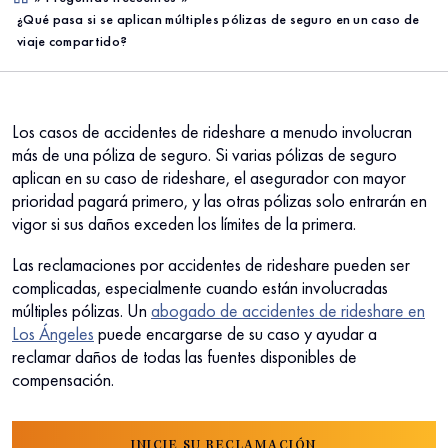
¿Qué pasa si se aplican múltiples pólizas de seguro en un caso de
me
viaje compartido?
Los casos de accidentes de rideshare a menudo involucran
más de una póliza de seguro. Si varias pólizas de seguro
aplican en su caso de rideshare, el asegurador con mayor
prioridad pagará primero, y las otras pólizas solo entrarán en
vigor si sus daños exceden los límites de la primera.
Las reclamaciones por accidentes de rideshare pueden ser
complicadas, especialmente cuando están involucradas
múltiples pólizas. Un
abogado de accidentes de rideshare en
Los Ángeles
puede encargarse de su caso y ayudar a
reclamar daños de todas las fuentes disponibles de
compensación.
INICIE SU RECLAMACIÓN