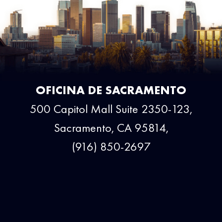
OFICINA DE SACRAMENTO
500 Capitol Mall Suite 2350-123,
Sacramento, CA 95814,
(916) 850-2697