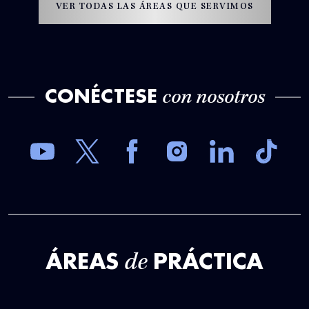
VER TODAS LAS ÁREAS QUE SERVIMOS
CONÉCTESE
con nosotros
ÁREAS
PRÁCTICA
de