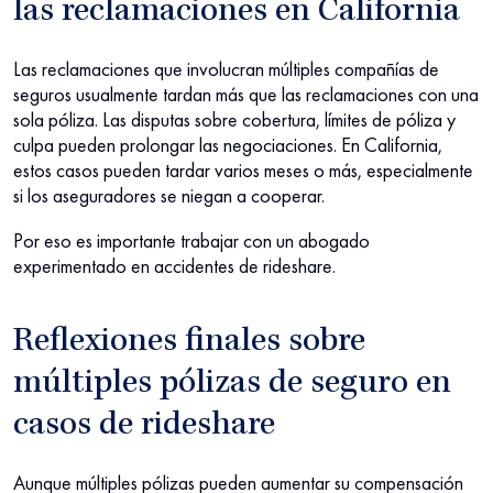
las reclamaciones en California
Las reclamaciones que involucran múltiples compañías de
seguros usualmente tardan más que las reclamaciones con una
sola póliza. Las disputas sobre cobertura, límites de póliza y
culpa pueden prolongar las negociaciones. En California,
estos casos pueden tardar varios meses o más, especialmente
si los aseguradores se niegan a cooperar.
Por eso es importante trabajar con un abogado
experimentado en accidentes de rideshare.
Reflexiones finales sobre
múltiples pólizas de seguro en
casos de rideshare
Aunque múltiples pólizas pueden aumentar su compensación