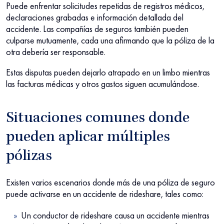
Puede enfrentar solicitudes repetidas de registros médicos,
declaraciones grabadas e información detallada del
accidente. Las compañías de seguros también pueden
culparse mutuamente, cada una afirmando que la póliza de la
otra debería ser responsable.
Estas disputas pueden dejarlo atrapado en un limbo mientras
las facturas médicas y otros gastos siguen acumulándose.
Situaciones comunes donde
pueden aplicar múltiples
pólizas
Existen varios escenarios donde más de una póliza de seguro
puede activarse en un accidente de rideshare, tales como:
Un conductor de rideshare causa un accidente mientras