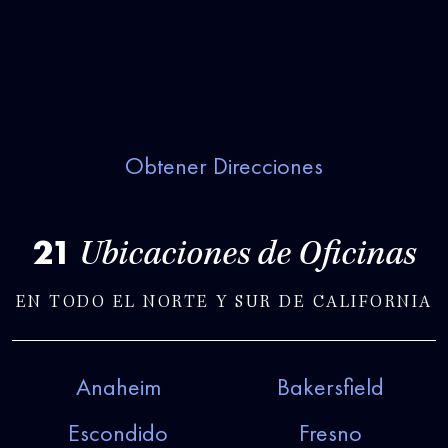
Obtener Direcciones
21
Ubicaciones de Oficinas
EN TODO EL NORTE Y SUR DE CALIFORNIA
Anaheim
Bakersfield
Escondido
Fresno