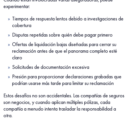
experimentar:
Tiempos de respuesta lentos debido a investigaciones de
cobertura
Disputas repetidas sobre quién debe pagar primero
Ofertas de liquidación bajas diseñadas para cerrar su
reclamación antes de que el panorama completo esté
claro
Solicitudes de documentación excesiva
Presión para proporcionar declaraciones grabadas que
podrían usarse más tarde para limitar su reclamación
Estos desafíos no son accidentales. Las compañías de seguros
son negocios, y cuando aplican múltiples pólizas, cada
compañía a menudo intenta trasladar la responsabilidad a
otra.