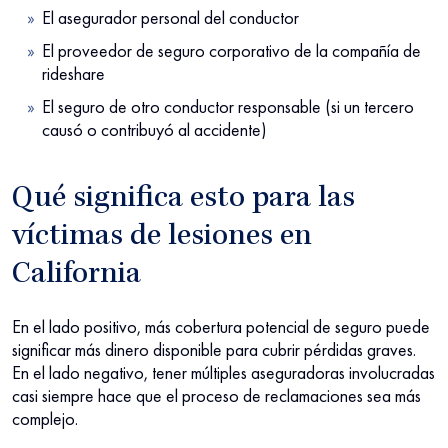
El asegurador personal del conductor
El proveedor de seguro corporativo de la compañía de
rideshare
El seguro de otro conductor responsable (si un tercero
causó o contribuyó al accidente)
Qué significa esto para las
víctimas de lesiones en
California
En el lado positivo, más cobertura potencial de seguro puede
significar más dinero disponible para cubrir pérdidas graves.
En el lado negativo, tener múltiples aseguradoras involucradas
casi siempre hace que el proceso de reclamaciones sea más
complejo.