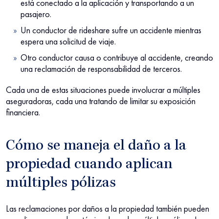
está conectado a la aplicación y transportando a un
pasajero.
Un conductor de rideshare sufre un accidente mientras
espera una solicitud de viaje.
Otro conductor causa o contribuye al accidente, creando
una reclamación de responsabilidad de terceros.
Cada una de estas situaciones puede involucrar a múltiples
aseguradoras, cada una tratando de limitar su exposición
financiera.
Cómo se maneja el daño a la
propiedad cuando aplican
múltiples pólizas
Las reclamaciones por daños a la propiedad también pueden