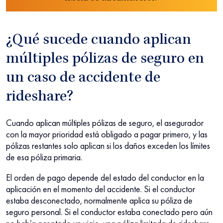
¿Qué sucede cuando aplican
múltiples pólizas de seguro en
un caso de accidente de
rideshare?
Cuando aplican múltiples pólizas de seguro, el asegurador
con la mayor prioridad está obligado a pagar primero, y las
pólizas restantes solo aplican si los daños exceden los límites
de esa póliza primaria.
El orden de pago depende del estado del conductor en la
aplicación en el momento del accidente. Si el conductor
estaba desconectado, normalmente aplica su póliza de
seguro personal. Si el conductor estaba conectado pero aún