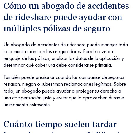
Cómo un abogado de accidentes
de rideshare puede ayudar con
múltiples pólizas de seguro
Un abogado de accidentes de rideshare puede manejar toda
la comunicación con los aseguradores. Puede revisar el
lenguaje de las pólizas, analizar los datos de la aplicación y
determinar qué cobertura debe considerarse primaria.
También puede presionar cuando las compañías de seguros
retrasan, niegan o subestiman reclamaciones legítimas. Sobre
todo, un abogado puede ayudar a proteger su derecho a
una compensación justa y evitar que lo aprovechen durante
un momento estresante.
Cuánto tiempo suelen tardar