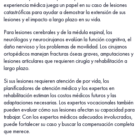
experiencia médica juega un papel en su caso de lesiones
catastróficas para ayudar a demostrar la extensión de sus
lesiones y el impacto a largo plazo en su vida.
Para lesiones cerebrales y de la médula espinal, los
neurólogos y neurocirujanos evalúan la función cognitiva, el
daño nervioso y los problemas de movilidad. Los cirujanos
ortopédicos manejan fracturas óseas graves, amputaciones y
lesiones articulares que requieren cirugía y rehabilitación a
largo plazo.
Si sus lesiones requieren atención de por vida, los
planificadores de atención médica y los expertos en
rehabilitación estiman los costos médicos futuros y las
adaptaciones necesarias. Los expertos vocacionales también
pueden evaluar cómo sus lesiones afectan su capacidad para
trabajar. Con los expertos médicos adecuados involucrados,
puede fortalecer su caso y buscar la compensación completa
que merece.