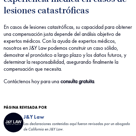
experiencia médica en casos de
lesiones catastróficas
En casos de lesiones catastróficas, su capacidad para obtener
una compensación justa depende del análisis objetivo de
expertos médicos. Con la ayuda de expertos médicos,
nosotros en J&Y Law podemos construir un caso sólido,
demostrar el pronóstico a largo plazo y los daños futuros, y
determinar la responsabilidad, asegurando finalmente la
compensación que necesita.
Contáctenos hoy para una
consulta gratuita
.
PÁGINA REVISADA POR
J&Y Law
Las declaraciones contenidas aquí fueron revisadas por un abogado
de California en J&Y Law.