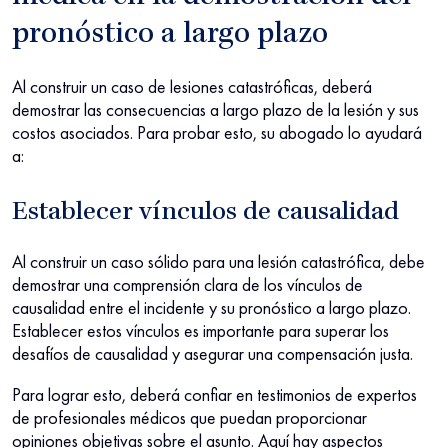
pronóstico a largo plazo
Al construir un caso de lesiones catastróficas, deberá
demostrar las consecuencias a largo plazo de la lesión y sus
costos asociados. Para probar esto, su abogado lo ayudará
a:
Establecer vínculos de causalidad
Al construir un caso sólido para una lesión catastrófica, debe
demostrar una comprensión clara de los vínculos de
causalidad entre el incidente y su pronóstico a largo plazo.
Establecer estos vínculos es importante para superar los
desafíos de causalidad y asegurar una compensación justa.
Para lograr esto, deberá confiar en testimonios de expertos
de profesionales médicos que puedan proporcionar
opiniones objetivas sobre el asunto. Aquí hay aspectos