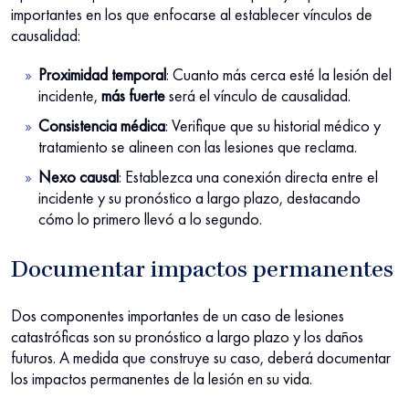
importantes en los que enfocarse al establecer vínculos de
causalidad:
Proximidad temporal
: Cuanto más cerca esté la lesión del
incidente,
más fuerte
será el vínculo de causalidad.
Consistencia médica
: Verifique que su historial médico y
tratamiento se alineen con las lesiones que reclama.
Nexo causal
: Establezca una conexión directa entre el
incidente y su pronóstico a largo plazo, destacando
cómo lo primero llevó a lo segundo.
Documentar impactos permanentes
Dos componentes importantes de un caso de lesiones
catastróficas son su pronóstico a largo plazo y los daños
futuros. A medida que construye su caso, deberá documentar
los impactos permanentes de la lesión en su vida.