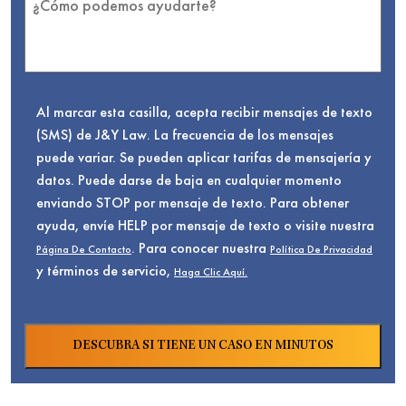
Al marcar esta casilla, acepta recibir mensajes de texto
(SMS) de J&Y Law. La frecuencia de los mensajes
puede variar. Se pueden aplicar tarifas de mensajería y
datos. Puede darse de baja en cualquier momento
enviando STOP por mensaje de texto. Para obtener
ayuda, envíe HELP por mensaje de texto o visite nuestra
. Para conocer nuestra
Página De Contacto
Política De Privacidad
y términos de servicio,
Haga Clic Aquí.