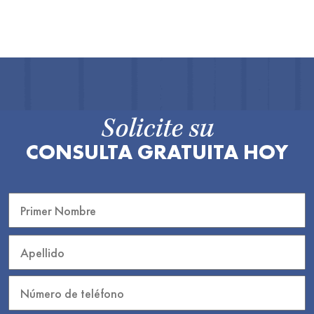
Solicite su
CONSULTA GRATUITA HOY