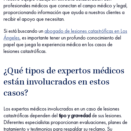
profesionales médicos que conectan el campo médico y legal,
proporcionando información que ayuda a nuestros clientes a
recibir el apoyo que necesitan.
Si está buscando un
abogado de lesiones catastróficas en Los
Ángeles
, es importante tener un profundo conocimiento del
papel que juega la experiencia médica en los casos de
lesiones catastróficas.
¿Qué tipos de expertos médicos
están involucrados en estos
casos?
Los expertos médicos involucrados en un caso de lesiones
catastróficas dependen del
tipo y gravedad
de sus lesiones.
Diferentes especialistas proporcionan evaluaciones, planes de
tratamiento y testimonios para respaldar su reclamo. Su