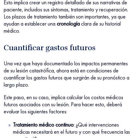
Esto implica crear un registro detallado de sus narrativas de
paciente, incluidos sus síntomas, tratamiento y recuperación.
Los plazos de tratamiento también son importantes, ya que
ayudan a establecer una
cronología
clara de su historial
médico.
Cuantificar gastos futuros
Una vez que haya documentado los impactos permanentes
de su lesión catastrófica, ahora está en condiciones de
cuantificar los gastos futuros que surgirán de su pronóstico a
largo plazo.
Este paso, en su caso, implica calcular los costos médicos
futuros asociados con su lesión. Para hacer esto, deberá
evaluar los siguientes factores:
Tratamiento médico continuo
: ¿Qué intervenciones
médicas necesitará en el futuro y con qué frecuencia las