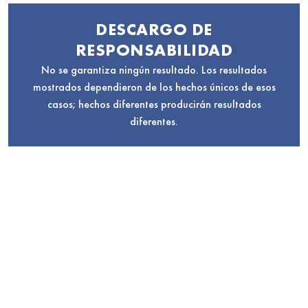
DESCARGO DE
RESPONSABILIDAD
No se garantiza ningún resultado. Los resultados
mostrados dependieron de los hechos únicos de esos
casos; hechos diferentes producirán resultados
diferentes.