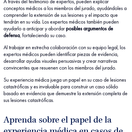
A través del testimonio de expertos, pueden explicar
conceptos médicos a los miembros del jurado, ayudándoles a
comprender la extensión de sus lesiones y el impacto que
tendrán en su vida. Los expertos médicos también pueden
ayudarlo a anticipar y abordar
posibles argumentos de
defensa
, fortaleciendo su caso.
Al trabajar en estrecha colaboración con su equipo legal, los
expertos médicos pueden identificar piezas de evidencia,
desarrollar ayudas visuales persuasivas y crear narrativas
convincentes que resuenen con los miembros del jurado.
Su experiencia médica juega un papel en su caso de lesiones
catastróficas y es invaluable para construir un caso sólido
basado en evidencia que demuestre la extensión completa de
sus lesiones catastróficas.
Aprenda sobre el papel de la