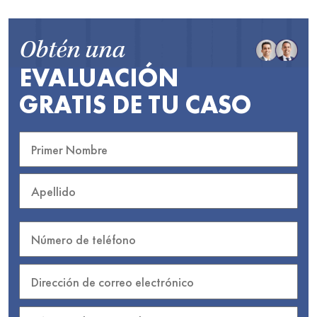
Obtén una
EVALUACIÓN
GRATIS DE TU CASO