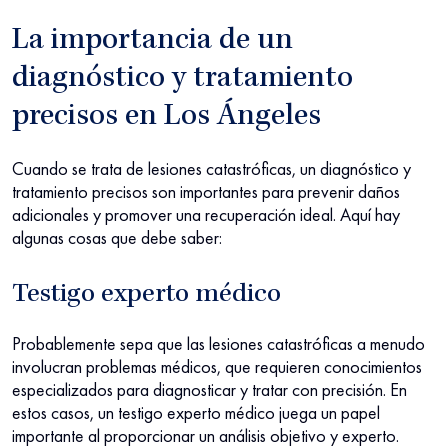
La importancia de un
diagnóstico y tratamiento
precisos en Los Ángeles
Cuando se trata de lesiones catastróficas, un diagnóstico y
tratamiento precisos son importantes para prevenir daños
adicionales y promover una recuperación ideal. Aquí hay
algunas cosas que debe saber:
Testigo experto médico
Probablemente sepa que las lesiones catastróficas a menudo
involucran problemas médicos, que requieren conocimientos
especializados para diagnosticar y tratar con precisión. En
estos casos, un testigo experto médico juega un papel
importante al proporcionar un análisis objetivo y experto.