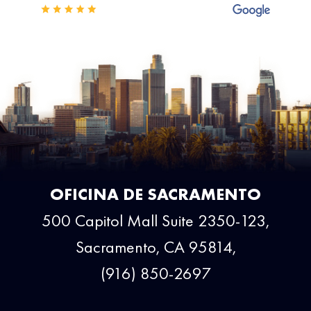
OFICINA DE SACRAMENTO
500 Capitol Mall Suite 2350-123,
Sacramento, CA 95814,
(916) 850-2697