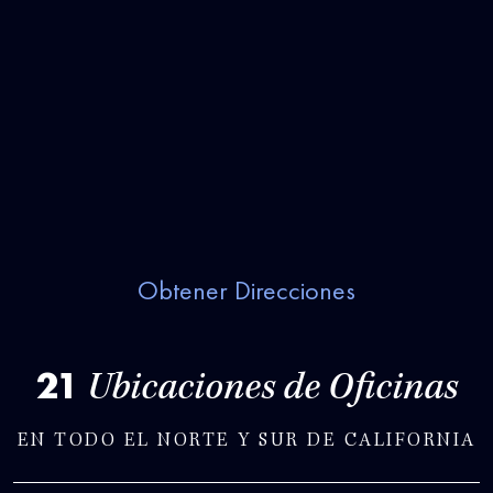
Obtener Direcciones
21
Ubicaciones de Oficinas
EN TODO EL NORTE Y SUR DE CALIFORNIA