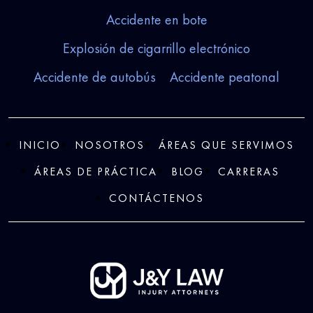
Accidente en bote
Explosión de cigarrillo electrónico
Accidente de autobús
Accidente peatonal
INICIO
NOSOTROS
ÁREAS QUE SERVIMOS
ÁREAS DE PRÁCTICA
BLOG
CARRERAS
CONTÁCTENOS