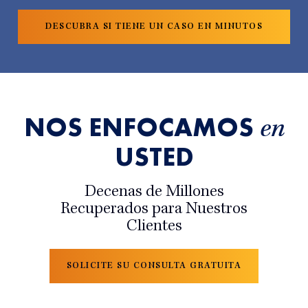
NOS ENFOCAMOS
en
USTED
Decenas de Millones
Recuperados para Nuestros
Clientes
SOLICITE SU CONSULTA GRATUITA