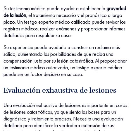
Su testimonio médico puede ayudar a establecer la
gravedad
de la lesión
, el tratamiento necesario y el pronóstico a largo
plazo. Un testigo experto médico calificado puede revisar los
registros médicos, realizar exámenes y proporcionar informes
detallados para respaldar su caso.
Su experiencia puede ayudarlo a construir un reclamo más
sólido, aumentando las posibilidades de que reciba una
compensación justa por su lesión catastrófica. Al proporcionar
un testimonio médico autorizado, un testigo experto médico
puede ser un factor decisivo en su caso.
Evaluación exhaustiva de lesiones
Una evaluación exhaustiva de lesiones es importante en casos
de lesiones catastróficas, ya que sienta las bases para un
diagnóstico y tratamiento precisos. Necesita una evaluación
detallada para identificar la verdadera extensión de sus