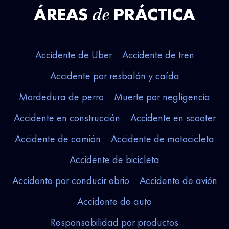
ÁREAS
PRÁCTICA
de
Accidente de Uber
Accidente de tren
Accidente por resbalón y caída
Mordedura de perro
Muerte por negligencia
Accidente en construcción
Accidente en scooter
Accidente de camión
Accidente de motocicleta
Accidente de bicicleta
Accidente por conducir ebrio
Accidente de avión
Accidente de auto
Responsabilidad por productos