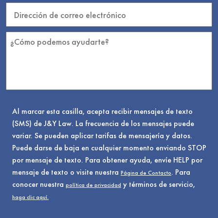
Al marcar esta casilla, acepta recibir mensajes de texto
(SMS) de J&Y Law. La frecuencia de los mensajes puede
variar. Se pueden aplicar tarifas de mensajería y datos.
Puede darse de baja en cualquier momento enviando STOP
por mensaje de texto. Para obtener ayuda, envíe HELP por
mensaje de texto o visite nuestra
. Para
Página de Contacto
conocer nuestra
y términos de servicio,
política de privacidad
haga clic aquí.