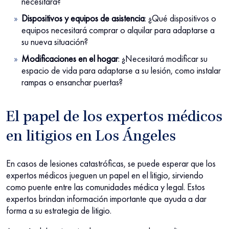
necesitará?
Dispositivos y equipos de asistencia
: ¿Qué dispositivos o
equipos necesitará comprar o alquilar para adaptarse a
su nueva situación?
Modificaciones en el hogar
: ¿Necesitará modificar su
espacio de vida para adaptarse a su lesión, como instalar
rampas o ensanchar puertas?
El papel de los expertos médicos
en litigios en Los Ángeles
En casos de lesiones catastróficas, se puede esperar que los
expertos médicos jueguen un papel en el litigio, sirviendo
como puente entre las comunidades médica y legal. Estos
expertos brindan información importante que ayuda a dar
forma a su estrategia de litigio.