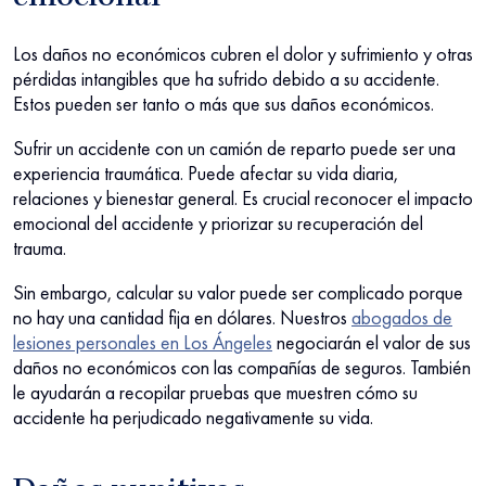
Los daños no económicos cubren el dolor y sufrimiento y otras
pérdidas intangibles que ha sufrido debido a su accidente.
Estos pueden ser tanto o más que sus daños económicos.
Sufrir un accidente con un camión de reparto puede ser una
experiencia traumática. Puede afectar su vida diaria,
relaciones y bienestar general. Es crucial reconocer el impacto
emocional del accidente y priorizar su recuperación del
trauma.
Sin embargo, calcular su valor puede ser complicado porque
no hay una cantidad fija en dólares. Nuestros
abogados de
lesiones personales en Los Ángeles
negociarán el valor de sus
daños no económicos con las compañías de seguros. También
le ayudarán a recopilar pruebas que muestren cómo su
accidente ha perjudicado negativamente su vida.