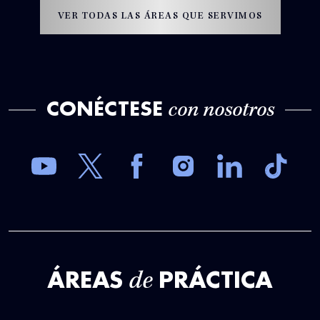
VER TODAS LAS ÁREAS QUE SERVIMOS
CONÉCTESE
con nosotros
ÁREAS
PRÁCTICA
de