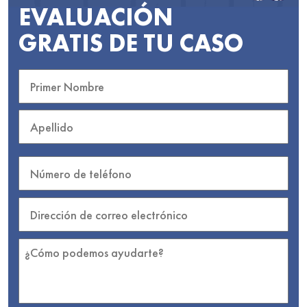
EVALUACIÓN
GRATIS DE TU CASO