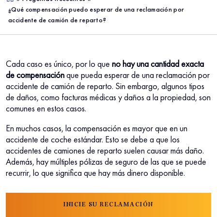
¿Qué compensación puedo esperar de una reclamación por
me
accidente de camión de reparto?
Cada caso es único, por lo que
no
hay una cantidad exacta
de compensación
que pueda esperar de una reclamación por
accidente de camión de reparto. Sin embargo, algunos tipos
de daños, como facturas médicas y daños a la propiedad, son
comunes en estos casos.
En muchos casos, la compensación es mayor que en un
accidente de coche estándar. Esto se debe a que los
accidentes de camiones de reparto suelen causar más daño.
Además, hay múltiples pólizas de seguro de las que se puede
recurrir, lo que significa que hay más dinero disponible.
INICIE SU RECLAMACIÓN