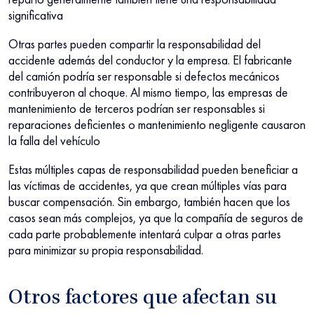
significativa
Otras partes pueden compartir la responsabilidad del
accidente además del conductor y la empresa. El fabricante
del camión podría ser responsable si defectos mecánicos
contribuyeron al choque. Al mismo tiempo, las empresas de
mantenimiento de terceros podrían ser responsables si
reparaciones deficientes o mantenimiento negligente causaron
la falla del vehículo
Estas múltiples capas de responsabilidad pueden beneficiar a
las víctimas de accidentes, ya que crean múltiples vías para
buscar compensación. Sin embargo, también hacen que los
casos sean más complejos, ya que la compañía de seguros de
cada parte probablemente intentará culpar a otras partes
para minimizar su propia responsabilidad.
Otros factores que afectan su