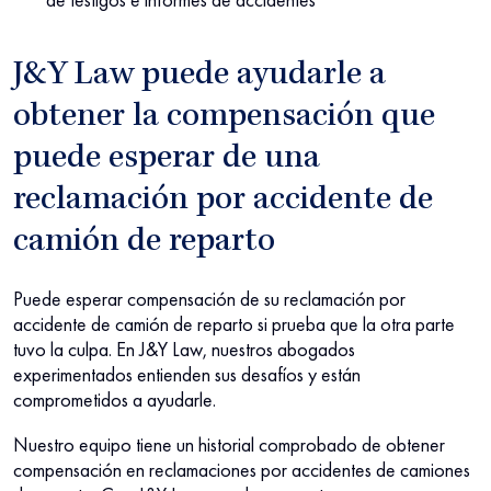
J&Y Law puede ayudarle a
obtener la compensación que
puede esperar de una
reclamación por accidente de
camión de reparto
Puede esperar compensación de su reclamación por
accidente de camión de reparto si prueba que la otra parte
tuvo la culpa. En J&Y Law, nuestros abogados
experimentados entienden sus desafíos y están
comprometidos a ayudarle.
Nuestro equipo tiene un historial comprobado de obtener
compensación en reclamaciones por accidentes de camiones