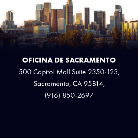
OFICINA DE SACRAMENTO
500 Capitol Mall Suite 2350-123,
Sacramento, CA 95814,
(916) 850-2697