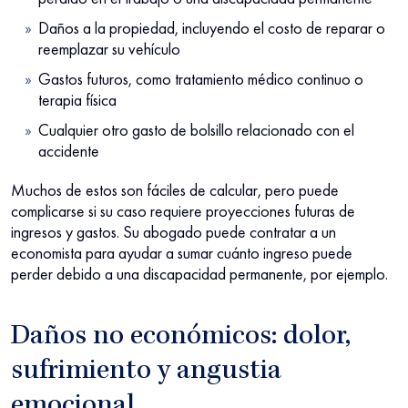
Daños a la propiedad, incluyendo el costo de reparar o
reemplazar su vehículo
Gastos futuros, como tratamiento médico continuo o
terapia física
Cualquier otro gasto de bolsillo relacionado con el
accidente
Muchos de estos son fáciles de calcular, pero puede
complicarse si su caso requiere proyecciones futuras de
ingresos y gastos. Su abogado puede contratar a un
economista para ayudar a sumar cuánto ingreso puede
perder debido a una discapacidad permanente, por ejemplo.
Daños no económicos: dolor,
sufrimiento y angustia
emocional