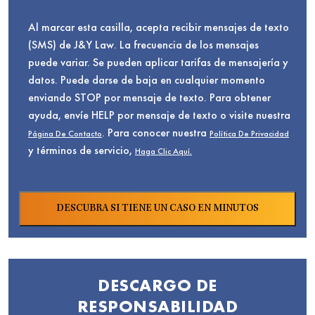
Al marcar esta casilla, acepta recibir mensajes de texto
(SMS) de J&Y Law. La frecuencia de los mensajes
puede variar. Se pueden aplicar tarifas de mensajería y
datos. Puede darse de baja en cualquier momento
enviando STOP por mensaje de texto. Para obtener
ayuda, envíe HELP por mensaje de texto o visite nuestra
. Para conocer nuestra
Página De Contacto
Política De Privacidad
y términos de servicio,
Haga Clic Aquí.
DESCARGO DE
RESPONSABILIDAD