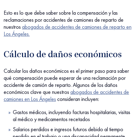
Esto es lo que debe saber sobre la compensación y las
reclamaciones por accidentes de camiones de reparto de
nuestros
abogados de accidentes de camiones de reparto en
Los Ángeles.
Cálculo de daños económicos
Calcular los daños económicos es el primer paso para saber
qué compensación puede esperar de una reclamación por
accidente de camión de reparto. Algunos de los daños
económicos clave que nuestros
abogados de accidentes de
camiones en Los Ángeles
consideran incluyen:
Gastos médicos, incluyendo facturas hospitalarias, visitas
al médico y medicamentos recetados
Salarios perdidos e ingresos futuros debido al tiempo
perdido en el trabajo o una discapacidad permanente