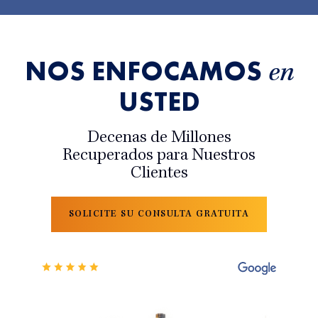
NOS ENFOCAMOS
en
USTED
Decenas de Millones
Recuperados para Nuestros
Clientes
SOLICITE SU CONSULTA GRATUITA