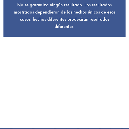
No se garantiza ningún resultado. Los resultados
mostrados dependieron de los hechos únicos de esos
casos; hechos diferentes producirán resultados
diferentes.