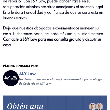
de reparto. Con J&Y Law, puede concentrarse en su
recuperación mientras nosotros manejamos el proceso legal.
Esto le dará tranquilidad y confianza de que su caso está en
buenas manos.
Deje que nuestros abogados experimentados manejen su
caso. Lucharemos por el acuerdo máximo que usted merece.
Contacte a J&Y Law para una consulta gratuita y discutir su
caso
.
PÁGINA REVISADA POR
J&Y Law
Las declaraciones contenidas aquí fueron revisadas por un abogado
de California en J&Y Law.
Obtén una