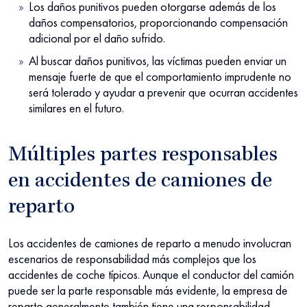
Los daños punitivos pueden otorgarse además de los
daños compensatorios, proporcionando compensación
adicional por el daño sufrido.
Al buscar daños punitivos, las víctimas pueden enviar un
mensaje fuerte de que el comportamiento imprudente no
será tolerado y ayudar a prevenir que ocurran accidentes
similares en el futuro.
Múltiples partes responsables
en accidentes de camiones de
reparto
Los accidentes de camiones de reparto a menudo involucran
escenarios de responsabilidad más complejos que los
accidentes de coche típicos. Aunque el conductor del camión
puede ser la parte responsable más evidente, la empresa de
reparto generalmente también tiene una responsabilidad