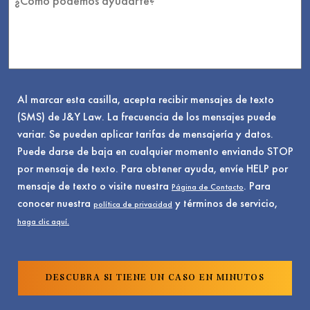
Al marcar esta casilla, acepta recibir mensajes de texto
(SMS) de J&Y Law. La frecuencia de los mensajes puede
variar. Se pueden aplicar tarifas de mensajería y datos.
Puede darse de baja en cualquier momento enviando STOP
por mensaje de texto. Para obtener ayuda, envíe HELP por
mensaje de texto o visite nuestra
. Para
Página de Contacto
conocer nuestra
y términos de servicio,
política de privacidad
haga clic aquí.