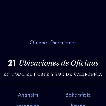
Obtener Direcciones
21
Ubicaciones de Oficinas
EN TODO EL NORTE Y SUR DE CALIFORNIA
Anaheim
Bakersfield
Escondido
Fresno