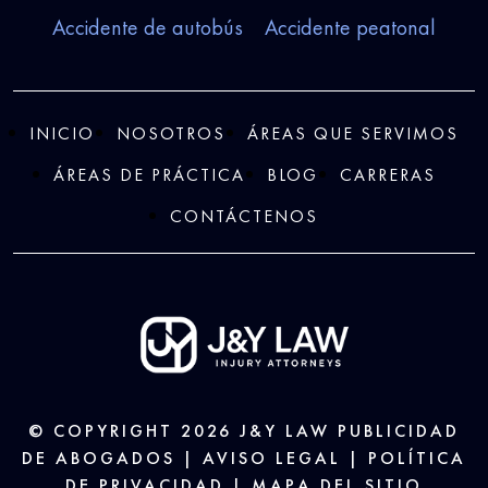
Accidente de autobús
Accidente peatonal
INICIO
NOSOTROS
ÁREAS QUE SERVIMOS
ÁREAS DE PRÁCTICA
BLOG
CARRERAS
CONTÁCTENOS
© COPYRIGHT 2026
J&Y LAW
PUBLICIDAD
DE ABOGADOS |
AVISO LEGAL
|
POLÍTICA
DE PRIVACIDAD
|
MAPA DEL SITIO