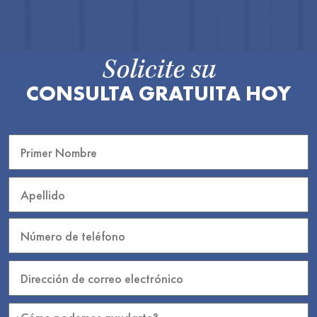
Solicite su
CONSULTA GRATUITA HOY