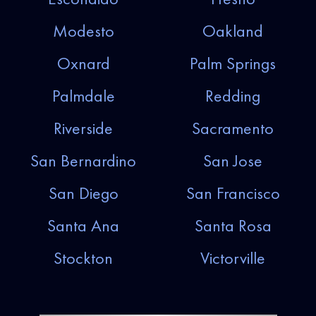
Modesto
Oakland
Oxnard
Palm Springs
Palmdale
Redding
Riverside
Sacramento
San Bernardino
San Jose
San Diego
San Francisco
Santa Ana
Santa Rosa
Stockton
Victorville