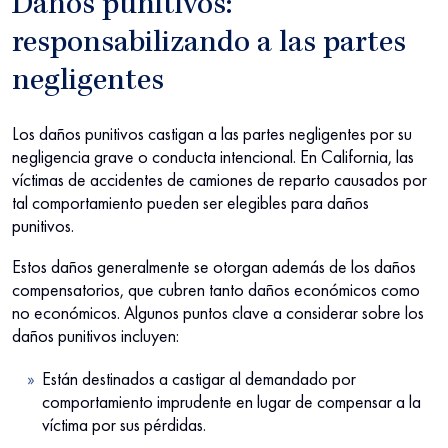
Daños punitivos:
responsabilizando a las partes
negligentes
Los daños punitivos castigan a las partes negligentes por su
negligencia grave o conducta intencional. En California, las
víctimas de accidentes de camiones de reparto causados por
tal comportamiento pueden ser elegibles para daños
punitivos.
Estos daños generalmente se otorgan además de los daños
compensatorios, que cubren tanto daños económicos como
no económicos. Algunos puntos clave a considerar sobre los
daños punitivos incluyen:
Están destinados a castigar al demandado por
comportamiento imprudente en lugar de compensar a la
víctima por sus pérdidas.