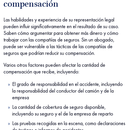
compensación
Las habilidades y experiencia de su representación legal
pueden influir significativamente en el resultado de su caso.
Saben cómo argumentar para obtener más dinero y cómo
trabajar con las compañías de seguros. Sin un abogado,
puede ser vulnerable a las tácticas de las compañías de
seguros que podrían reducir su compensación.
Varios otros factores pueden afectar la cantidad de
compensación que recibe, incluyendo:
El grado de responsabilidad en el accidente, incluyendo
la responsabilidad del conductor del camión y de la
empresa
La cantidad de cobertura de seguro disponible,
incluyendo su seguro y el de la empresa de reparto
Las pruebas recogidas en la escena, como declaraciones
de testigos e informes de accidentes