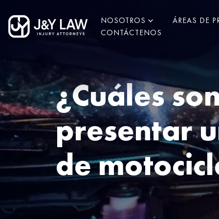
NOSOTROS
ÁREAS DE P
CONTÁCTENOS
¿Cuáles son
presentar 
de motocicl