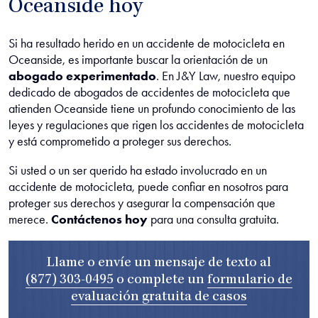
Oceanside hoy
Si ha resultado herido en un accidente de motocicleta en
Oceanside, es importante buscar la orientación de un
abogado experimentado
. En J&Y Law, nuestro equipo
dedicado de abogados de accidentes de motocicleta que
atienden Oceanside tiene un profundo conocimiento de las
leyes y regulaciones que rigen los accidentes de motocicleta
y está comprometido a proteger sus derechos.
Si usted o un ser querido ha estado involucrado en un
accidente de motocicleta, puede confiar en nosotros para
proteger sus derechos y asegurar la compensación que
merece.
Contáctenos hoy
para una consulta gratuita.
Llame o envíe un mensaje de texto al
(877) 303-0495
o complete un
formulario de
evaluación gratuita de casos