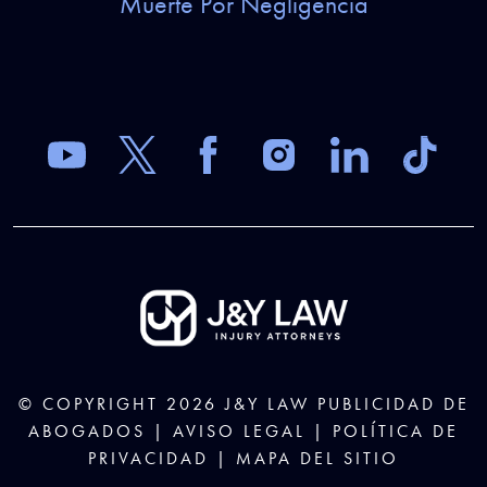
Muerte Por Negligencia
© COPYRIGHT 2026
J&Y LAW
PUBLICIDAD DE
ABOGADOS |
AVISO LEGAL
|
POLÍTICA DE
PRIVACIDAD
|
MAPA DEL SITIO