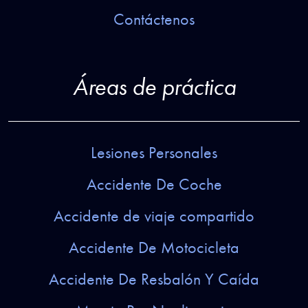
Contáctenos
Áreas de práctica
Lesiones Personales
Accidente De Coche
Accidente de viaje compartido
Accidente De Motocicleta
Accidente De Resbalón Y Caída