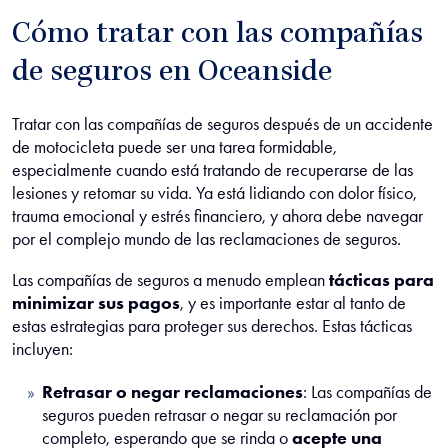
Cómo tratar con las compañías
de seguros en Oceanside
Tratar con las compañías de seguros después de un accidente
de motocicleta puede ser una tarea formidable,
especialmente cuando está tratando de recuperarse de las
lesiones y retomar su vida. Ya está lidiando con dolor físico,
trauma emocional y estrés financiero, y ahora debe navegar
por el complejo mundo de las reclamaciones de seguros.
Las compañías de seguros a menudo emplean
tácticas para
minimizar sus pagos
, y es importante estar al tanto de
estas estrategias para proteger sus derechos. Estas tácticas
incluyen:
Retrasar o negar reclamaciones
: Las compañías de
seguros pueden retrasar o negar su reclamación por
completo, esperando que se rinda o
acepte una