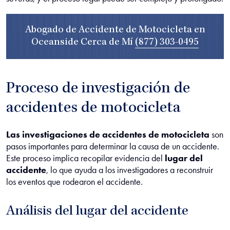
Abogado de Accidente de Motocicleta en
Oceanside Cerca de Mí
(877) 303-0495
Proceso de investigación de
accidentes de motocicleta
Las investigaciones de accidentes de motocicleta
son
pasos importantes para determinar la causa de un accidente.
Este proceso implica recopilar evidencia del
lugar del
accidente
, lo que ayuda a los investigadores a reconstruir
los eventos que rodearon el accidente.
Análisis del lugar del accidente