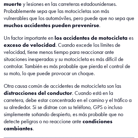
muerte
y lesiones en las carreteras estadounidenses.
Probablemente sepa que las motocicletas son más
vulnerables que los automóviles, pero puede que no sepa que
muchos accidentes pueden prevenirse
.
Un factor importante en
los accidentes de motocicleta
es
exceso de velocidad
. Cuando excede los límites de
velocidad, tiene menos tiempo para reaccionar ante
situaciones inesperadas y su motocicleta es más difícil de
controlar. También es más probable que pierda el control de
su moto, lo que puede provocar un choque.
Otra causa común de accidentes de motocicleta son las
distracciones del conductor
. Cuando está en la
carretera, debe estar concentrado en el camino y el tráfico a
su alrededor. Si se distrae con su teléfono, GPS o incluso
simplemente soñando despierto, es más probable que no
detecte peligros o no reaccione ante
condiciones
cambiantes
.