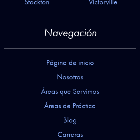
Stockton
Victorville
Navegación
Página de inicio
Nosotros
Áreas que Servimos
Áreas de Práctica
Blog
Carreras