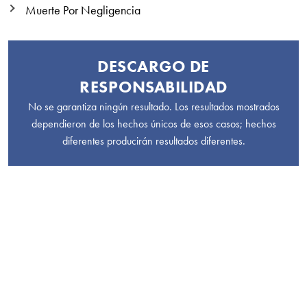
Muerte Por Negligencia
DESCARGO DE
RESPONSABILIDAD
No se garantiza ningún resultado. Los resultados mostrados
dependieron de los hechos únicos de esos casos; hechos
diferentes producirán resultados diferentes.