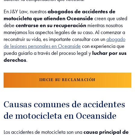
En J&Y Law, nuestros
abogados de accidentes de
motocicleta que atienden Oceanside
creen que usted
debe
centrarse en su recuperación
mientras nosotros
manejamos los aspectos legales de su caso. Al comenzar a
reconstruir su vida, es importante consultar con un
abogado
de lesiones personales en Oceanside
con experiencia que
pueda guiarlo a través del proceso legal y
luchar por sus
derechos
.
INICIE SU RECLAMACIÓN
Causas comunes de accidentes
de motocicleta en Oceanside
Los accidentes de motocicleta son una
causa principal de