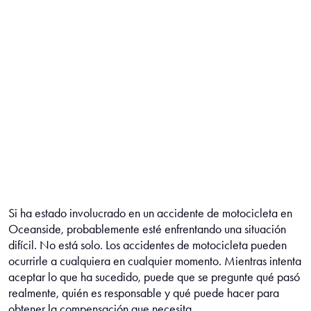
Si ha estado involucrado en un accidente de motocicleta en
Oceanside, probablemente esté enfrentando una situación
difícil. No está solo. Los accidentes de motocicleta pueden
ocurrirle a cualquiera en cualquier momento. Mientras intenta
aceptar lo que ha sucedido, puede que se pregunte qué pasó
realmente, quién es responsable y qué puede hacer para
obtener la compensación que necesita.