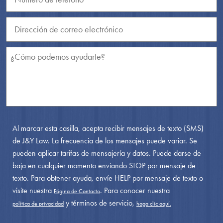
Al marcar esta casilla, acepta recibir mensajes de texto (SMS)
de J&Y Law. La frecuencia de los mensajes puede variar. Se
pueden aplicar tarifas de mensajería y datos. Puede darse de
baja en cualquier momento enviando STOP por mensaje de
texto. Para obtener ayuda, envíe HELP por mensaje de texto o
visite nuestra
. Para conocer nuestra
Página de Contacto
y términos de servicio,
política de privacidad
haga clic aquí.