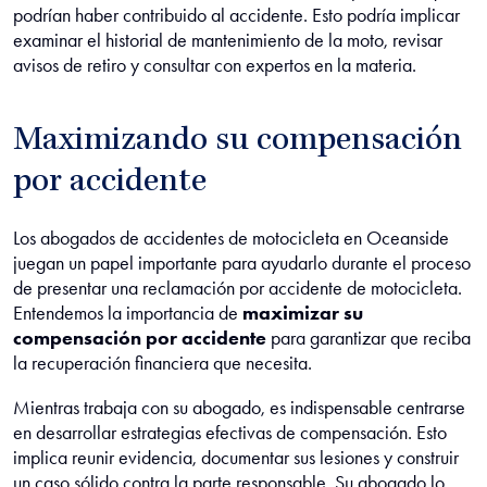
podrían haber contribuido al accidente. Esto podría implicar
examinar el historial de mantenimiento de la moto, revisar
avisos de retiro y consultar con expertos en la materia.
Maximizando su compensación
por accidente
Los abogados de accidentes de motocicleta en Oceanside
juegan un papel importante para ayudarlo durante el proceso
de presentar una reclamación por accidente de motocicleta.
Entendemos la importancia de
maximizar su
compensación por accidente
para garantizar que reciba
la recuperación financiera que necesita.
Mientras trabaja con su abogado, es indispensable centrarse
en desarrollar estrategias efectivas de compensación. Esto
implica reunir evidencia, documentar sus lesiones y construir
un caso sólido contra la parte responsable. Su abogado lo