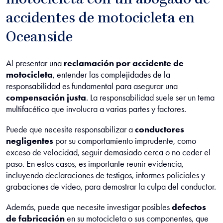
motocicleta con un abogado de
accidentes de motocicleta en
Oceanside
Al presentar una
reclamación por accidente de
motocicleta
, entender las complejidades de la
responsabilidad es fundamental para asegurar una
compensación justa
. La responsabilidad suele ser un tema
multifacético que involucra a varias partes y factores.
Puede que necesite responsabilizar a
conductores
negligentes
por su comportamiento imprudente, como
exceso de velocidad, seguir demasiado cerca o no ceder el
paso. En estos casos, es importante reunir evidencia,
incluyendo declaraciones de testigos, informes policiales y
grabaciones de video, para demostrar la culpa del conductor.
Además, puede que necesite investigar posibles
defectos
de fabricación
en su motocicleta o sus componentes, que