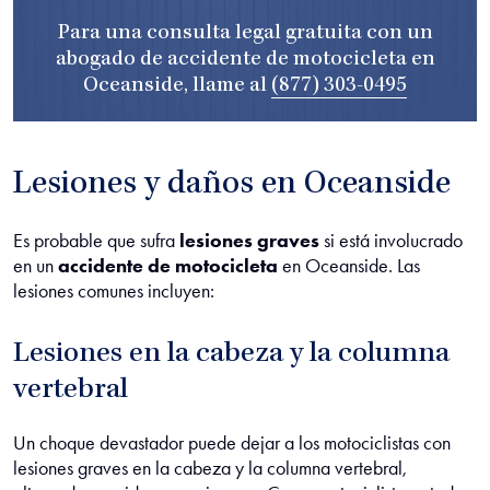
Para una consulta legal gratuita con un
abogado de accidente de motocicleta en
Oceanside, llame al
(877) 303-0495
Lesiones y daños en Oceanside
Es probable que sufra
lesiones graves
si está involucrado
en un
accidente de motocicleta
en Oceanside. Las
lesiones comunes incluyen:
Lesiones en la cabeza y la columna
vertebral
Un choque devastador puede dejar a los motociclistas con
lesiones graves en la cabeza y la columna vertebral,