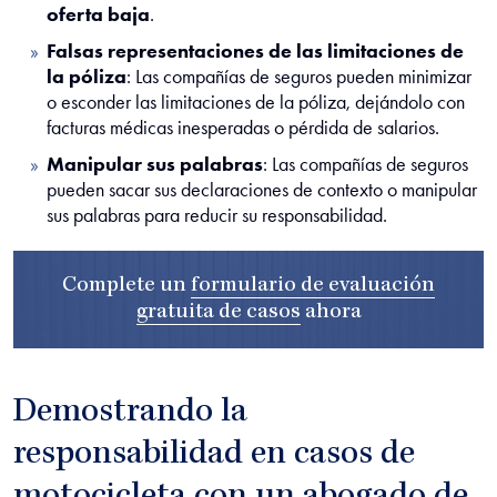
oferta baja
.
Falsas representaciones de las limitaciones de
la póliza
: Las compañías de seguros pueden minimizar
o esconder las limitaciones de la póliza, dejándolo con
facturas médicas inesperadas o pérdida de salarios.
Manipular sus palabras
: Las compañías de seguros
pueden sacar sus declaraciones de contexto o manipular
sus palabras para reducir su responsabilidad.
Complete un
formulario de evaluación
gratuita de casos
ahora
Demostrando la
responsabilidad en casos de