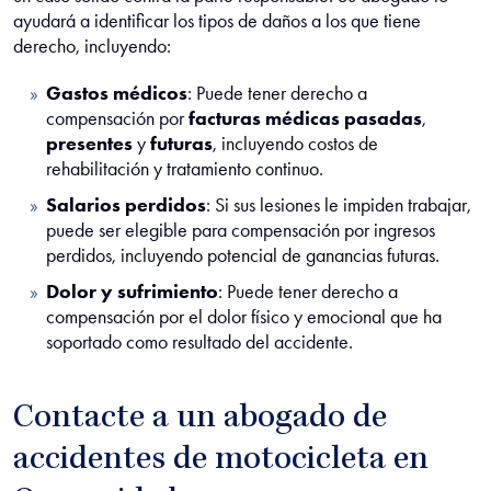
ayudará a identificar los tipos de daños a los que tiene
derecho, incluyendo:
Gastos médicos
: Puede tener derecho a
compensación por
facturas médicas pasadas
,
presentes
y
futuras
, incluyendo costos de
rehabilitación y tratamiento continuo.
Salarios perdidos
: Si sus lesiones le impiden trabajar,
puede ser elegible para compensación por ingresos
perdidos, incluyendo potencial de ganancias futuras.
Dolor y sufrimiento
: Puede tener derecho a
compensación por el dolor físico y emocional que ha
soportado como resultado del accidente.
Contacte a un abogado de
accidentes de motocicleta en