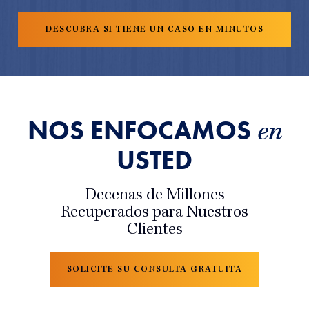
NOS ENFOCAMOS
en
USTED
Decenas de Millones
Recuperados para Nuestros
Clientes
SOLICITE SU CONSULTA GRATUITA