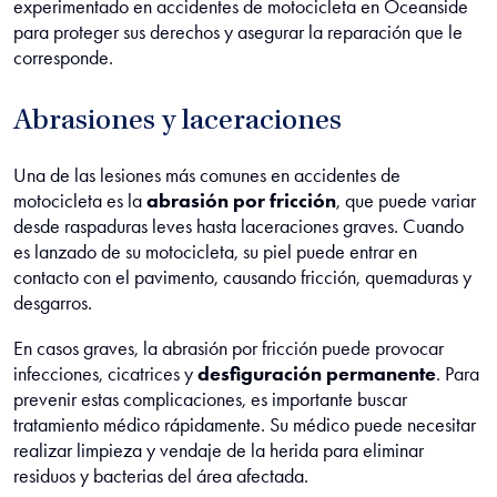
experimentado en accidentes de motocicleta en Oceanside
para proteger sus derechos y asegurar la reparación que le
corresponde.
Abrasiones y laceraciones
Una de las lesiones más comunes en accidentes de
motocicleta es la
abrasión por fricción
, que puede variar
desde raspaduras leves hasta laceraciones graves. Cuando
es lanzado de su motocicleta, su piel puede entrar en
contacto con el pavimento, causando fricción, quemaduras y
desgarros.
En casos graves, la abrasión por fricción puede provocar
infecciones, cicatrices y
desfiguración permanente
. Para
prevenir estas complicaciones, es importante buscar
tratamiento médico rápidamente. Su médico puede necesitar
realizar limpieza y vendaje de la herida para eliminar
residuos y bacterias del área afectada.