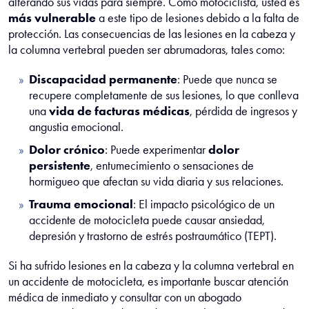
alterando sus vidas para siempre. Como motociclista, usted es
más vulnerable
a este tipo de lesiones debido a la falta de
protección. Las consecuencias de las lesiones en la cabeza y
la columna vertebral pueden ser abrumadoras, tales como:
Discapacidad permanente
: Puede que nunca se
recupere completamente de sus lesiones, lo que conlleva
una
vida de facturas médicas
, pérdida de ingresos y
angustia emocional.
Dolor crónico
: Puede experimentar
dolor
persistente
, entumecimiento o sensaciones de
hormigueo que afectan su vida diaria y sus relaciones.
Trauma emocional
: El impacto psicológico de un
accidente de motocicleta puede causar ansiedad,
depresión y trastorno de estrés postraumático (TEPT).
Si ha sufrido lesiones en la cabeza y la columna vertebral en
un accidente de motocicleta, es importante buscar atención
médica de inmediato y consultar con un abogado