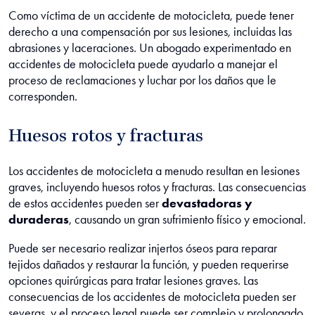
Como víctima de un accidente de motocicleta, puede tener
derecho a una compensación por sus lesiones, incluidas las
abrasiones y laceraciones. Un abogado experimentado en
accidentes de motocicleta puede ayudarlo a manejar el
proceso de reclamaciones y luchar por los daños que le
corresponden.
Huesos rotos y fracturas
Los accidentes de motocicleta a menudo resultan en lesiones
graves, incluyendo huesos rotos y fracturas. Las consecuencias
de estos accidentes pueden ser
devastadoras y
duraderas
, causando un gran sufrimiento físico y emocional.
Puede ser necesario realizar injertos óseos para reparar
tejidos dañados y restaurar la función, y pueden requerirse
opciones quirúrgicas para tratar lesiones graves. Las
consecuencias de los accidentes de motocicleta pueden ser
severas, y el proceso legal puede ser complejo y prolongado.