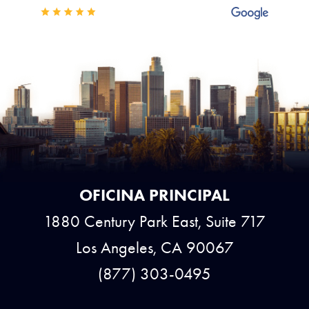
OFICINA PRINCIPAL
1880 Century Park East, Suite 717
Los Angeles, CA 90067
(877) 303-0495