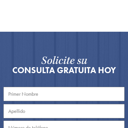
Solicite su
CONSULTA GRATUITA HOY