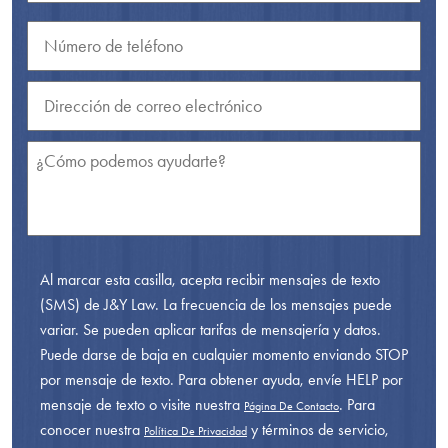
Al marcar esta casilla, acepta recibir mensajes de texto
(SMS) de J&Y Law. La frecuencia de los mensajes puede
variar. Se pueden aplicar tarifas de mensajería y datos.
Puede darse de baja en cualquier momento enviando STOP
por mensaje de texto. Para obtener ayuda, envíe HELP por
mensaje de texto o visite nuestra
. Para
Página De Contacto
conocer nuestra
y términos de servicio,
Política De Privacidad