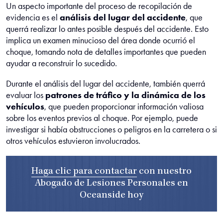
Un aspecto importante del proceso de recopilación de
evidencia es el
análisis del lugar del accidente
, que
querrá realizar lo antes posible después del accidente. Esto
implica un examen minucioso del área donde ocurrió el
choque, tomando nota de detalles importantes que pueden
ayudar a reconstruir lo sucedido.
Durante el análisis del lugar del accidente, también querrá
evaluar los
patrones de tráfico y la dinámica de los
vehículos
, que pueden proporcionar información valiosa
sobre los eventos previos al choque. Por ejemplo, puede
investigar si había obstrucciones o peligros en la carretera o si
otros vehículos estuvieron involucrados.
Haga clic para contactar
con nuestro
Abogado de Lesiones Personales en
Oceanside
hoy