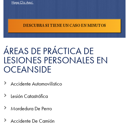
Haga Clic Aquí.
ÁREAS DE PRÁCTICA DE
LESIONES PERSONALES EN
OCEANSIDE
Accidente Automovilístico
Lesión Catastrófica
Mordedura De Perro
Accidente De Camión