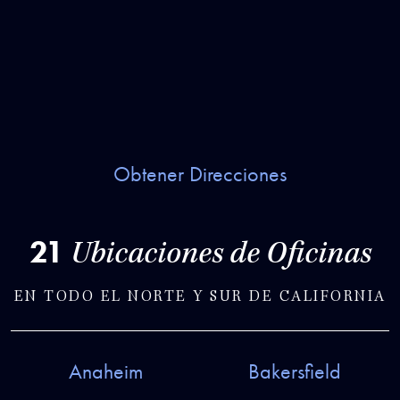
Obtener Direcciones
21
Ubicaciones de Oficinas
EN TODO EL NORTE Y SUR DE CALIFORNIA
Anaheim
Bakersfield