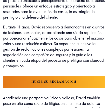
de práctica enfocados principalmente en derecho de lesiones
personales, ofrece un enfoque estratégico y orientado a
resultados para la evaluación de casos, la estrategia de
prelitigio y la defensa del cliente.
Durante 11 años, David representó a demandantes en asuntos
de lesiones personales, desarrollando una sólida reputación
por posicionar eficazmente los casos para obtener el máximo
valor y una resolución exitosa. Su experiencia incluye la
gestión de reclamaciones complejas por lesiones, la
negociación con compañías de seguros y la guía a los
clientes en cada etapa del proceso de prelitigio con claridad
y compasión.
INICIE SU RECLAMACIÓN
Añadiendo una perspectiva única y valiosa, David también
pasó un año como socio de litigios en una firma de defensa