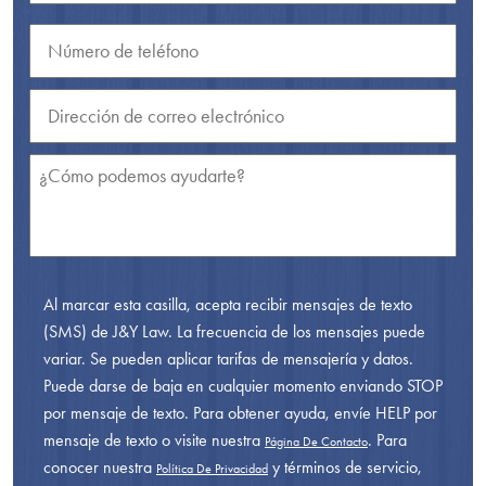
Al marcar esta casilla, acepta recibir mensajes de texto
(SMS) de J&Y Law. La frecuencia de los mensajes puede
variar. Se pueden aplicar tarifas de mensajería y datos.
Puede darse de baja en cualquier momento enviando STOP
por mensaje de texto. Para obtener ayuda, envíe HELP por
mensaje de texto o visite nuestra
. Para
Página De Contacto
conocer nuestra
y términos de servicio,
Política De Privacidad