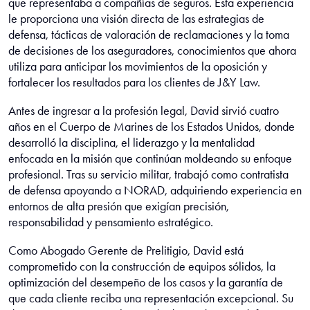
que representaba a compañías de seguros. Esta experiencia
le proporciona una visión directa de las estrategias de
defensa, tácticas de valoración de reclamaciones y la toma
de decisiones de los aseguradores, conocimientos que ahora
utiliza para anticipar los movimientos de la oposición y
fortalecer los resultados para los clientes de J&Y Law.
Antes de ingresar a la profesión legal, David sirvió cuatro
años en el Cuerpo de Marines de los Estados Unidos, donde
desarrolló la disciplina, el liderazgo y la mentalidad
enfocada en la misión que continúan moldeando su enfoque
profesional. Tras su servicio militar, trabajó como contratista
de defensa apoyando a NORAD, adquiriendo experiencia en
entornos de alta presión que exigían precisión,
responsabilidad y pensamiento estratégico.
Como Abogado Gerente de Prelitigio, David está
comprometido con la construcción de equipos sólidos, la
optimización del desempeño de los casos y la garantía de
que cada cliente reciba una representación excepcional. Su