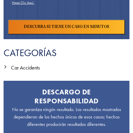
Haga Clic Aquí.
CATEGORÍAS
Car Accidents
DESCARGO DE
RESPONSABILIDAD
No se garantiza ningún resultado. Los resultados mostrados
dependieron de los hechos únicos de esos casos; hechos
diferentes producirán resultados diferentes.