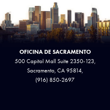
OFICINA DE SACRAMENTO
500 Capitol Mall Suite 2350-123,
Sacramento, CA 95814,
(916) 850-2697