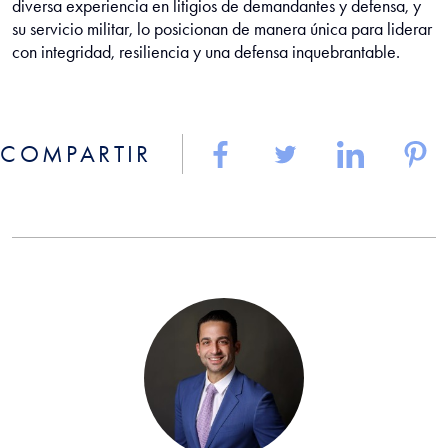
diversa experiencia en litigios de demandantes y defensa, y
su servicio militar, lo posicionan de manera única para liderar
con integridad, resiliencia y una defensa inquebrantable.
COMPARTIR