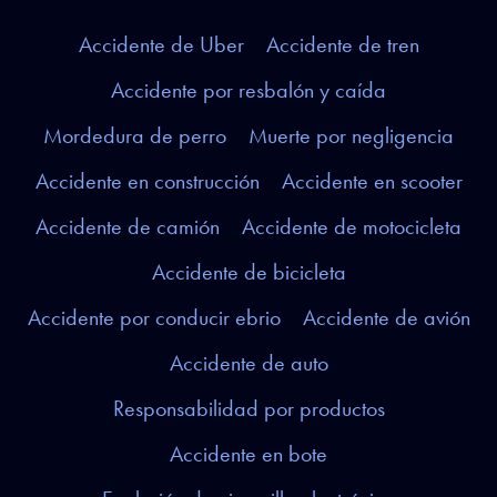
Accidente de Uber
Accidente de tren
Accidente por resbalón y caída
Mordedura de perro
Muerte por negligencia
Accidente en construcción
Accidente en scooter
Accidente de camión
Accidente de motocicleta
Accidente de bicicleta
Accidente por conducir ebrio
Accidente de avión
Accidente de auto
Responsabilidad por productos
Accidente en bote