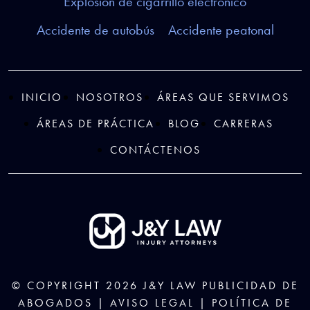
Explosión de cigarrillo electrónico
Accidente de autobús
Accidente peatonal
INICIO
NOSOTROS
ÁREAS QUE SERVIMOS
ÁREAS DE PRÁCTICA
BLOG
CARRERAS
CONTÁCTENOS
© COPYRIGHT 2026
J&Y LAW
PUBLICIDAD DE
ABOGADOS |
AVISO LEGAL
|
POLÍTICA DE