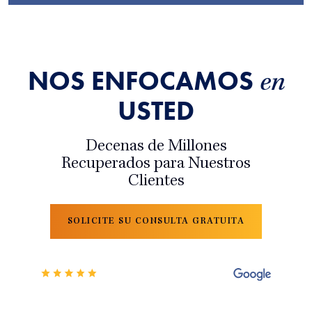
NOS ENFOCAMOS
en
USTED
Decenas de Millones
Recuperados para Nuestros
Clientes
SOLICITE SU CONSULTA GRATUITA