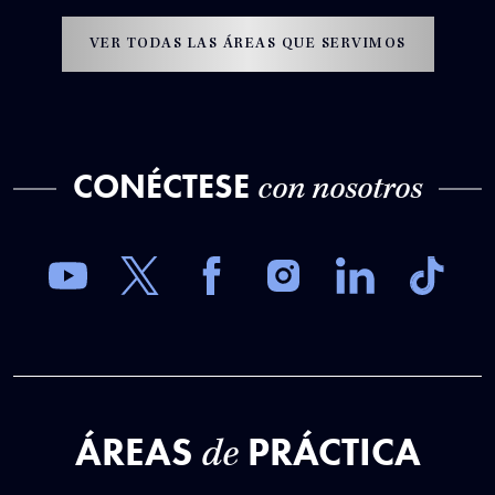
VER TODAS LAS ÁREAS QUE SERVIMOS
CONÉCTESE
con nosotros
ÁREAS
PRÁCTICA
de