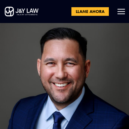
LLAME AHORA