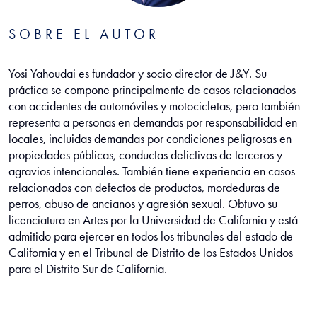
SOBRE EL AUTOR
Yosi Yahoudai es fundador y socio director de J&Y. Su
práctica se compone principalmente de casos relacionados
con accidentes de automóviles y motocicletas, pero también
representa a personas en demandas por responsabilidad en
locales, incluidas demandas por condiciones peligrosas en
propiedades públicas, conductas delictivas de terceros y
agravios intencionales. También tiene experiencia en casos
relacionados con defectos de productos, mordeduras de
perros, abuso de ancianos y agresión sexual. Obtuvo su
licenciatura en Artes por la Universidad de California y está
admitido para ejercer en todos los tribunales del estado de
California y en el Tribunal de Distrito de los Estados Unidos
para el Distrito Sur de California.