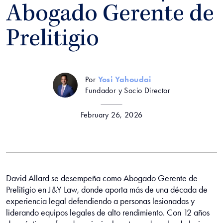
Abogado Gerente de
Prelitigio
Por
Yosi Yahoudai
Fundador y Socio Director
February 26, 2026
David Allard se desempeña como Abogado Gerente de
Prelitigio en J&Y Law, donde aporta más de una década de
experiencia legal defendiendo a personas lesionadas y
liderando equipos legales de alto rendimiento. Con 12 años