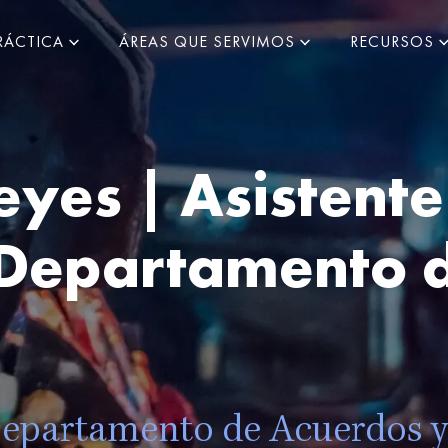
RÁCTICA
ÁREAS QUE SERVIMOS
RECURSOS
yes | Asistente
l Departamento 
 Departamento de Acuerdos 