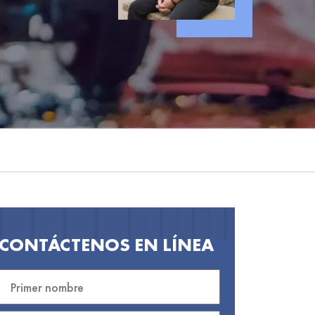
CONTÁCTENOS EN LÍNEA