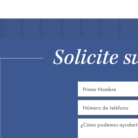
Solicite s