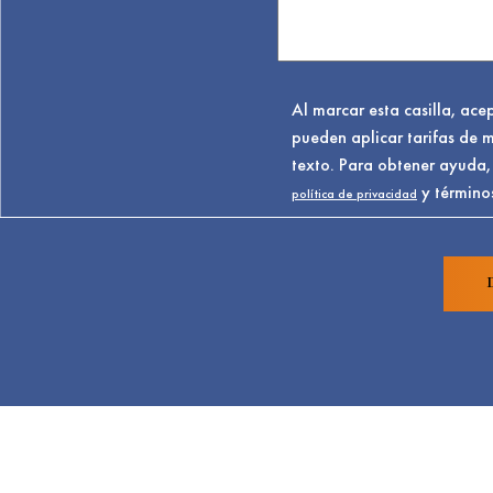
Al marcar esta casilla, ace
pueden aplicar tarifas de
texto. Para obtener ayuda,
y términos
política de privacidad