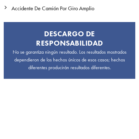
Accidente De Camión Por Giro Amplio
DESCARGO DE
RESPONSABILIDAD
No se garantiza ningún resultado. Los resultados mostrados
dependieron de los hechos únicos de esos casos; hechos
diferentes producirán resultados diferentes.