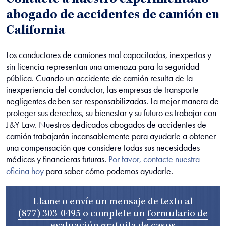
Contacte a nuestro experimentado
abogado de accidentes de camión en
California
Los conductores de camiones mal capacitados, inexpertos y
sin licencia representan una amenaza para la seguridad
pública. Cuando un accidente de camión resulta de la
inexperiencia del conductor, las empresas de transporte
negligentes deben ser responsabilizadas. La mejor manera de
proteger sus derechos, su bienestar y su futuro es trabajar con
J&Y Law. Nuestros dedicados abogados de accidentes de
camión trabajarán incansablemente para ayudarle a obtener
una compensación que considere todas sus necesidades
médicas y financieras futuras.
Por favor, contacte nuestra
oficina hoy
para saber cómo podemos ayudarle.
Llame o envíe un mensaje de texto al
(877) 303-0495
o complete un
formulario de