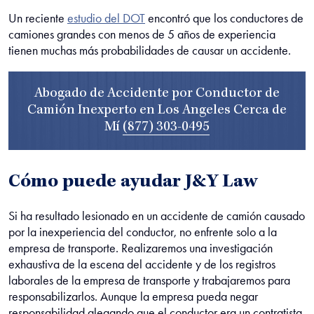
Un reciente
estudio del DOT
encontró que los conductores de
camiones grandes con menos de 5 años de experiencia
tienen muchas más probabilidades de causar un accidente.
Abogado de Accidente por Conductor de
Camión Inexperto en Los Angeles Cerca de
Mí
(877) 303-0495
Cómo puede ayudar J&Y Law
Si ha resultado lesionado en un accidente de camión causado
por la inexperiencia del conductor, no enfrente solo a la
empresa de transporte. Realizaremos una investigación
exhaustiva de la escena del accidente y de los registros
laborales de la empresa de transporte y trabajaremos para
responsabilizarlos. Aunque la empresa pueda negar
responsabilidad alegando que el conductor era un contratista