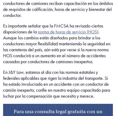
conductores de camiones reciban capacitación en los ámbitos
de requisitos de calificación, horas de servicio y bienestar del
conductor.
Es importante señalar que la FMCSA ha revisado ciertas
disposiciones de la
norma de horas de servicio (HOS)
.
Aunque los cambios están diseñados para brindar a los
conductores mayor flexibilidad manteniendo la seguridad en
las carreteras del país, aún está por verse si la nueva norma
HOS conducirá a un aumento en el número de accidentes
causados por conductores de camiones inexpertos.
En J&Y Law, estamos al día con las normas estatales y
federales aplicables que rigen la industria del transporte. Si
ha estado involucrado en un accidente con un conductor de
camión inexperto, confíe en nuestro equipo capacitado para
luchar por la compensación que necesita y merece.
Para una consulta legal gratuita con un