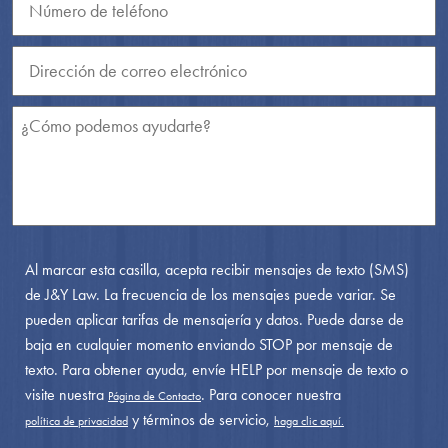
Al marcar esta casilla, acepta recibir mensajes de texto (SMS)
de J&Y Law. La frecuencia de los mensajes puede variar. Se
pueden aplicar tarifas de mensajería y datos. Puede darse de
baja en cualquier momento enviando STOP por mensaje de
texto. Para obtener ayuda, envíe HELP por mensaje de texto o
visite nuestra
. Para conocer nuestra
Página de Contacto
y términos de servicio,
política de privacidad
haga clic aquí.