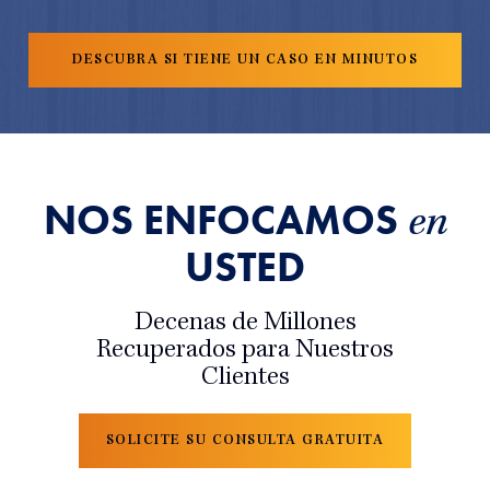
NOS ENFOCAMOS
en
USTED
Decenas de Millones
Recuperados para Nuestros
Clientes
SOLICITE SU CONSULTA GRATUITA