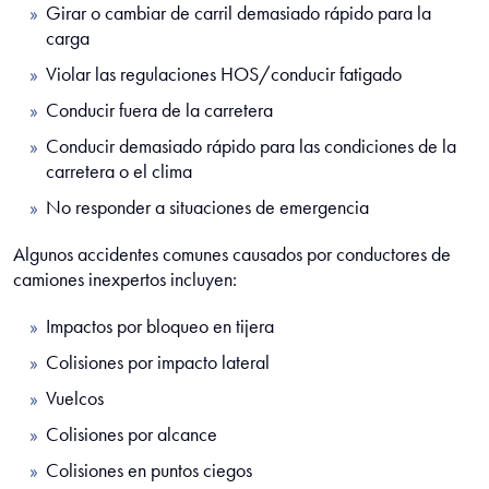
Girar o cambiar de carril demasiado rápido para la
carga
Violar las regulaciones HOS/conducir fatigado
Conducir fuera de la carretera
Conducir demasiado rápido para las condiciones de la
carretera o el clima
No responder a situaciones de emergencia
Algunos accidentes comunes causados por conductores de
camiones inexpertos incluyen:
Impactos por bloqueo en tijera
Colisiones por impacto lateral
Vuelcos
Colisiones por alcance
Colisiones en puntos ciegos