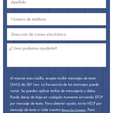
Al marcar esta casilla, acepta recibir mensajes de texto
(SMS) de J&Y Law. La frecuencia de los mensajes puede
variar. Se pueden aplicar tarifas de mensajería y datos.
Puede darse de baja en cualquier momento enviando STOP
por mensaje de texto. Para obtener ayuda, envíe HELP por
mensaje de texto o visite nuestra
. Para
Página De Contacto