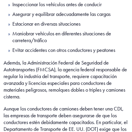
Inspeccionar los vehículos antes de conducir
Asegurar y equilibrar adecuadamente las cargas
Estacionar en diversas situaciones
Maniobrar vehículos en diferentes situaciones de
carretera/tráfico
Evitar accidentes con otros conductores y peatones
Además, la Administración Federal de Seguridad de
Autotransportes (FMCSA), la agencia federal responsable de
regular la industria del transporte, requiere capacitación
avanzada y licencias especiales para conductores de
materiales peligrosos, remolques dobles o triples y camiones
cisterna.
Aunque los conductores de camiones deben tener una CDL,
las empresas de transporte deben asegurarse de que los
conductores estén debidamente capacitados. En particular, el
Departamento de Transporte de EE. UU. (DOT) exige que los