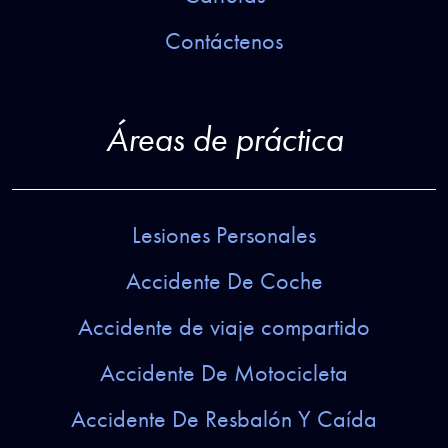
Contáctenos
Áreas de práctica
Lesiones Personales
Accidente De Coche
Accidente de viaje compartido
Accidente De Motocicleta
Accidente De Resbalón Y Caída