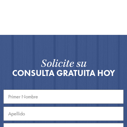
Solicite su
CONSULTA GRATUITA HOY