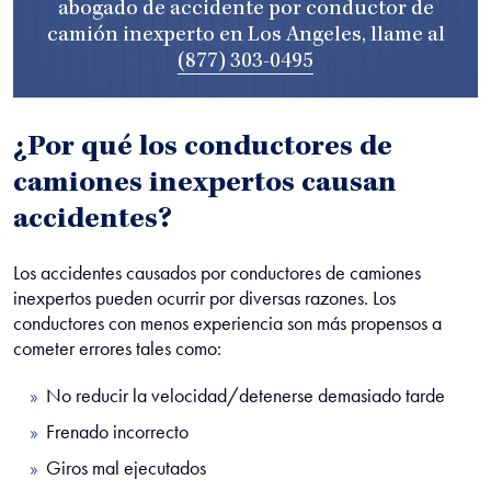
abogado de accidente por conductor de
camión inexperto en Los Angeles, llame al
(877) 303-0495
¿Por qué los conductores de
camiones inexpertos causan
accidentes?
Los accidentes causados por conductores de camiones
inexpertos pueden ocurrir por diversas razones. Los
conductores con menos experiencia son más propensos a
cometer errores tales como:
No reducir la velocidad/detenerse demasiado tarde
Frenado incorrecto
Giros mal ejecutados