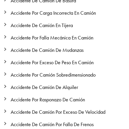
Accidente De Camión De Basura
Accidente Por Carga Incorrecta En Camión
Accidente De Camión En Tijera
Accidente Por Falla Mecánica En Camión
Accidente De Camión De Mudanzas
Accidente Por Exceso De Peso En Camión
Accidente Por Camión Sobredimensionado
Accidente De Camión De Alquiler
Accidente Por Rasponazo De Camión
Accidente De Camión Por Exceso De Velocidad
Accidente De Camión Por Falla De Frenos