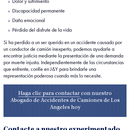
Dolor y sufrimiento
Discapacidad permanente
Daño emocional
Pérdida del disfrute de la vida
Si ha perdido a un ser querido en un accidente causado por
un conductor de camión inexperto, podemos ayudarle a
encontrar justicia mediante la presentación de una demanda
por muerte injusta. Independientemente de las circunstancias
que enfrente, confíe en J&Y para brindarle una
representación poderosa cuando más lo necesite.
Haga clic para contactar
con nuestro
Abogado de Accidentes de Camiones de Los
Angeles
hoy