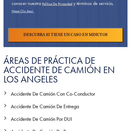
conocer nuestra
y términos de servicio,
Política De Privacidad
Haga Clic Aquí.
ÁREAS DE PRÁCTICA DE
ACCIDENTE DE CAMIÓN EN
LOS ANGELES
Accidente De Camión Con Co-Conductor
Accidente De Camión De Entrega
Accidente De Camión Por DUI