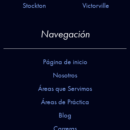
Stockton
Victorville
Navegación
Página de inicio
Nosotros
Áreas que Servimos
Áreas de Práctica
Blog
Carreras