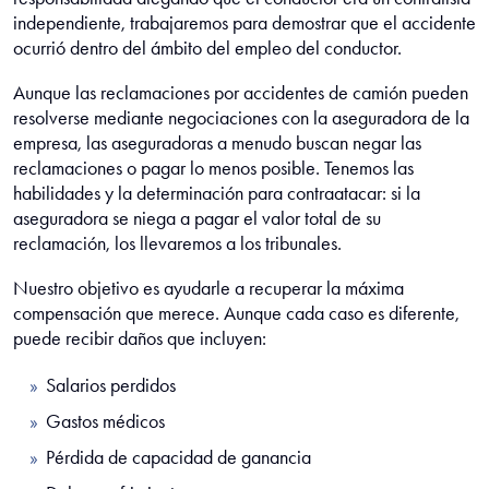
independiente, trabajaremos para demostrar que el accidente
ocurrió dentro del ámbito del empleo del conductor.
Aunque las reclamaciones por accidentes de camión pueden
resolverse mediante negociaciones con la aseguradora de la
empresa, las aseguradoras a menudo buscan negar las
reclamaciones o pagar lo menos posible. Tenemos las
habilidades y la determinación para contraatacar: si la
aseguradora se niega a pagar el valor total de su
reclamación, los llevaremos a los tribunales.
Nuestro objetivo es ayudarle a recuperar la máxima
compensación que merece. Aunque cada caso es diferente,
puede recibir daños que incluyen:
Salarios perdidos
Gastos médicos
Pérdida de capacidad de ganancia