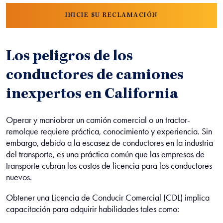
INICIE SU RECLAMACIÓN
Los peligros de los
conductores de camiones
inexpertos en California
Operar y maniobrar un camión comercial o un tractor-
remolque requiere práctica, conocimiento y experiencia. Sin
embargo, debido a la escasez de conductores en la industria
del transporte, es una práctica común que las empresas de
transporte cubran los costos de licencia para los conductores
nuevos.
Obtener una Licencia de Conducir Comercial (CDL) implica
capacitación para adquirir habilidades tales como: