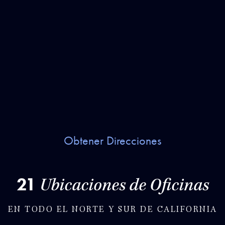
Obtener Direcciones
21
Ubicaciones de Oficinas
EN TODO EL NORTE Y SUR DE CALIFORNIA