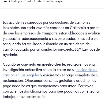
Accidente por Conductor de Camión Inexperto
Los accidentes causados por conductores de camiones
inexpertos son cada vez más comunes en California a pesar
de que las empresas de transporte están obligadas a evaluar
y capacitar adecuadamente a sus empleados. Si usted o un
ser querido ha resultado lesionado en un accidente de
camión causado por un conductor inexperto, J&Y Law puede
ayudarle.
Cuando se convierta en nuestro cliente, realizaremos una
investigación exhaustiva sobre la causa de su
accidente de
camión en Los Ángeles
y exigiremos el pago completo de su
reclamación. Ofrecemos consultas gratuitas y usted no nos
paga nada hasta que recuperemos para usted. Por favor,
contacte nuestra oficina hoy para que podamos comenzar a
trabajar en su reclamación.