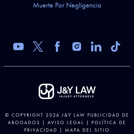
Muerte Por Negligencia
© COPYRIGHT 2026
J&Y LAW
PUBLICIDAD DE
ABOGADOS |
AVISO LEGAL
|
POLÍTICA DE
PRIVACIDAD
|
MAPA DEL SITIO