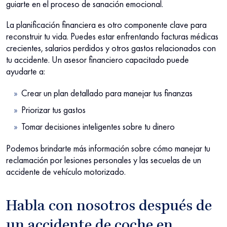
guiarte en el proceso de sanación emocional.
La planificación financiera es otro componente clave para
reconstruir tu vida. Puedes estar enfrentando facturas médicas
crecientes, salarios perdidos y otros gastos relacionados con
tu accidente. Un asesor financiero capacitado puede
ayudarte a:
Crear un plan detallado para manejar tus finanzas
Priorizar tus gastos
Tomar decisiones inteligentes sobre tu dinero
Podemos brindarte más información sobre cómo manejar tu
reclamación por lesiones personales y las secuelas de un
accidente de vehículo motorizado.
Habla con nosotros después de
un accidente de coche en