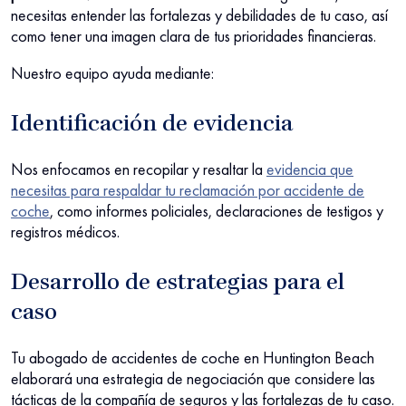
necesitas entender las fortalezas y debilidades de tu caso, así
como tener una imagen clara de tus prioridades financieras.
Nuestro equipo ayuda mediante:
Identificación de evidencia
Nos enfocamos en recopilar y resaltar la
evidencia que
necesitas para respaldar tu reclamación por accidente de
coche
, como informes policiales, declaraciones de testigos y
registros médicos.
Desarrollo de estrategias para el
caso
Tu abogado de accidentes de coche en Huntington Beach
elaborará una estrategia de negociación que considere las
tácticas de la compañía de seguros y las fortalezas de tu caso.