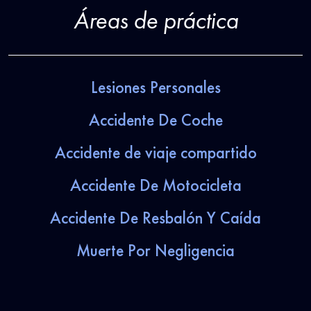
Áreas de práctica
Lesiones Personales
Accidente De Coche
Accidente de viaje compartido
Accidente De Motocicleta
Accidente De Resbalón Y Caída
Muerte Por Negligencia