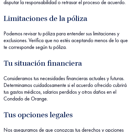
disputar la responsabilidad o retrasar el proceso de acuerdo.
Limitaciones de la póliza
Podemos revisar tu póliza para entender sus limitaciones y
exclusiones. Verifica que no estés aceptando menos de lo que
te corresponde según tu póliza.
Tu situación financiera
Consideramos tus necesidades financieras actuales y futuras.
Determinamos cuidadosamente si el acuerdo ofrecido cubrirá
tus gastos médicos, salarios perdidos y otros daños en el
Condado de Orange.
Tus opciones legales
Nos aseguramos de que conozcas tus derechos y opciones