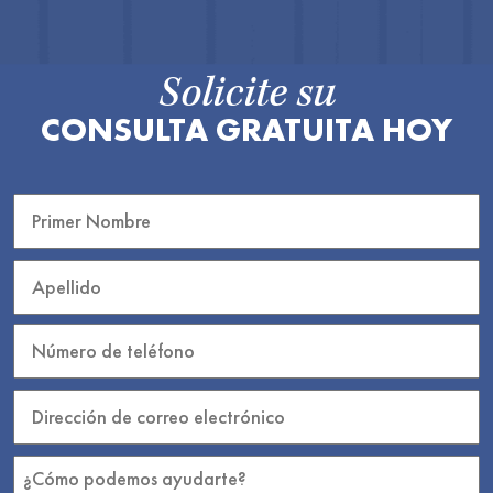
Solicite su
CONSULTA GRATUITA HOY