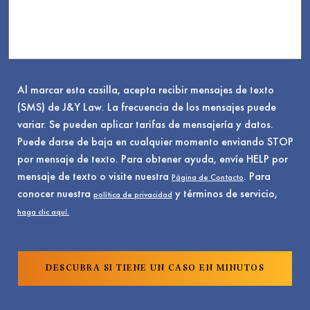
Al marcar esta casilla, acepta recibir mensajes de texto
(SMS) de J&Y Law. La frecuencia de los mensajes puede
variar. Se pueden aplicar tarifas de mensajería y datos.
Puede darse de baja en cualquier momento enviando STOP
por mensaje de texto. Para obtener ayuda, envíe HELP por
mensaje de texto o visite nuestra
. Para
Página de Contacto
conocer nuestra
y términos de servicio,
política de privacidad
haga clic aquí.