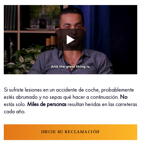
Si sufriste lesiones en un accidente de coche, probablemente
estés abrumado y no sepas qué hacer a continuación.
No
estás solo.
Miles de personas
resultan heridas en las carreteras
cada año.
INICIE SU RECLAMACIÓN