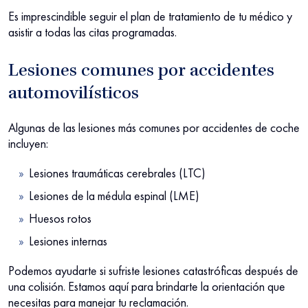
Es imprescindible seguir el plan de tratamiento de tu médico y
asistir a todas las citas programadas.
Lesiones comunes por accidentes
automovilísticos
Algunas de las lesiones más comunes por accidentes de coche
incluyen:
Lesiones traumáticas cerebrales (LTC)
Lesiones de la médula espinal (LME)
Huesos rotos
Lesiones internas
Podemos ayudarte si sufriste lesiones catastróficas después de
una colisión. Estamos aquí para brindarte la orientación que
necesitas para manejar tu reclamación.