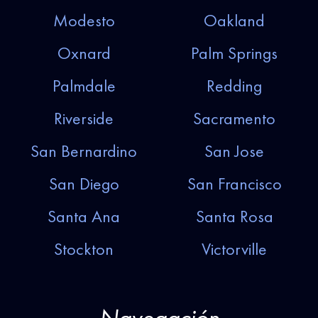
Modesto
Oakland
Oxnard
Palm Springs
Palmdale
Redding
Riverside
Sacramento
San Bernardino
San Jose
San Diego
San Francisco
Santa Ana
Santa Rosa
Stockton
Victorville