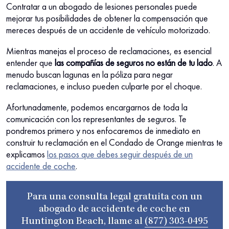
Contratar a un abogado de lesiones personales puede
mejorar tus posibilidades de obtener la compensación que
mereces después de un accidente de vehículo motorizado.
Mientras manejas el proceso de reclamaciones, es esencial
entender que
las compañías de seguros no están de tu lado
. A
menudo buscan lagunas en la póliza para negar
reclamaciones, e incluso pueden culparte por el choque.
Afortunadamente, podemos encargarnos de toda la
comunicación con los representantes de seguros. Te
pondremos primero y nos enfocaremos de inmediato en
construir tu reclamación en el Condado de Orange mientras te
explicamos
los pasos que debes seguir después de un
accidente de coche
.
Para una consulta legal gratuita con un
abogado de accidente de coche en
Huntington Beach, llame al
(877) 303-0495