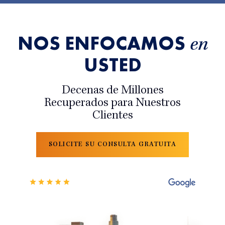
NOS ENFOCAMOS
en
USTED
Decenas de Millones
Recuperados para Nuestros
Clientes
SOLICITE SU CONSULTA GRATUITA