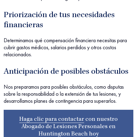
Priorización de tus necesidades
financieras
Determinamos qué compensación financiera necesitas para
cubrir gastos médicos, salarios perdidos y otros costos
relacionados.
Anticipación de posibles obstáculos
Nos preparamos para posibles obstáculos, como disputas
sobre la responsabilidad o la extensión de tus lesiones, y
desarrollamos planes de contingencia para superarlos.
Haga clic para contactar
con nuestro
Abogado de Lesiones Personales en
Huntington Beach
hoy