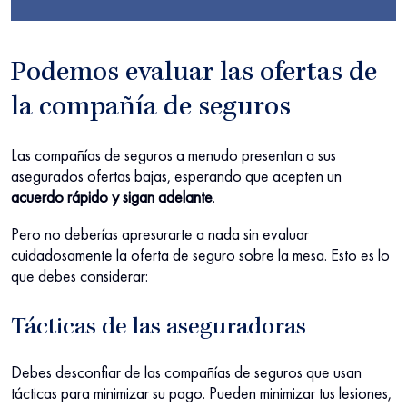
Podemos evaluar las ofertas de
la compañía de seguros
Las compañías de seguros a menudo presentan a sus
asegurados ofertas bajas, esperando que acepten un
acuerdo rápido y sigan adelante
.
Pero no deberías apresurarte a nada sin evaluar
cuidadosamente la oferta de seguro sobre la mesa. Esto es lo
que debes considerar:
Tácticas de las aseguradoras
Debes desconfiar de las compañías de seguros que usan
tácticas para minimizar su pago. Pueden minimizar tus lesiones,