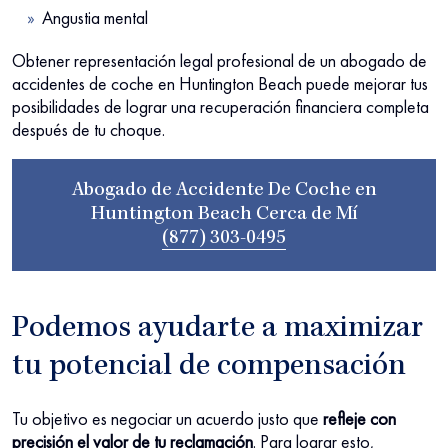
Angustia mental
Obtener representación legal profesional de un abogado de
accidentes de coche en Huntington Beach puede mejorar tus
posibilidades de lograr una recuperación financiera completa
después de tu choque.
Abogado de Accidente De Coche en
Huntington Beach Cerca de Mí
(877) 303-0495
Podemos ayudarte a maximizar
tu potencial de compensación
Tu objetivo es negociar un acuerdo justo que
refleje con
precisión el valor de tu reclamación
. Para lograr esto,