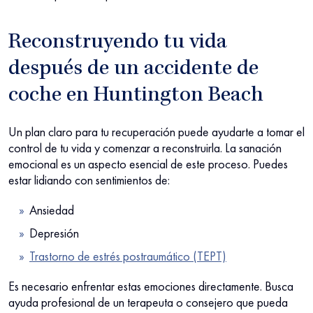
Reconstruyendo tu vida
después de un accidente de
coche en Huntington Beach
Un plan claro para tu recuperación puede ayudarte a tomar el
control de tu vida y comenzar a reconstruirla. La sanación
emocional es un aspecto esencial de este proceso. Puedes
estar lidiando con sentimientos de:
Ansiedad
Depresión
Trastorno de estrés postraumático (TEPT)
Es necesario enfrentar estas emociones directamente. Busca
ayuda profesional de un terapeuta o consejero que pueda