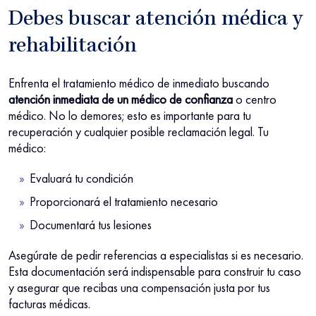
Debes buscar atención médica y
rehabilitación
Enfrenta el tratamiento médico de inmediato buscando
atención inmediata
de un médico de confianza
o centro
médico. No lo demores; esto es importante para tu
recuperación y cualquier posible reclamación legal. Tu
médico:
Evaluará tu condición
Proporcionará el tratamiento necesario
Documentará tus lesiones
Asegúrate de pedir referencias a especialistas si es necesario.
Esta documentación será indispensable para construir tu caso
y asegurar que recibas una compensación justa por tus
facturas médicas.