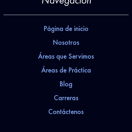
Navegación
Página de inicio
Nosotros
Áreas que Servimos
Áreas de Práctica
Blog
Carreras
Contáctenos