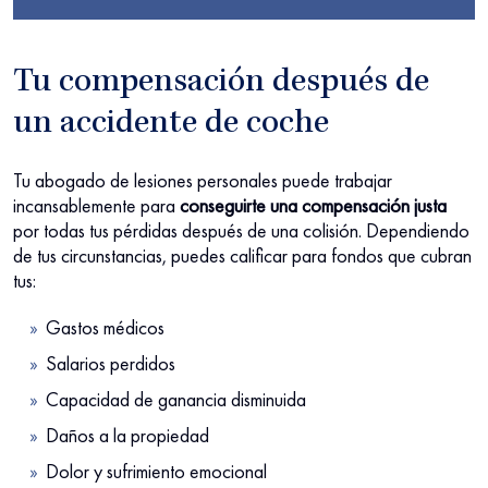
Tu compensación después de
un accidente de coche
Tu abogado de lesiones personales puede trabajar
incansablemente para
conseguirte una compensación justa
por todas tus pérdidas después de una colisión. Dependiendo
de tus circunstancias, puedes calificar para fondos que cubran
tus:
Gastos médicos
Salarios perdidos
Capacidad de ganancia disminuida
Daños a la propiedad
Dolor y sufrimiento emocional