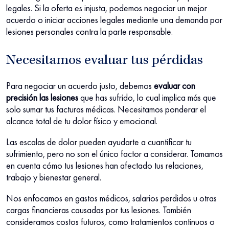
legales. Si la oferta es injusta, podemos negociar un mejor
acuerdo o iniciar acciones legales mediante una demanda por
lesiones personales contra la parte responsable.
Necesitamos evaluar tus pérdidas
Para negociar un acuerdo justo, debemos
evaluar con
precisión las lesiones
que has sufrido, lo cual implica más que
solo sumar tus facturas médicas. Necesitamos ponderar el
alcance total de tu dolor físico y emocional.
Las escalas de dolor pueden ayudarte a cuantificar tu
sufrimiento, pero no son el único factor a considerar. Tomamos
en cuenta cómo tus lesiones han afectado tus relaciones,
trabajo y bienestar general.
Nos enfocamos en gastos médicos, salarios perdidos u otras
cargas financieras causadas por tus lesiones. También
consideramos costos futuros, como tratamientos continuos o