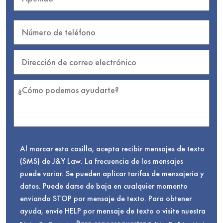
Al marcar esta casilla, acepta recibir mensajes de texto
(SMS) de J&Y Law. La frecuencia de los mensajes
puede variar. Se pueden aplicar tarifas de mensajería y
datos. Puede darse de baja en cualquier momento
enviando STOP por mensaje de texto. Para obtener
ayuda, envíe HELP por mensaje de texto o visite nuestra