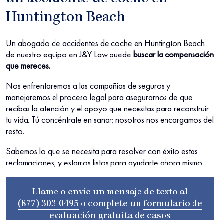
Huntington Beach
Un abogado de accidentes de coche en Huntington Beach
de nuestro equipo en
J&Y Law puede
buscar la compensación
que mereces.
Nos enfrentaremos a las compañías de seguros y
manejaremos el proceso legal para asegurarnos de que
recibas la atención y el apoyo que necesitas para reconstruir
tu vida. Tú concéntrate en sanar; nosotros nos encargamos del
resto.
Sabemos lo que se necesita para resolver con éxito estas
reclamaciones, y estamos listos para ayudarte ahora mismo.
Llame o envíe un mensaje de texto al
(877) 303-0495
o complete un
formulario de
evaluación gratuita de casos