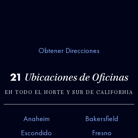
Obtener Direcciones
21
Ubicaciones de Oficinas
EN TODO EL NORTE Y SUR DE CALIFORNIA
Anaheim
Bakersfield
Escondido
Fresno