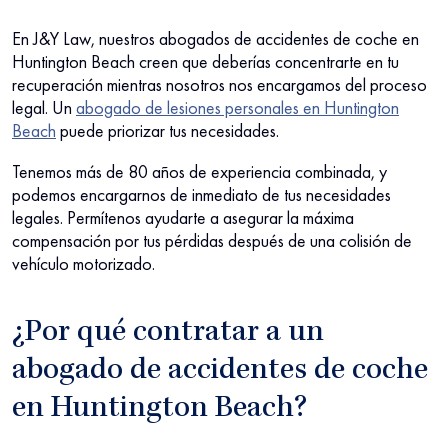
En J&Y Law, nuestros abogados de accidentes de coche en
Huntington Beach creen que deberías concentrarte en tu
recuperación mientras nosotros nos encargamos del proceso
legal. Un
abogado de lesiones personales en Huntington
Beach
puede priorizar tus necesidades.
Tenemos más de 80 años de experiencia combinada, y
podemos encargarnos de inmediato de tus necesidades
legales. Permítenos ayudarte a asegurar la máxima
compensación por tus pérdidas después de una colisión de
vehículo motorizado.
¿Por qué contratar a un
abogado de accidentes de coche
en Huntington Beach?