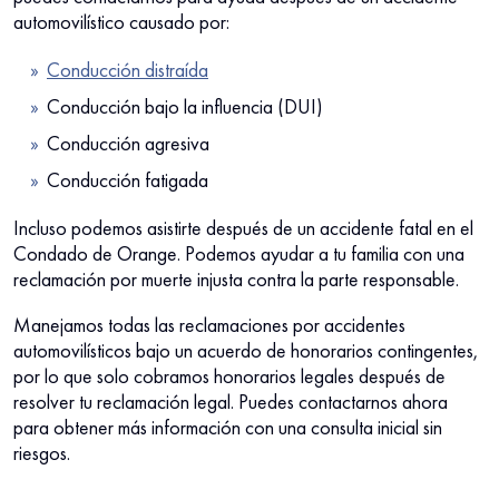
automovilístico causado por:
Conducción distraída
Conducción bajo la influencia (DUI)
Conducción agresiva
Conducción fatigada
Incluso podemos asistirte después de un accidente fatal en el
Condado de Orange. Podemos ayudar a tu familia con una
reclamación por muerte injusta contra la parte responsable.
Manejamos todas las reclamaciones por accidentes
automovilísticos bajo un acuerdo de honorarios contingentes,
por lo que solo cobramos honorarios legales después de
resolver tu reclamación legal. Puedes contactarnos ahora
para obtener más información con una consulta inicial sin
riesgos.