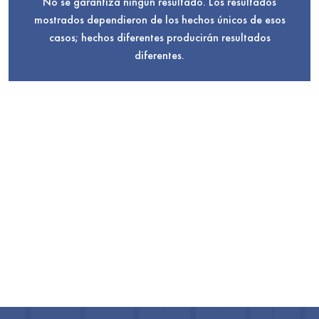
No se garantiza ningún resultado. Los resultados
mostrados dependieron de los hechos únicos de esos
casos; hechos diferentes producirán resultados
diferentes.