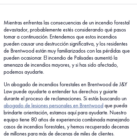
Mientras enfrentas las consecuencias de un incendio forestal
devastador, probablemente estés considerando qué pasos
tomar a continuación. Entendemos que estos incendios
pueden causar una destrucción significativa, y los residentes
de Brentwood están muy familiarizados con las pérdidas que
pueden ocasionar. El incendio de Palisades aumentó la
amenaza de incendios mayores, y si has sido afectado,
podemos ayudarte.
Un abogado de incendios forestales en Brentwood de J&Y
Law puede ayudarte a entender tus derechos y guiarte
durante el proceso de reclamaciones. Si estás buscando un
abogado de lesiones personales en Brentwood
que pueda
brindarte orientación, estamos aquí para ayudarte. Nuestro
equipo tiene 80 años de experiencia combinada manejando
casos de incendios forestales, y hemos recuperado decenas
de millones para más de decenas de miles de clientes.