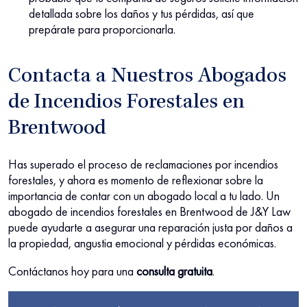
detallada sobre los daños y tus pérdidas, así que
prepárate para proporcionarla.
Contacta a Nuestros Abogados
de Incendios Forestales en
Brentwood
Has superado el proceso de reclamaciones por incendios
forestales, y ahora es momento de reflexionar sobre la
importancia de contar con un abogado local a tu lado. Un
abogado de incendios forestales en Brentwood de J&Y Law
puede ayudarte a asegurar una reparación justa por daños a
la propiedad, angustia emocional y pérdidas económicas.
Contáctanos hoy para una
consulta gratuita
.