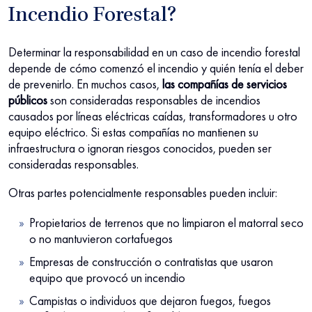
Incendio Forestal?
Determinar la responsabilidad en un caso de incendio forestal
depende de cómo comenzó el incendio y quién tenía el deber
de prevenirlo. En muchos casos,
las compañías de servicios
públicos
son consideradas responsables de incendios
causados por líneas eléctricas caídas, transformadores u otro
equipo eléctrico. Si estas compañías no mantienen su
infraestructura o ignoran riesgos conocidos, pueden ser
consideradas responsables.
Otras partes potencialmente responsables pueden incluir:
Propietarios de terrenos que no limpiaron el matorral seco
o no mantuvieron cortafuegos
Empresas de construcción o contratistas que usaron
equipo que provocó un incendio
Campistas o individuos que dejaron fuegos, fuegos