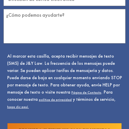
Al marcar esta casilla, acepta recibir mensajes de texto
(SMS) de J&Y Law. La frecuencia de los mensajes puede
variar. Se pueden aplicar tarifas de mensajería y datos.
Puede darse de baja en cualquier momento enviando STOP
por mensaje de texto. Para obtener ayuda, envíe HELP por
mensaje de texto o visite nuestra
. Para
Página de Contacto
conocer nuestra
y términos de servicio,
política de privacidad
haga clic aquí.