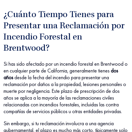
¿Cuánto Tiempo Tienes para
Presentar una Reclamación por
Incendio Forestal en
Brentwood?
Si has sido afectado por un incendio forestal en Brentwood o
en cualquier parte de California, generalmente tienes
dos
años
desde la fecha del incendio para presentar una
reclamación por daños a la propiedad, lesiones personales o
muerte por negligencia. Este plazo de prescripción de dos
años se aplica a la mayoría de las reclamaciones civiles
relacionadas con incendios forestales, incluidas las contra
compañías de servicios públicos u otras entidades privadas.
Sin embargo, si tu reclamación involucra a una agencia
gubernamental, el plazo es mucho más corto, típicamente solo