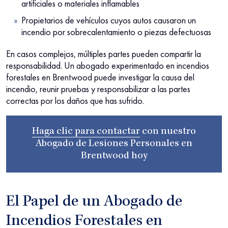
artificiales o materiales inflamables
Propietarios de vehículos cuyos autos causaron un
incendio por sobrecalentamiento o piezas defectuosas
En casos complejos, múltiples partes pueden compartir la
responsabilidad. Un abogado experimentado en incendios
forestales en Brentwood puede investigar la causa del
incendio, reunir pruebas y responsabilizar a las partes
correctas por los daños que has sufrido.
Haga clic para contactar
con nuestro
Abogado de Lesiones Personales en
Brentwood
hoy
El Papel de un Abogado de
Incendios Forestales en