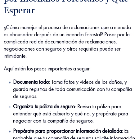
Esperar
¿Cómo manejar el proceso de reclamaciones que a menudo
es abrumador después de un incendio forestal? Pasar por la
complicada red de documentación de reclamaciones,
negociaciones con seguros y otros requisitos puede ser
intimidante.
Aquí están los pasos importantes a seguir:
Documenta todo
: Toma fotos y videos de los daños, y
guarda registros de toda comunicación con tu compañía
de seguros.
Organiza tu póliza de seguro
: Revisa tu póliza para
entender qué está cubierto y qué no, y prepárate para
negociar con tu compañía de seguros.
Prepárate para proporcionar información detallada
: Es
probable que tu compañía de seguros solicite información