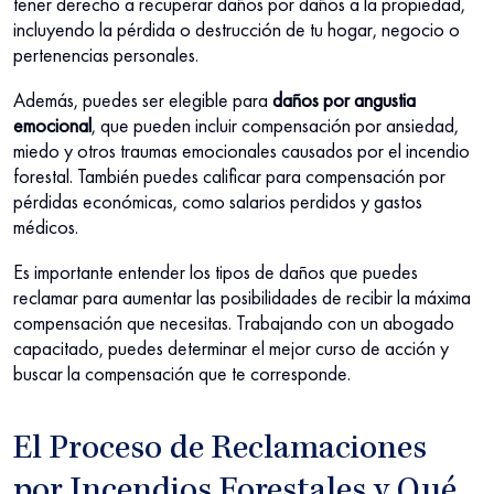
tener derecho a recuperar daños por daños a la propiedad,
incluyendo la pérdida o destrucción de tu hogar, negocio o
pertenencias personales.
Además, puedes ser elegible para
daños por angustia
emocional
, que pueden incluir compensación por ansiedad,
miedo y otros traumas emocionales causados por el incendio
forestal. También puedes calificar para compensación por
pérdidas económicas, como salarios perdidos y gastos
médicos.
Es importante entender los tipos de daños que puedes
reclamar para aumentar las posibilidades de recibir la máxima
compensación que necesitas. Trabajando con un abogado
capacitado, puedes determinar el mejor curso de acción y
buscar la compensación que te corresponde.
El Proceso de Reclamaciones
por Incendios Forestales y Qué