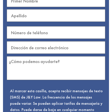
Al marcar esta casilla, acepta recibir mensajes de texto
(SMS) de J&Y Law. La frecuencia de los mensajes
puede variar. Se pueden aplicar tarifas de mensajería y
datos. Puede darse de baja en cualquier momento