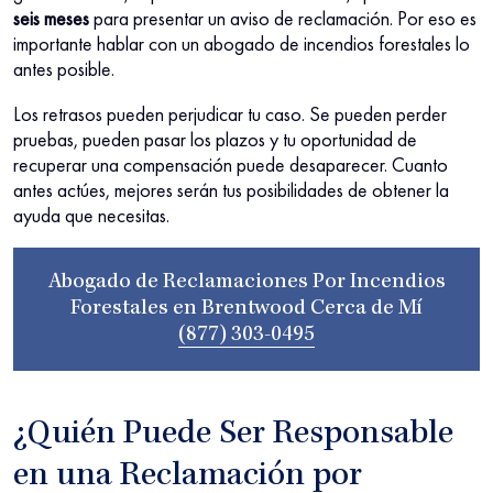
seis meses
para presentar un aviso de reclamación. Por eso es
importante hablar con un abogado de incendios forestales lo
antes posible.
Los retrasos pueden perjudicar tu caso. Se pueden perder
pruebas, pueden pasar los plazos y tu oportunidad de
recuperar una compensación puede desaparecer. Cuanto
antes actúes, mejores serán tus posibilidades de obtener la
ayuda que necesitas.
Abogado de Reclamaciones Por Incendios
Forestales en Brentwood Cerca de Mí
(877) 303-0495
¿Quién Puede Ser Responsable
en una Reclamación por