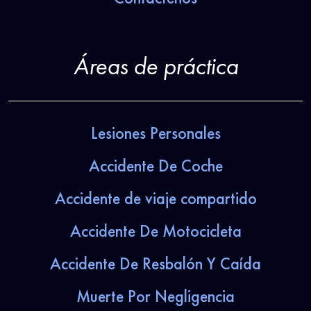
Áreas de práctica
Lesiones Personales
Accidente De Coche
Accidente de viaje compartido
Accidente De Motocicleta
Accidente De Resbalón Y Caída
Muerte Por Negligencia