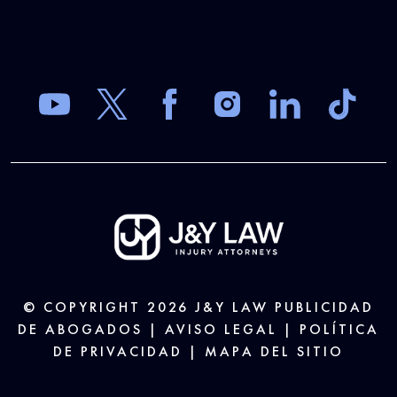
© COPYRIGHT 2026
J&Y LAW
PUBLICIDAD
DE ABOGADOS |
AVISO LEGAL
|
POLÍTICA
DE PRIVACIDAD
|
MAPA DEL SITIO