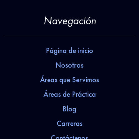
Navegación
Página de inicio
Nosotros
Áreas que Servimos
Áreas de Práctica
Blog
Carreras
Contáctenos