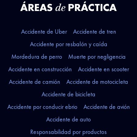
ÁREAS
PRÁCTICA
de
Accidente de Uber
Accidente de tren
Accidente por resbalón y caída
Mordedura de perro
Muerte por negligencia
Accidente en construcción
Accidente en scooter
Accidente de camión
Accidente de motocicleta
Accidente de bicicleta
Accidente por conducir ebrio
Accidente de avión
Accidente de auto
Responsabilidad por productos