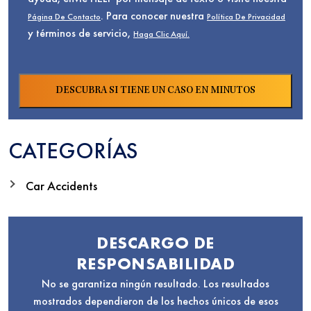
. Para conocer nuestra
Página De Contacto
Política De Privacidad
y términos de servicio,
Haga Clic Aquí.
CATEGORÍAS
Car Accidents
DESCARGO DE
RESPONSABILIDAD
No se garantiza ningún resultado. Los resultados
mostrados dependieron de los hechos únicos de esos