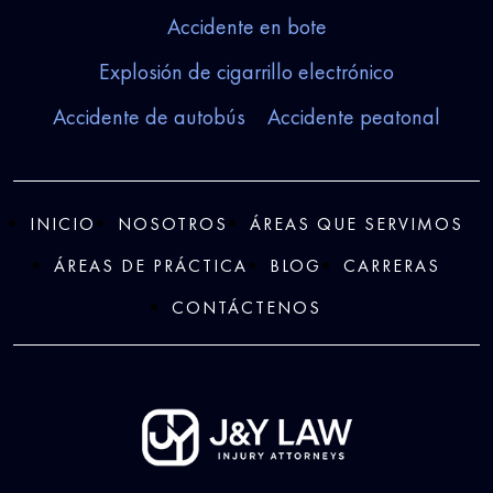
Accidente en bote
Explosión de cigarrillo electrónico
Accidente de autobús
Accidente peatonal
INICIO
NOSOTROS
ÁREAS QUE SERVIMOS
ÁREAS DE PRÁCTICA
BLOG
CARRERAS
CONTÁCTENOS