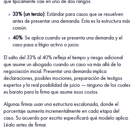
que típicamente cae en uno de dos rangos:
33% (un tercio)
: Estándar para casos que se resuelven
antes de presentar una demanda. Esta es la estructura más
común.
40%
: Se aplica cuando se presenta una demanda y el
caso pasa a litigio activo o juicio.
El salto del 33% al 40% refleja el tiempo y riesgo adicional
que asume un abogado cuando un caso va más allá de la
negociación inicial. Presentar una demanda implica
declaraciones, posibles mociones, preparación de testigos
expertos y la real posibilidad de juicio — ninguno de los cuales
es barato para la firma que asume esos costos.
Algunas firmas usan una estructura escalonada, donde el
porcentaje aumenta incrementalmente en cada etapa del
caso. Su acuerdo por escrito especificará qué modelo aplica.
Léalo antes de firmar.