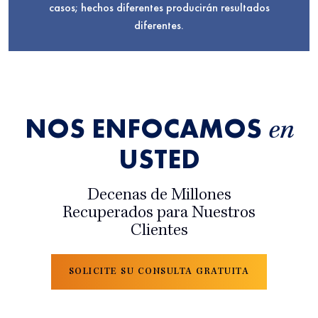
casos; hechos diferentes producirán resultados
diferentes.
NOS ENFOCAMOS
en
USTED
Decenas de Millones
Recuperados para Nuestros
Clientes
SOLICITE SU CONSULTA GRATUITA