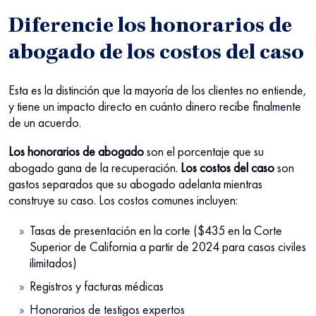
Diferencie los honorarios de
abogado de los costos del caso
Esta es la distinción que la mayoría de los clientes no entiende,
y tiene un impacto directo en cuánto dinero recibe finalmente
de un acuerdo.
Los honorarios de abogado
son el porcentaje que su
abogado gana de la recuperación.
Los costos del caso
son
gastos separados que su abogado adelanta mientras
construye su caso. Los costos comunes incluyen:
Tasas de presentación en la corte ($435 en la Corte
Superior de California a partir de 2024 para casos civiles
ilimitados)
Registros y facturas médicas
Honorarios de testigos expertos