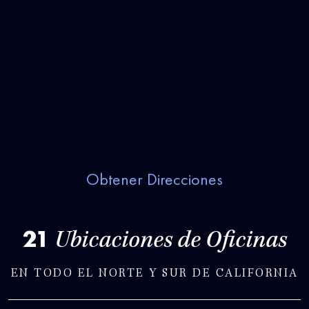
Obtener Direcciones
21
Ubicaciones de Oficinas
EN TODO EL NORTE Y SUR DE CALIFORNIA