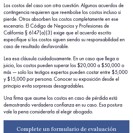
Los costos del caso son otra cuestión. Algunos acuerdos de
contingencia requieren que reembolse los costos incluso si
pierde. Otros absorben los costos completamente en ese
escenario. El Código de Negocios y Profesiones de
California § 6147(a)(3) exige que el acuerdo escrito
especifique si los costos siguen siendo su responsabilidad en
caso de resultado desfavorable.
Lea esa cláusula cuidadosamente. En un caso que llega a
juicio, los costos pueden superar los $20,000 a $50,000 o
más — solo los testigos expertos pueden costar entre $5,000
y $15,000 por persona. Conocer su exposición desde el
principio evita sorpresas desagradables.
Una firma que asume los costos en caso de pérdida está
demostrando verdadera confianza en su caso. Esa postura
vale la pena considerarla al elegir abogado.
Complete un
formulario de evaluación