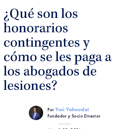
¿Qué son los
honorarios
contingentes y
cómo se les paga a
los abogados de
lesiones?
Por
Yosi Yahoudai
Fundador y Socio Director