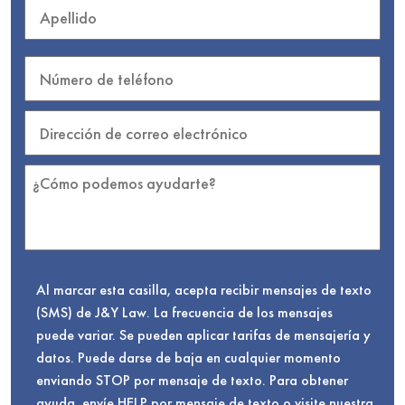
Al marcar esta casilla, acepta recibir mensajes de texto
(SMS) de J&Y Law. La frecuencia de los mensajes
puede variar. Se pueden aplicar tarifas de mensajería y
datos. Puede darse de baja en cualquier momento
enviando STOP por mensaje de texto. Para obtener
ayuda, envíe HELP por mensaje de texto o visite nuestra