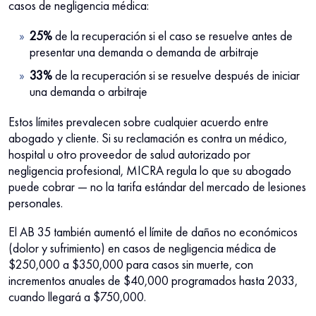
casos de negligencia médica:
25%
de la recuperación si el caso se resuelve antes de
presentar una demanda o demanda de arbitraje
33%
de la recuperación si se resuelve después de iniciar
una demanda o arbitraje
Estos límites prevalecen sobre cualquier acuerdo entre
abogado y cliente. Si su reclamación es contra un médico,
hospital u otro proveedor de salud autorizado por
negligencia profesional, MICRA regula lo que su abogado
puede cobrar — no la tarifa estándar del mercado de lesiones
personales.
El AB 35 también aumentó el límite de daños no económicos
(dolor y sufrimiento) en casos de negligencia médica de
$250,000 a $350,000 para casos sin muerte, con
incrementos anuales de $40,000 programados hasta 2033,
cuando llegará a $750,000.