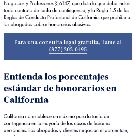
Negocios y Profesiones § 6147, que dicta lo que debe incluir
todo contrato de tarifa de contingencia, y la Regla 1.5 de las
Reglas de Conducta Profesional de California, que prohíbe a
los abogados cobrar honorarios abusivos.
Para una consulta legal gratuita, llame al
(877) 303-0495
Entienda los porcentajes
estándar de honorarios en
California
California no establece un máximo para la tarifa de
contingencia en la mayoría de los casos de lesiones
personales. Los abogados y clientes negocian el porcentaje,