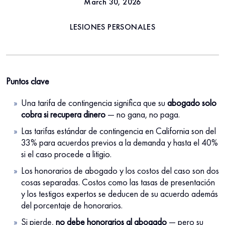
March 30, 2026
LESIONES PERSONALES
Puntos clave
Una tarifa de contingencia significa que su
abogado solo
cobra si recupera dinero
— no gana, no paga.
Las tarifas estándar de contingencia en California son del
33% para acuerdos previos a la demanda y hasta el 40%
si el caso procede a litigio.
Los honorarios de abogado y los costos del caso son dos
cosas separadas. Costos como las tasas de presentación
y los testigos expertos se deducen de su acuerdo además
del porcentaje de honorarios.
Si pierde,
no debe honorarios al abogado
— pero su