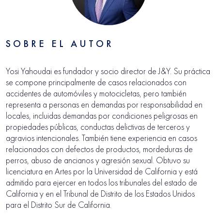
SOBRE EL AUTOR
Yosi Yahoudai es fundador y socio director de J&Y. Su práctica
se compone principalmente de casos relacionados con
accidentes de automóviles y motocicletas, pero también
representa a personas en demandas por responsabilidad en
locales, incluidas demandas por condiciones peligrosas en
propiedades públicas, conductas delictivas de terceros y
agravios intencionales. También tiene experiencia en casos
relacionados con defectos de productos, mordeduras de
perros, abuso de ancianos y agresión sexual. Obtuvo su
licenciatura en Artes por la Universidad de California y está
admitido para ejercer en todos los tribunales del estado de
California y en el Tribunal de Distrito de los Estados Unidos
para el Distrito Sur de California.