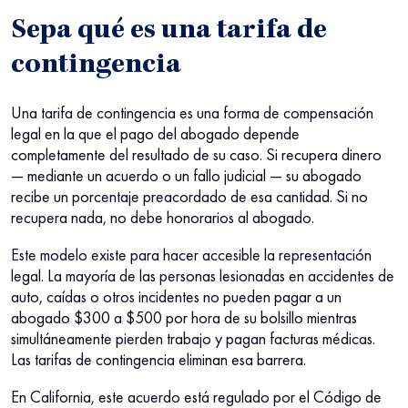
Sepa qué es una tarifa de
contingencia
Una tarifa de contingencia es una forma de compensación
legal en la que el pago del abogado depende
completamente del resultado de su caso. Si recupera dinero
— mediante un acuerdo o un fallo judicial — su abogado
recibe un porcentaje preacordado de esa cantidad. Si no
recupera nada, no debe honorarios al abogado.
Este modelo existe para hacer accesible la representación
legal. La mayoría de las personas lesionadas en accidentes de
auto, caídas o otros incidentes no pueden pagar a un
abogado $300 a $500 por hora de su bolsillo mientras
simultáneamente pierden trabajo y pagan facturas médicas.
Las tarifas de contingencia eliminan esa barrera.
En California, este acuerdo está regulado por el Código de