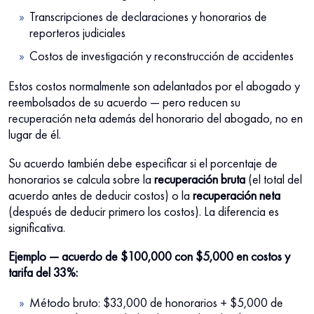
Transcripciones de declaraciones y honorarios de
reporteros judiciales
Costos de investigación y reconstrucción de accidentes
Estos costos normalmente son adelantados por el abogado y
reembolsados de su acuerdo — pero reducen su
recuperación neta además del honorario del abogado, no en
lugar de él.
Su acuerdo también debe especificar si el porcentaje de
honorarios se calcula sobre la
recuperación bruta
(el total del
acuerdo antes de deducir costos) o la
recuperación neta
(después de deducir primero los costos). La diferencia es
significativa.
Ejemplo — acuerdo de $100,000 con $5,000 en costos y
tarifa del 33%:
Método bruto: $33,000 de honorarios + $5,000 de