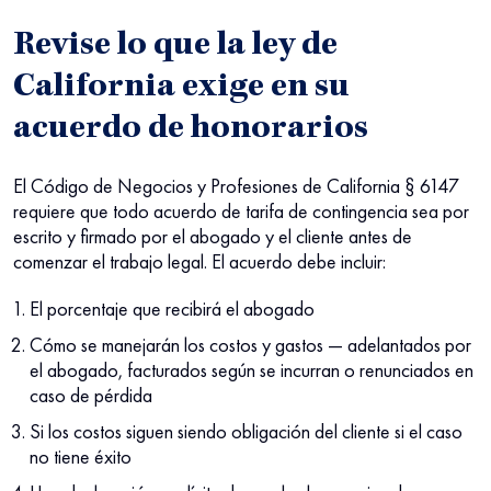
Revise lo que la ley de
California exige en su
acuerdo de honorarios
El Código de Negocios y Profesiones de California § 6147
requiere que todo acuerdo de tarifa de contingencia sea por
escrito y firmado por el abogado y el cliente antes de
comenzar el trabajo legal. El acuerdo debe incluir:
El porcentaje que recibirá el abogado
Cómo se manejarán los costos y gastos — adelantados por
el abogado, facturados según se incurran o renunciados en
caso de pérdida
Si los costos siguen siendo obligación del cliente si el caso
no tiene éxito