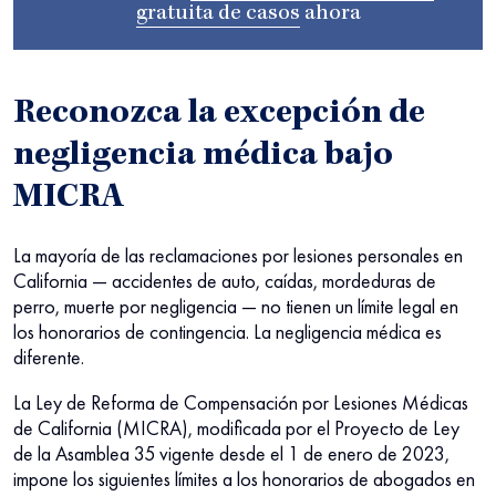
gratuita de casos
ahora
Reconozca la excepción de
negligencia médica bajo
MICRA
La mayoría de las reclamaciones por lesiones personales en
California — accidentes de auto, caídas, mordeduras de
perro, muerte por negligencia — no tienen un límite legal en
los honorarios de contingencia. La negligencia médica es
diferente.
La Ley de Reforma de Compensación por Lesiones Médicas
de California (MICRA), modificada por el Proyecto de Ley
de la Asamblea 35 vigente desde el 1 de enero de 2023,
impone los siguientes límites a los honorarios de abogados en