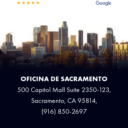
OFICINA DE SACRAMENTO
500 Capitol Mall Suite 2350-123,
Sacramento, CA 95814,
(916) 850-2697