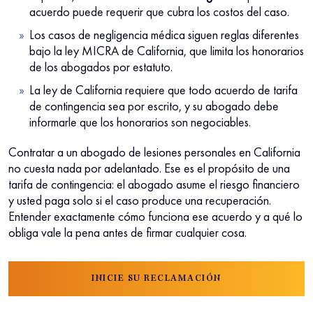
acuerdo puede requerir que cubra los costos del caso.
Los casos de negligencia médica siguen reglas diferentes
bajo la ley MICRA de California, que limita los honorarios
de los abogados por estatuto.
La ley de California requiere que todo acuerdo de tarifa
de contingencia sea por escrito, y su abogado debe
informarle que los honorarios son negociables.
Contratar a un abogado de lesiones personales en California
no cuesta nada por adelantado. Ese es el propósito de una
tarifa de contingencia: el abogado asume el riesgo financiero
y usted paga solo si el caso produce una recuperación.
Entender exactamente cómo funciona ese acuerdo y a qué lo
obliga vale la pena antes de firmar cualquier cosa.
INICIE SU RECLAMACIÓN