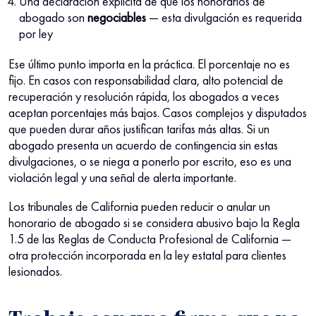
Una declaración explícita de que los honorarios de
abogado son
negociables
— esta divulgación es requerida
por ley
Ese último punto importa en la práctica. El porcentaje no es
fijo. En casos con responsabilidad clara, alto potencial de
recuperación y resolución rápida, los abogados a veces
aceptan porcentajes más bajos. Casos complejos y disputados
que pueden durar años justifican tarifas más altas. Si un
abogado presenta un acuerdo de contingencia sin estas
divulgaciones, o se niega a ponerlo por escrito, eso es una
violación legal y una señal de alerta importante.
Los tribunales de California pueden reducir o anular un
honorario de abogado si se considera abusivo bajo la Regla
1.5 de las Reglas de Conducta Profesional de California —
otra protección incorporada en la ley estatal para clientes
lesionados.