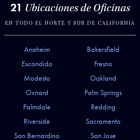
21
Ubicaciones de Oficinas
EN TODO EL NORTE Y SUR DE CALIFORNIA
Anaheim
Bakersfield
Escondido
Fresno
Modesto
Oakland
Oxnard
Palm Springs
Palmdale
Redding
Riverside
Sacramento
San Bernardino
San Jose