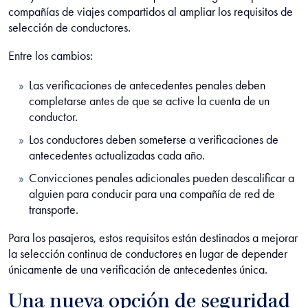
compañías de viajes compartidos al ampliar los requisitos de
selección de conductores.
Entre los cambios:
Las verificaciones de antecedentes penales deben
completarse antes de que se active la cuenta de un
conductor.
Los conductores deben someterse a verificaciones de
antecedentes actualizadas cada año.
Convicciones penales adicionales pueden descalificar a
alguien para conducir para una compañía de red de
transporte.
Para los pasajeros, estos requisitos están destinados a mejorar
la selección continua de conductores en lugar de depender
únicamente de una verificación de antecedentes única.
Una nueva opción de seguridad