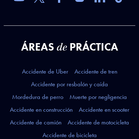
ÁREAS
PRÁCTICA
de
Accidente de Uber
Accidente de tren
Accidente por resbalón y caída
Mordedura de perro
Muerte por negligencia
Accidente en construcción
Accidente en scooter
Accidente de camión
Accidente de motocicleta
Accidente de bicicleta