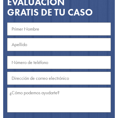
EVALUACIÓN
GRATIS DE TU CASO