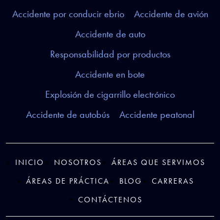
Accidente por conducir ebrio
Accidente de avión
Accidente de auto
Responsabilidad por productos
Accidente en bote
Explosión de cigarrillo electrónico
Accidente de autobús
Accidente peatonal
INICIO
NOSOTROS
ÁREAS QUE SERVIMOS
ÁREAS DE PRÁCTICA
BLOG
CARRERAS
CONTÁCTENOS