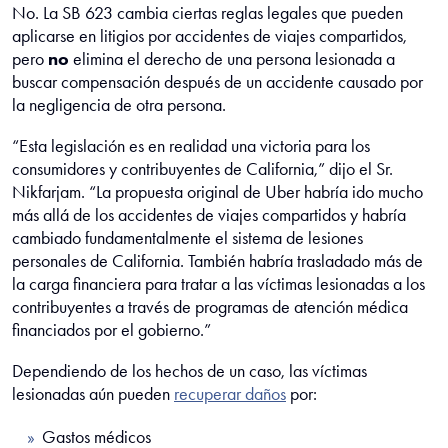
No. La SB 623 cambia ciertas reglas legales que pueden
aplicarse en litigios por accidentes de viajes compartidos,
pero
no
elimina el derecho de una persona lesionada a
buscar compensación después de un accidente causado por
la negligencia de otra persona.
“Esta legislación es en realidad una victoria para los
consumidores y contribuyentes de California,” dijo el Sr.
Nikfarjam. “La propuesta original de Uber habría ido mucho
más allá de los accidentes de viajes compartidos y habría
cambiado fundamentalmente el sistema de lesiones
personales de California. También habría trasladado más de
la carga financiera para tratar a las víctimas lesionadas a los
contribuyentes a través de programas de atención médica
financiados por el gobierno.”
Dependiendo de los hechos de un caso, las víctimas
lesionadas aún pueden
recuperar daños
por:
Gastos médicos