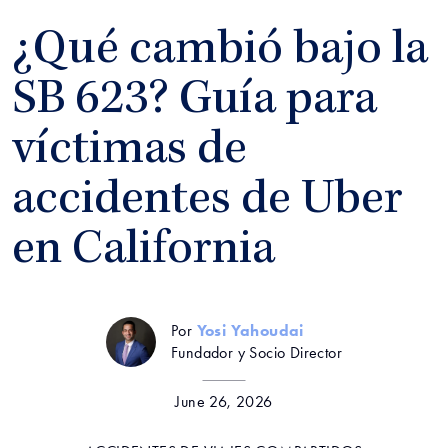
¿Qué cambió bajo la
SB 623? Guía para
víctimas de
accidentes de Uber
en California
Por
Yosi Yahoudai
Fundador y Socio Director
June 26, 2026