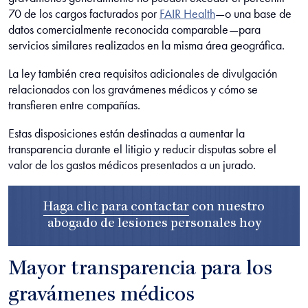
70 de los cargos facturados por
FAIR Health
—o una base de
datos comercialmente reconocida comparable—para
servicios similares realizados en la misma área geográfica.
La ley también crea requisitos adicionales de divulgación
relacionados con los gravámenes médicos y cómo se
transfieren entre compañías.
Estas disposiciones están destinadas a aumentar la
transparencia durante el litigio y reducir disputas sobre el
valor de los gastos médicos presentados a un jurado.
Haga clic para contactar
con nuestro
abogado de lesiones personales
hoy
Mayor transparencia para los
gravámenes médicos