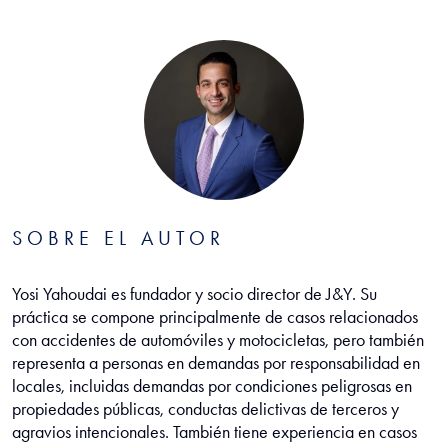
SOBRE EL AUTOR
Yosi Yahoudai es fundador y socio director de J&Y. Su
práctica se compone principalmente de casos relacionados
con accidentes de automóviles y motocicletas, pero también
representa a personas en demandas por responsabilidad en
locales, incluidas demandas por condiciones peligrosas en
propiedades públicas, conductas delictivas de terceros y
agravios intencionales. También tiene experiencia en casos