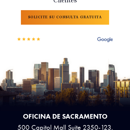
Clientes
SOLICITE SU CONSULTA GRATUITA
OFICINA DE SACRAMENTO
500 Capitol Mall Suite 2350-123,