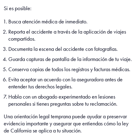
Si es posible:
Busca atención médica de inmediato.
Reporta el accidente a través de la aplicación de viajes
compartidos.
Documenta la escena del accidente con fotografías.
Guarda capturas de pantalla de la información de tu viaje.
Conserva copias de todos los registros y facturas médicas.
Evita aceptar un acuerdo con la aseguradora antes de
entender tus derechos legales.
Habla con un abogado experimentado en lesiones
personales si tienes preguntas sobre tu reclamación.
Una orientación legal temprana puede ayudar a preservar
evidencia importante y asegurar que entiendas cómo la ley
de California se aplica a tu situación.