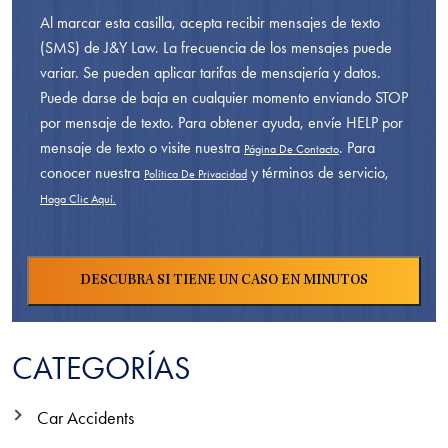
Al marcar esta casilla, acepta recibir mensajes de texto
(SMS) de J&Y Law. La frecuencia de los mensajes puede
variar. Se pueden aplicar tarifas de mensajería y datos.
Puede darse de baja en cualquier momento enviando STOP
por mensaje de texto. Para obtener ayuda, envíe HELP por
mensaje de texto o visite nuestra
. Para
Página De Contacto
conocer nuestra
y términos de servicio,
Política De Privacidad
Haga Clic Aquí.
CATEGORÍAS
Car Accidents