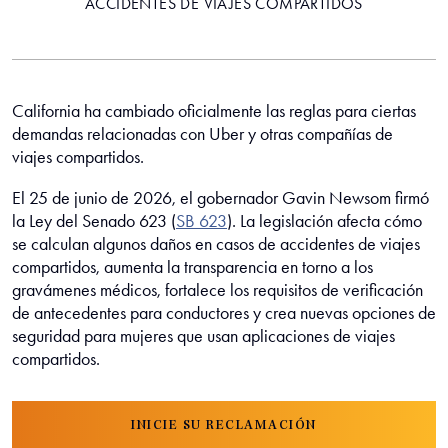
ACCIDENTES DE VIAJES COMPARTIDOS
California ha cambiado oficialmente las reglas para ciertas
demandas relacionadas con Uber y otras compañías de
viajes compartidos.
El 25 de junio de 2026, el gobernador Gavin Newsom firmó
la Ley del Senado 623 (
SB 623
). La legislación afecta cómo
se calculan algunos daños en casos de accidentes de viajes
compartidos, aumenta la transparencia en torno a los
gravámenes médicos, fortalece los requisitos de verificación
de antecedentes para conductores y crea nuevas opciones de
seguridad para mujeres que usan aplicaciones de viajes
compartidos.
INICIE SU RECLAMACIÓN