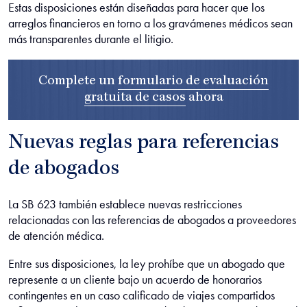
Estas disposiciones están diseñadas para hacer que los
arreglos financieros en torno a los gravámenes médicos sean
más transparentes durante el litigio.
Complete un
formulario de evaluación
gratuita de casos
ahora
Nuevas reglas para referencias
de abogados
La SB 623 también establece nuevas restricciones
relacionadas con las referencias de abogados a proveedores
de atención médica.
Entre sus disposiciones, la ley prohíbe que un abogado que
represente a un cliente bajo un acuerdo de honorarios
contingentes en un caso calificado de viajes compartidos