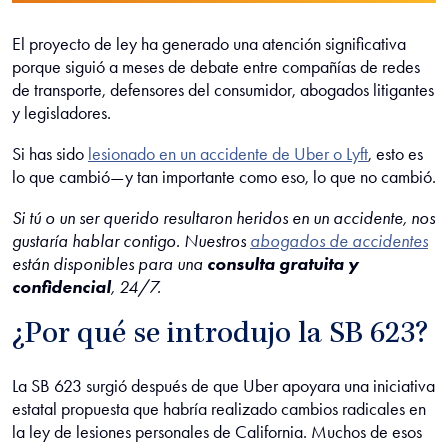
El proyecto de ley ha generado una atención significativa
porque siguió a meses de debate entre compañías de redes
de transporte, defensores del consumidor, abogados litigantes
y legisladores.
Si has sido
lesionado en un accidente de Uber o Lyft
, esto es
lo que cambió—y tan importante como eso, lo que no cambió.
Si tú o un ser querido resultaron heridos en un accidente, nos
gustaría hablar contigo. Nuestros
abogados de accidentes
están disponibles para una
consulta gratuita y
confidencial
, 24/7.
¿Por qué se introdujo la SB 623?
La SB 623 surgió después de que Uber apoyara una iniciativa
estatal propuesta que habría realizado cambios radicales en
la ley de lesiones personales de California. Muchos de esos