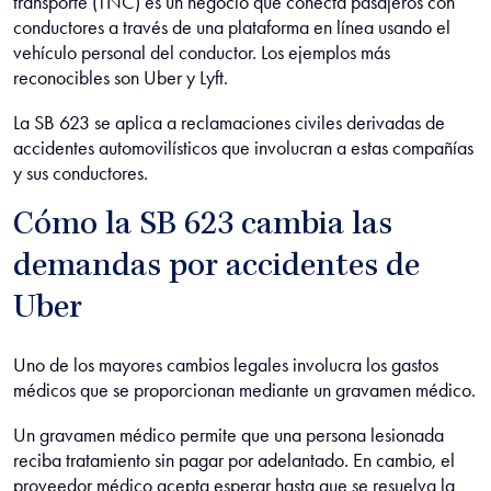
transporte (TNC) es un negocio que conecta pasajeros con
conductores a través de una plataforma en línea usando el
vehículo personal del conductor. Los ejemplos más
reconocibles son Uber y Lyft.
La SB 623 se aplica a reclamaciones civiles derivadas de
accidentes automovilísticos que involucran a estas compañías
y sus conductores.
Cómo la SB 623 cambia las
demandas por accidentes de
Uber
Uno de los mayores cambios legales involucra los gastos
médicos que se proporcionan mediante un gravamen médico.
Un gravamen médico permite que una persona lesionada
reciba tratamiento sin pagar por adelantado. En cambio, el
proveedor médico acepta esperar hasta que se resuelva la