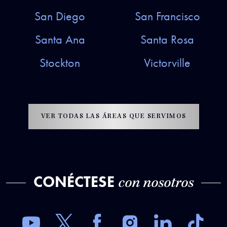
San Diego
San Francisco
Santa Ana
Santa Rosa
Stockton
Victorville
VER TODAS LAS ÁREAS QUE SERVIMOS
CONÉCTESE
con nosotros