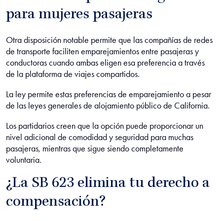
para mujeres pasajeras
Otra disposición notable permite que las compañías de redes
de transporte faciliten emparejamientos entre pasajeras y
conductoras cuando ambas eligen esa preferencia a través
de la plataforma de viajes compartidos.
La ley permite estas preferencias de emparejamiento a pesar
de las leyes generales de alojamiento público de California.
Los partidarios creen que la opción puede proporcionar un
nivel adicional de comodidad y seguridad para muchas
pasajeras, mientras que sigue siendo completamente
voluntaria.
¿La SB 623 elimina tu derecho a
compensación?