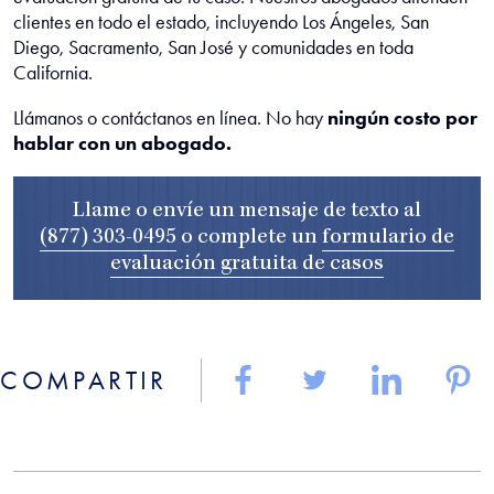
clientes en todo el estado, incluyendo Los Ángeles, San
Diego, Sacramento, San José y comunidades en toda
California.
Llámanos o contáctanos en línea. No hay
ningún costo por
hablar con un abogado.
Llame o envíe un mensaje de texto al
(877) 303-0495
o complete un
formulario de
evaluación gratuita de casos
COMPARTIR