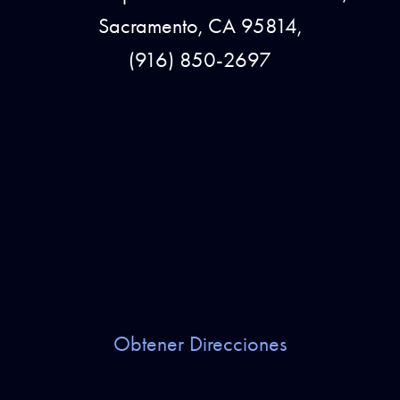
Sacramento, CA 95814,
(916) 850-2697
Obtener Direcciones