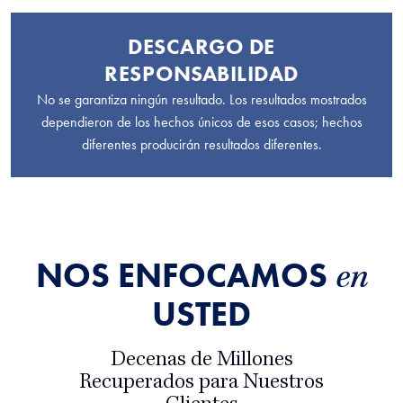
DESCARGO DE
RESPONSABILIDAD
No se garantiza ningún resultado. Los resultados mostrados
dependieron de los hechos únicos de esos casos; hechos
diferentes producirán resultados diferentes.
NOS ENFOCAMOS
en
USTED
Decenas de Millones
Recuperados para Nuestros