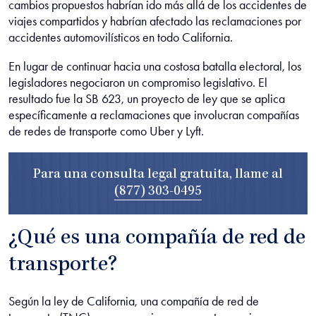
cambios propuestos habrían ido más allá de los accidentes de
viajes compartidos y habrían afectado las reclamaciones por
accidentes automovilísticos en todo California.
En lugar de continuar hacia una costosa batalla electoral, los
legisladores negociaron un compromiso legislativo. El
resultado fue la SB 623, un proyecto de ley que se aplica
específicamente a reclamaciones que involucran compañías
de redes de transporte como Uber y Lyft.
Para una consulta legal gratuita, llame al
(877) 303-0495
¿Qué es una compañía de red de
transporte?
Según la ley de California, una compañía de red de