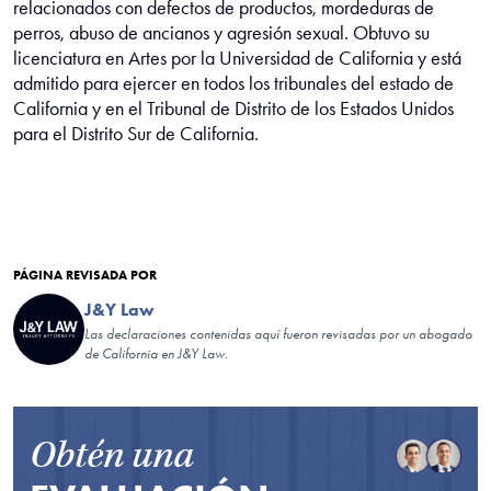
relacionados con defectos de productos, mordeduras de
perros, abuso de ancianos y agresión sexual. Obtuvo su
licenciatura en Artes por la Universidad de California y está
admitido para ejercer en todos los tribunales del estado de
California y en el Tribunal de Distrito de los Estados Unidos
para el Distrito Sur de California.
PÁGINA REVISADA POR
J&Y Law
Las declaraciones contenidas aquí fueron revisadas por un abogado
de California en J&Y Law.
Obtén una