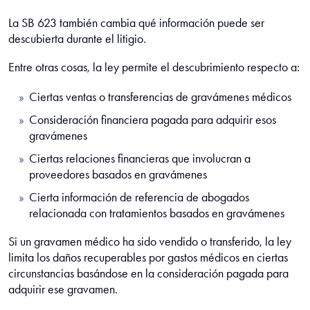
La SB 623 también cambia qué información puede ser
descubierta durante el litigio.
Entre otras cosas, la ley permite el descubrimiento respecto a:
Ciertas ventas o transferencias de gravámenes médicos
Consideración financiera pagada para adquirir esos
gravámenes
Ciertas relaciones financieras que involucran a
proveedores basados en gravámenes
Cierta información de referencia de abogados
relacionada con tratamientos basados en gravámenes
Si un gravamen médico ha sido vendido o transferido, la ley
limita los daños recuperables por gastos médicos en ciertas
circunstancias basándose en la consideración pagada para
adquirir ese gravamen.