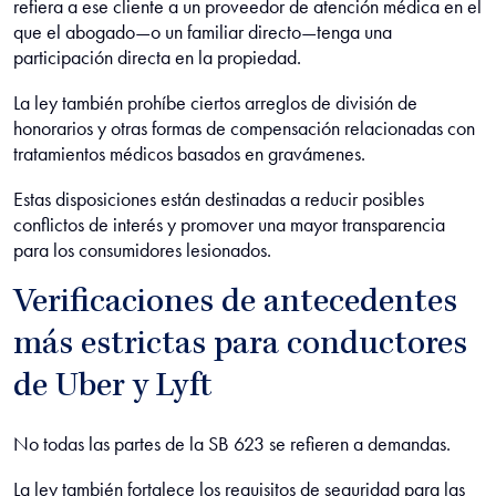
refiera a ese cliente a un proveedor de atención médica en el
que el abogado—o un familiar directo—tenga una
participación directa en la propiedad.
La ley también prohíbe ciertos arreglos de división de
honorarios y otras formas de compensación relacionadas con
tratamientos médicos basados en gravámenes.
Estas disposiciones están destinadas a reducir posibles
conflictos de interés y promover una mayor transparencia
para los consumidores lesionados.
Verificaciones de antecedentes
más estrictas para conductores
de Uber y Lyft
No todas las partes de la SB 623 se refieren a demandas.
La ley también fortalece los requisitos de seguridad para las