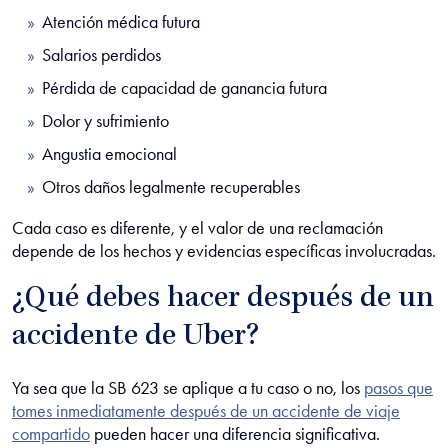
Atención médica futura
Salarios perdidos
Pérdida de capacidad de ganancia futura
Dolor y sufrimiento
Angustia emocional
Otros daños legalmente recuperables
Cada caso es diferente, y el valor de una reclamación
depende de los hechos y evidencias específicas involucradas.
¿Qué debes hacer después de un
accidente de Uber?
Ya sea que la SB 623 se aplique a tu caso o no, los
pasos que
tomes inmediatamente después de un accidente de viaje
compartido
pueden hacer una diferencia significativa.