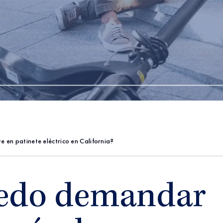
en patinete eléctrico en California?
edo demandar