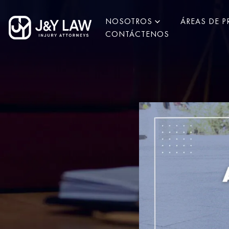
NOSOTROS
ÁREAS DE P
CONTÁCTENOS