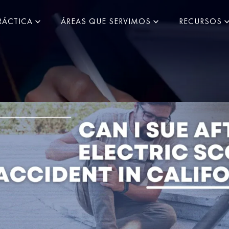
RÁCTICA
ÁREAS QUE SERVIMOS
RECURSOS