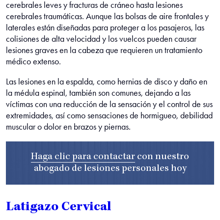
cerebrales leves y fracturas de cráneo hasta lesiones
cerebrales traumáticas. Aunque las bolsas de aire frontales y
laterales están diseñadas para proteger a los pasajeros, las
colisiones de alta velocidad y los vuelcos pueden causar
lesiones graves en la cabeza que requieren un tratamiento
médico extenso.
Las lesiones en la espalda, como hernias de disco y daño en
la médula espinal, también son comunes, dejando a las
víctimas con una reducción de la sensación y el control de sus
extremidades, así como sensaciones de hormigueo, debilidad
muscular o dolor en brazos y piernas.
Haga clic para contactar
con nuestro
abogado de lesiones personales
hoy
Latigazo Cervical