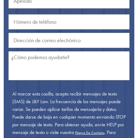
Al marcar esta casilla, acepta recibir mensajes de texto
(SMS) de J&Y Law. La frecuencia de los mensajes puede
variar. Se pueden aplicar tarifas de mensajería y datos.
Puede darse de baja en cualquier momento enviando STOP
por mensaje de texto. Para obtener ayuda, envíe HELP por
mensaje de texto o visite nuestra
. Para
Página De Contacto