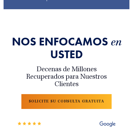
NOS ENFOCAMOS
en
USTED
Decenas de Millones
Recuperados para Nuestros
Clientes
SOLICITE SU CONSULTA GRATUITA