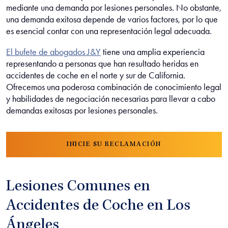
mediante una demanda por lesiones personales. No obstante,
una demanda exitosa depende de varios factores, por lo que
es esencial contar con una representación legal adecuada.
El bufete de abogados J&Y
tiene una amplia experiencia
representando a personas que han resultado heridas en
accidentes de coche en el norte y sur de California.
Ofrecemos una poderosa combinación de conocimiento legal
y habilidades de negociación necesarias para llevar a cabo
demandas exitosas por lesiones personales.
INICIE SU RECLAMACIÓN
Lesiones Comunes en
Accidentes de Coche en Los
Ángeles