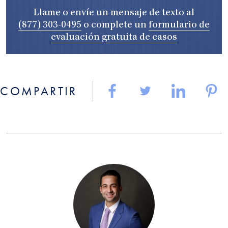
Llame o envíe un mensaje de texto al
(877) 303-0495
o complete un
formulario de
evaluación gratuita de casos
COMPARTIR