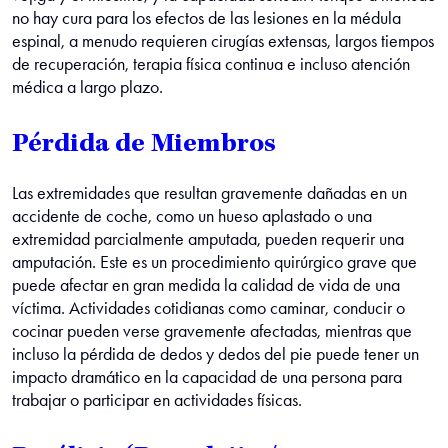
no hay cura para los efectos de las lesiones en la médula
espinal, a menudo requieren cirugías extensas, largos tiempos
de recuperación, terapia física continua e incluso atención
médica a largo plazo.
Pérdida de Miembros
Las extremidades que resultan gravemente dañadas en un
accidente de coche, como un hueso aplastado o una
extremidad parcialmente amputada, pueden requerir una
amputación. Este es un procedimiento quirúrgico grave que
puede afectar en gran medida la calidad de vida de una
víctima. Actividades cotidianas como caminar, conducir o
cocinar pueden verse gravemente afectadas, mientras que
incluso la pérdida de dedos y dedos del pie puede tener un
impacto dramático en la capacidad de una persona para
trabajar o participar en actividades físicas.