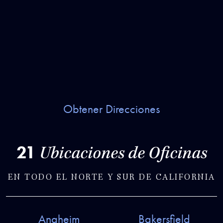
Obtener Direcciones
21
Ubicaciones de Oficinas
EN TODO EL NORTE Y SUR DE CALIFORNIA
Anaheim
Bakersfield