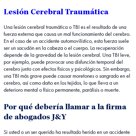
Lesión Cerebral Traumática
Una lesión cerebral traumática o TBI es el resultado de una
fuerza externa que causa un mal funcionamiento del cerebro.
En el caso de un accidente automovilístico, esta fuerza suele
ser un sacudón en la cabeza o el cuerpo. La recuperación
depende de la gravedad de la lesión cerebral. Una TBI leve,
por ejemplo, puede provocar una disfunción temporal del
cerebro junto con efectos físicos y psicológicos. Sin embargo,
una TBI más grave puede causar moretones o sangrado en el
cerebro, así como daño en los tejidos, lo que lleva a un
deterioro mental o físico permanente, parálisis o muerte.
Por qué debería llamar a la firma
de abogados J&Y
Si usted o un ser querido ha resultado herido en un accidente