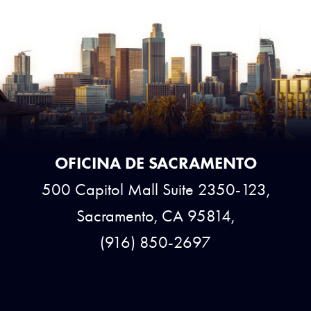
OFICINA DE SACRAMENTO
500 Capitol Mall Suite 2350-123,
Sacramento, CA 95814,
(916) 850-2697