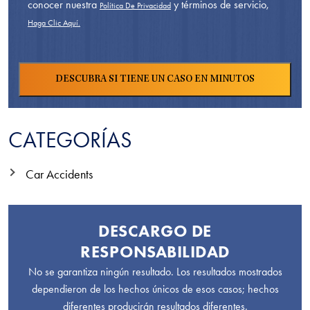
conocer nuestra
y términos de servicio,
Política De Privacidad
Haga Clic Aquí.
CATEGORÍAS
Car Accidents
DESCARGO DE
RESPONSABILIDAD
No se garantiza ningún resultado. Los resultados mostrados
dependieron de los hechos únicos de esos casos; hechos
diferentes producirán resultados diferentes.