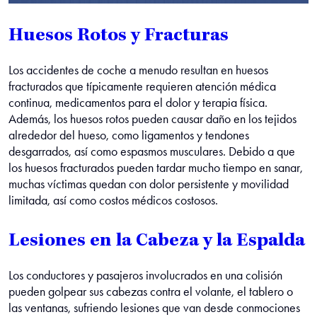
Huesos Rotos y Fracturas
Los accidentes de coche a menudo resultan en huesos
fracturados que típicamente requieren atención médica
continua, medicamentos para el dolor y terapia física.
Además, los huesos rotos pueden causar daño en los tejidos
alrededor del hueso, como ligamentos y tendones
desgarrados, así como espasmos musculares. Debido a que
los huesos fracturados pueden tardar mucho tiempo en sanar,
muchas víctimas quedan con dolor persistente y movilidad
limitada, así como costos médicos costosos.
Lesiones en la Cabeza y la Espalda
Los conductores y pasajeros involucrados en una colisión
pueden golpear sus cabezas contra el volante, el tablero o
las ventanas, sufriendo lesiones que van desde conmociones