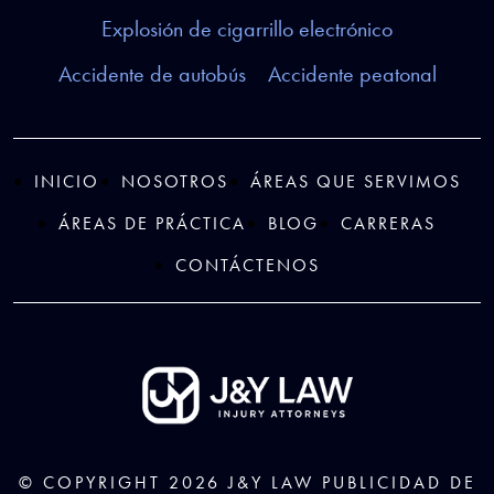
Explosión de cigarrillo electrónico
Accidente de autobús
Accidente peatonal
INICIO
NOSOTROS
ÁREAS QUE SERVIMOS
ÁREAS DE PRÁCTICA
BLOG
CARRERAS
CONTÁCTENOS
© COPYRIGHT 2026
J&Y LAW
PUBLICIDAD DE