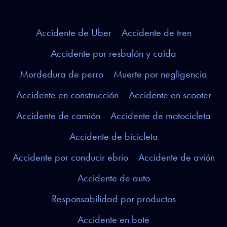
Accidente de Uber
Accidente de tren
Accidente por resbalón y caída
Mordedura de perro
Muerte por negligencia
Accidente en construcción
Accidente en scooter
Accidente de camión
Accidente de motocicleta
Accidente de bicicleta
Accidente por conducir ebrio
Accidente de avión
Accidente de auto
Responsabilidad por productos
Accidente en bote