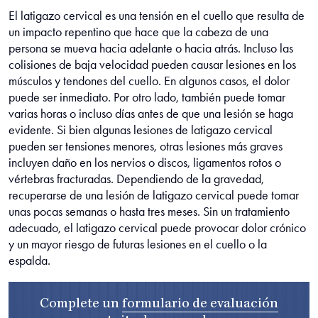
El latigazo cervical es una tensión en el cuello que resulta de
un impacto repentino que hace que la cabeza de una
persona se mueva hacia adelante o hacia atrás. Incluso las
colisiones de baja velocidad pueden causar lesiones en los
músculos y tendones del cuello. En algunos casos, el dolor
puede ser inmediato. Por otro lado, también puede tomar
varias horas o incluso días antes de que una lesión se haga
evidente. Si bien algunas lesiones de latigazo cervical
pueden ser tensiones menores, otras lesiones más graves
incluyen daño en los nervios o discos, ligamentos rotos o
vértebras fracturadas. Dependiendo de la gravedad,
recuperarse de una lesión de latigazo cervical puede tomar
unas pocas semanas o hasta tres meses. Sin un tratamiento
adecuado, el latigazo cervical puede provocar dolor crónico
y un mayor riesgo de futuras lesiones en el cuello o la
espalda.
Complete un
formulario de evaluación