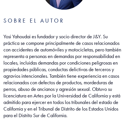
SOBRE EL AUTOR
Yosi Yahoudai es fundador y socio director de J&Y. Su
práctica se compone principalmente de casos relacionados
con accidentes de automóviles y motocicletas, pero también
representa a personas en demandas por responsabilidad en
locales, incluidas demandas por condiciones peligrosas en
propiedades públicas, conductas delictivas de terceros y
agravios intencionales. También tiene experiencia en casos
relacionados con defectos de productos, mordeduras de
perros, abuso de ancianos y agresión sexual. Obtuvo su
licenciatura en Artes por la Universidad de California y está
admitido para ejercer en todos los tribunales del estado de
California y en el Tribunal de Distrito de los Estados Unidos
para el Distrito Sur de California.