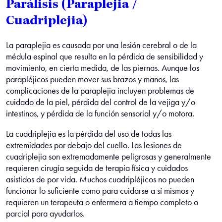
Parálisis (Paraplejia /
Cuadriplejia)
La paraplejia es causada por una lesión cerebral o de la
médula espinal que resulta en la pérdida de sensibilidad y
movimiento, en cierta medida, de las piernas. Aunque los
parapléjicos pueden mover sus brazos y manos, las
complicaciones de la paraplejia incluyen problemas de
cuidado de la piel, pérdida del control de la vejiga y/o
intestinos, y pérdida de la función sensorial y/o motora.
La cuadriplejia es la pérdida del uso de todas las
extremidades por debajo del cuello. Las lesiones de
cuadriplejia son extremadamente peligrosas y generalmente
requieren cirugía seguida de terapia física y cuidados
asistidos de por vida. Muchos cuadripléjicos no pueden
funcionar lo suficiente como para cuidarse a sí mismos y
requieren un terapeuta o enfermera a tiempo completo o
parcial para ayudarlos.