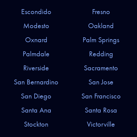
Escondido
Fresno
Modesto
Oakland
Oxnard
Palm Springs
Palmdale
Redding
Riverside
Sacramento
San Bernardino
San Jose
San Diego
San Francisco
Santa Ana
Santa Rosa
Stockton
Victorville