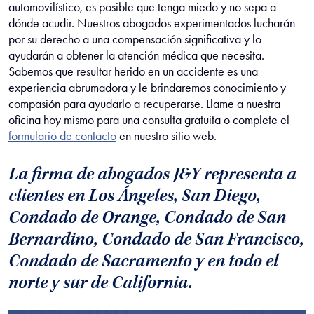
automovilístico, es posible que tenga miedo y no sepa a
dónde acudir. Nuestros abogados experimentados lucharán
por su derecho a una compensación significativa y lo
ayudarán a obtener la atención médica que necesita.
Sabemos que resultar herido en un accidente es una
experiencia abrumadora y le brindaremos conocimiento y
compasión para ayudarlo a recuperarse. Llame a nuestra
oficina hoy mismo para una consulta gratuita o complete el
formulario de contacto
en nuestro sitio web.
La firma de abogados J&Y representa a
clientes en
Los Ángeles, San Diego,
Condado de Orange, Condado de San
Bernardino, Condado de San Francisco,
Condado de Sacramento y en todo el
norte y sur de California.