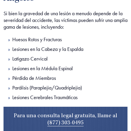
Si bien la gravedad de una lesión a menudo depende de la
severidad del accidente, las víctimas pueden sufrir una amplia
gama de lesiones, incluyendo:
Huesos Rotos y Fracturas
Lesiones en la Cabeza y la Espalda
Latigazo Cervical
Lesiones en la Médula Espinal
Pérdida de Miembros
Parálisis (Paraplejia/Quadriplejia)
Lesiones Cerebrales Traumáticas
Para una consulta legal gratuita, llame al
(877) 303-0495