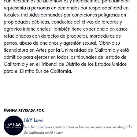
con accidentes de automóviles y motocicletas, pero también
representa a personas en demandas por responsabilidad en
locales, incluidas demandas por condiciones peligrosas en
propiedades públicas, conductas delictivas de terceros y
agravios intencionales. También tiene experiencia en casos
relacionados con defectos de productos, mordeduras de
perros, abuso de ancianos y agresión sexual. Obtuvo su
licenciatura en Artes por la Universidad de California y está
admitido para ejercer en todos los tribunales del estado de
California y en el Tribunal de Distrito de los Estados Unidos
para el Distrito Sur de California.
PÁGINA REVISADA POR
J&Y Law
Las declaraciones contenidas aquí fueron revisadas por un abogado
de California en J&Y Law.