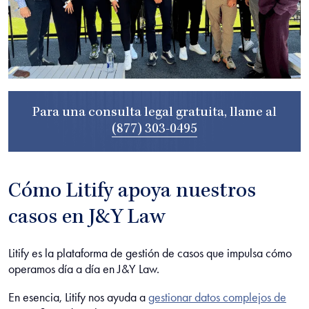
Para una consulta legal gratuita, llame al
(877) 303-0495
Cómo Litify apoya nuestros
casos en J&Y Law
Litify es la plataforma de gestión de casos que impulsa cómo
operamos día a día en J&Y Law.
En esencia, Litify nos ayuda a
gestionar datos complejos de