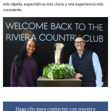
más rápida, expectativas más claras y una experiencia más
consistente.
Haga clic para contactar
con nuestro