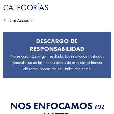
CATEGORÍAS
Car Accidents
DESCARGO DE
RESPONSABILIDAD
No se garantiza ningún resultado. Los resultados mostrados
dependieron de los hechos únicos de esos casos; hechos
diferentes producirán resultados diferentes.
NOS ENFOCAMOS
en