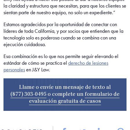
la claridad y estructura que necesitan, para que los clientes se
sientan parte de nuestro equipo, no solo un expediente.”
Estamos agradecidos por la oportunidad de conectar con
líderes de toda California, y por socios que entienden que la
tecnología solo es poderosa cuando se combina con una
ejecución cuidadosa.
Esa combinación es lo que nos permite seguir elevando el
estándar de cómo se practica el
derecho de lesiones
personales
en J&Y Law.
Llame o envíe un mensaje de texto al
(877) 303-0495
o complete un
formulario de
evaluación gratuita de casos