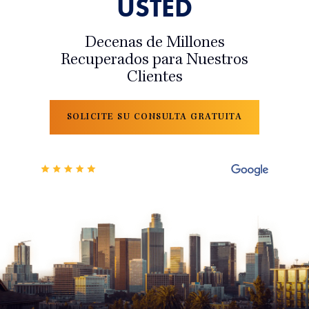
USTED
Decenas de Millones
Recuperados para Nuestros
Clientes
SOLICITE SU CONSULTA GRATUITA