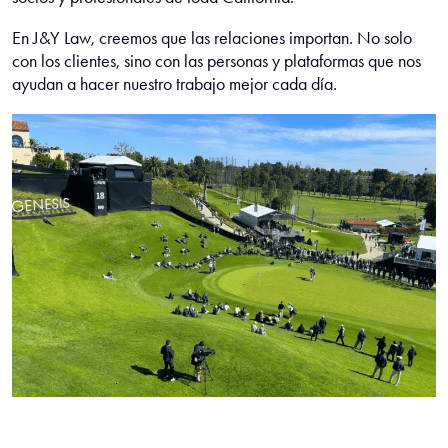
En J&Y Law, creemos que las relaciones importan. No solo
con los clientes, sino con las personas y plataformas que nos
ayudan a hacer nuestro trabajo mejor cada día.