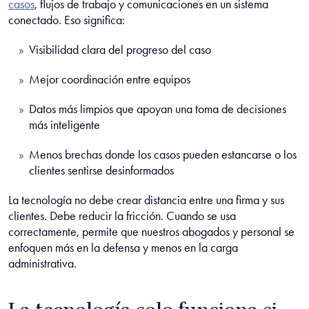
casos
, flujos de trabajo y comunicaciones en un sistema
conectado. Eso significa:
Visibilidad clara del progreso del caso
Mejor coordinación entre equipos
Datos más limpios que apoyan una toma de decisiones
más inteligente
Menos brechas donde los casos pueden estancarse o los
clientes sentirse desinformados
La tecnología no debe crear distancia entre una firma y sus
clientes. Debe reducir la fricción. Cuando se usa
correctamente, permite que nuestros abogados y personal se
enfoquen más en la defensa y menos en la carga
administrativa.