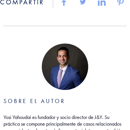
COMPARTIR
SOBRE EL AUTOR
Yosi Yahoudai es fundador y socio director de J&Y. Su
práctica se compone principalmente de casos relacionados