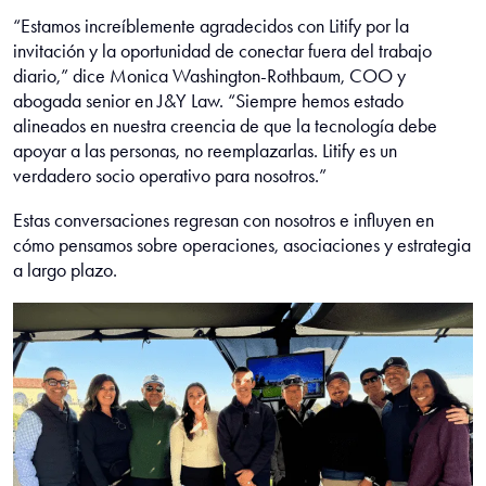
“Estamos increíblemente agradecidos con Litify por la
invitación y la oportunidad de conectar fuera del trabajo
diario,” dice Monica Washington-Rothbaum, COO y
abogada senior en J&Y Law. “Siempre hemos estado
alineados en nuestra creencia de que la tecnología debe
apoyar a las personas, no reemplazarlas. Litify es un
verdadero socio operativo para nosotros.”
Estas conversaciones regresan con nosotros e influyen en
cómo pensamos sobre operaciones, asociaciones y estrategia
a largo plazo.