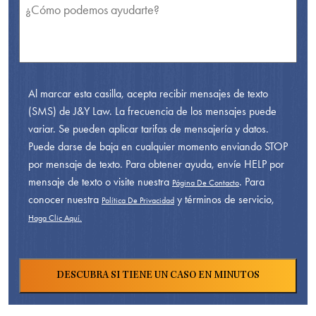
Al marcar esta casilla, acepta recibir mensajes de texto
(SMS) de J&Y Law. La frecuencia de los mensajes puede
variar. Se pueden aplicar tarifas de mensajería y datos.
Puede darse de baja en cualquier momento enviando STOP
por mensaje de texto. Para obtener ayuda, envíe HELP por
mensaje de texto o visite nuestra
. Para
Página De Contacto
conocer nuestra
y términos de servicio,
Política De Privacidad
Haga Clic Aquí.