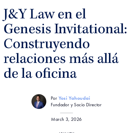
J&Y Law en el
Genesis Invitational:
Construyendo
relaciones más allá
de la oficina
Por
Yosi Yahoudai
Fundador y Socio Director
March 3, 2026