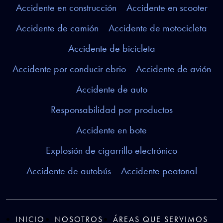
Accidente en construcción
Accidente en scooter
Accidente de camión
Accidente de motocicleta
Accidente de bicicleta
Accidente por conducir ebrio
Accidente de avión
Accidente de auto
Responsabilidad por productos
Accidente en bote
Explosión de cigarrillo electrónico
Accidente de autobús
Accidente peatonal
INICIO
NOSOTROS
ÁREAS QUE SERVIMOS