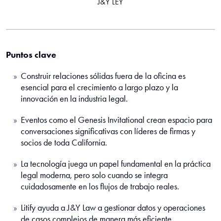
J&Y LEY
Puntos clave
Construir relaciones sólidas fuera de la oficina es
esencial para el crecimiento a largo plazo y la
innovación en la industria legal.
Eventos como el Genesis Invitational crean espacio para
conversaciones significativas con líderes de firmas y
socios de toda California.
La tecnología juega un papel fundamental en la práctica
legal moderna, pero solo cuando se integra
cuidadosamente en los flujos de trabajo reales.
Litify ayuda a J&Y Law a gestionar datos y operaciones
de casos complejos de manera más eficiente,