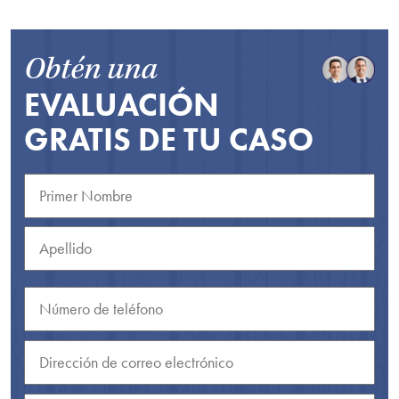
Obtén una
EVALUACIÓN
GRATIS DE TU CASO