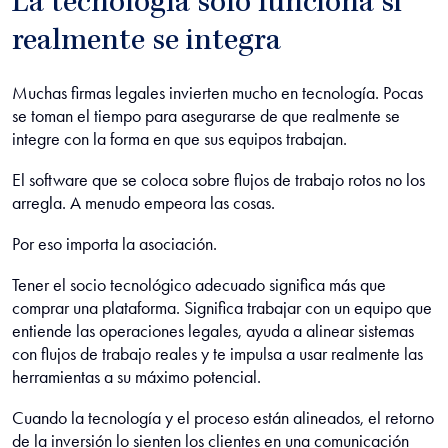
La tecnología solo funciona si
realmente se integra
Muchas firmas legales invierten mucho en tecnología. Pocas
se toman el tiempo para asegurarse de que realmente se
integre con la forma en que sus equipos trabajan.
El software que se coloca sobre flujos de trabajo rotos no los
arregla. A menudo empeora las cosas.
Por eso importa la asociación.
Tener el socio tecnológico adecuado significa más que
comprar una plataforma. Significa trabajar con un equipo que
entiende las operaciones legales, ayuda a alinear sistemas
con flujos de trabajo reales y te impulsa a usar realmente las
herramientas a su máximo potencial.
Cuando la tecnología y el proceso están alineados, el retorno
de la inversión lo sienten los clientes en una comunicación