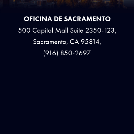
OFICINA DE SACRAMENTO
500 Capitol Mall Suite 2350-123,
Sacramento, CA 95814,
(916) 850-2697