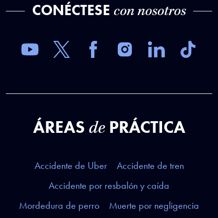
CONÉCTESE
con nosotros
ÁREAS
PRÁCTICA
de
Accidente de Uber
Accidente de tren
Accidente por resbalón y caída
Mordedura de perro
Muerte por negligencia