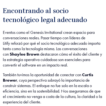
Encontrando al socio
tecnológico legal adecuado
Eventos como el Genesis Invitational crean espacio para
conversaciones reales. Pasar tiempo con líderes de
Litify
reforzó por qué el socio tecnológico adecuado importa
tanto como la tecnología misma. Las conversaciones
con
Shaylee Brown
destacaron cómo el éxito del cliente y
la estrategia operativa cuidadosa son esenciales para
convertir el software en un impacto real.
También tuvimos la oportunidad de conectar con
Curtis
Brewer
, cuya perspectiva subrayó la importancia de
construir sistemas. El enfoque no fue solo en la escala o
eficiencia, sino en la sostenibilidad. Nos aseguramos de que
el crecimiento no venga a costa de la cultura, la claridad o la
experiencia del cliente.