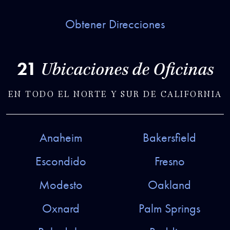
Obtener Direcciones
21
Ubicaciones de Oficinas
EN TODO EL NORTE Y SUR DE CALIFORNIA
Anaheim
Bakersfield
Escondido
Fresno
Modesto
Oakland
Oxnard
Palm Springs