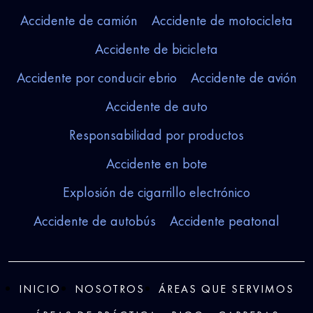
Accidente de camión
Accidente de motocicleta
Accidente de bicicleta
Accidente por conducir ebrio
Accidente de avión
Accidente de auto
Responsabilidad por productos
Accidente en bote
Explosión de cigarrillo electrónico
Accidente de autobús
Accidente peatonal
INICIO
NOSOTROS
ÁREAS QUE SERVIMOS