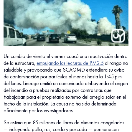
Un cambio de viento el viernes causó una reactivación dentro
de la estructura,
empujando las lecturas de PM2.5
al rango no
saludable y provocando que SCAQMD extendiera su aviso
de contaminación por partículas al menos hasta la 1:45 p.m.
del lunes. Lineage emitió un comunicado atribuyendo el origen
del incendio a pruebas realizadas por contratistas que
trabajaban para el propietario externo del arreglo solar en el
techo de la instalación. La causa no ha sido determinada
oficialmente por los investigadores.
Se estima que 85 millones de libras de alimentos congelados
— incluyendo pollo, res, cerdo y pescado — permanecen