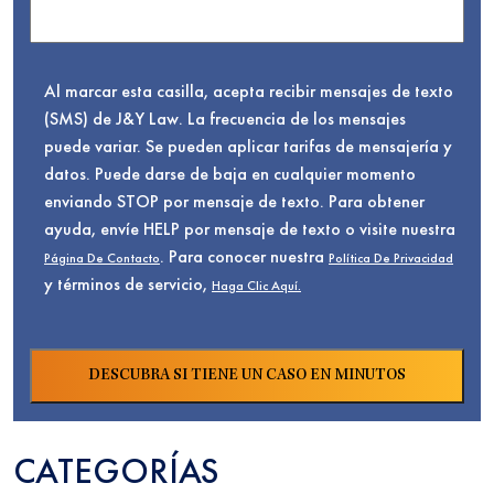
Al marcar esta casilla, acepta recibir mensajes de texto
(SMS) de J&Y Law. La frecuencia de los mensajes
puede variar. Se pueden aplicar tarifas de mensajería y
datos. Puede darse de baja en cualquier momento
enviando STOP por mensaje de texto. Para obtener
ayuda, envíe HELP por mensaje de texto o visite nuestra
. Para conocer nuestra
Página De Contacto
Política De Privacidad
y términos de servicio,
Haga Clic Aquí.
CATEGORÍAS