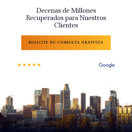
Decenas de Millones
Recuperados para Nuestros
Clientes
SOLICITE SU CONSULTA GRATUITA