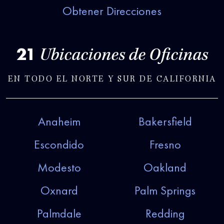
Obtener Direcciones
21
Ubicaciones de Oficinas
EN TODO EL NORTE Y SUR DE CALIFORNIA
Anaheim
Bakersfield
Escondido
Fresno
Modesto
Oakland
Oxnard
Palm Springs
Palmdale
Redding