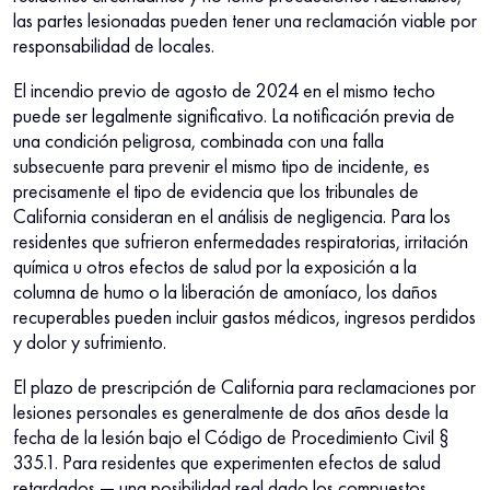
las partes lesionadas pueden tener una reclamación viable por
responsabilidad de locales.
El incendio previo de agosto de 2024 en el mismo techo
puede ser legalmente significativo. La notificación previa de
una condición peligrosa, combinada con una falla
subsecuente para prevenir el mismo tipo de incidente, es
precisamente el tipo de evidencia que los tribunales de
California consideran en el análisis de negligencia. Para los
residentes que sufrieron enfermedades respiratorias, irritación
química u otros efectos de salud por la exposición a la
columna de humo o la liberación de amoníaco, los daños
recuperables pueden incluir gastos médicos, ingresos perdidos
y dolor y sufrimiento.
El plazo de prescripción de California para reclamaciones por
lesiones personales es generalmente de dos años desde la
fecha de la lesión bajo el Código de Procedimiento Civil §
335.1. Para residentes que experimenten efectos de salud
retardados — una posibilidad real dado los compuestos