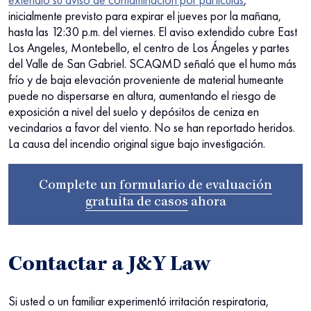
inicialmente previsto para expirar el jueves por la mañana,
hasta las 12:30 p.m. del viernes. El aviso extendido cubre East
Los Angeles, Montebello, el centro de Los Ángeles y partes
del Valle de San Gabriel. SCAQMD señaló que el humo más
frío y de baja elevación proveniente de material humeante
puede no dispersarse en altura, aumentando el riesgo de
exposición a nivel del suelo y depósitos de ceniza en
vecindarios a favor del viento. No se han reportado heridos.
La causa del incendio original sigue bajo investigación.
Complete un
formulario de evaluación
gratuita de casos
ahora
Contactar a J&Y Law
Si usted o un familiar experimentó irritación respiratoria,