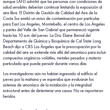
aunque LAFD advirtió que las personas con condiciones de
salud sensibles deberían continuar limitando la exposición al
aire libre. El Distrito de Gestión de Calidad del Aire de la
Costa Sur emitió un aviso de contaminación por partículas
para East Los Angeles, Montebello, el centro de Los Ángeles
y partes del Valle de San Gabriel que permaneció vigente
hasta las 10 a.m. del jueves. La Dra. Elaine Bernal del
Departamento de Química y Bioquímica de Cal State Long
Beach dijo a CBS Los Ángeles que la preocupación por la
calidad del aire se extiende más allá del amoníaco para incluir
compuestos orgánicos volátiles, metales pesados y materia
particulada que puede persistir durante varios días.
Los investigadores aún no habían ingresado al edificio el
jueves por la mañana y se esperaba que evaluaran los
sistemas de amoníaco de la instalación y la integridad
estructural antes de determinar una causa. No se reportaron
heridos.