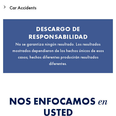
Car Accidents
DESCARGO DE
RESPONSABILIDAD
No se garantiza ningún resultado. Los resultados
mostrados dependieron de los hechos únicos de esos
casos; hechos diferentes producirán resultados
diferentes.
NOS ENFOCAMOS
en
USTED