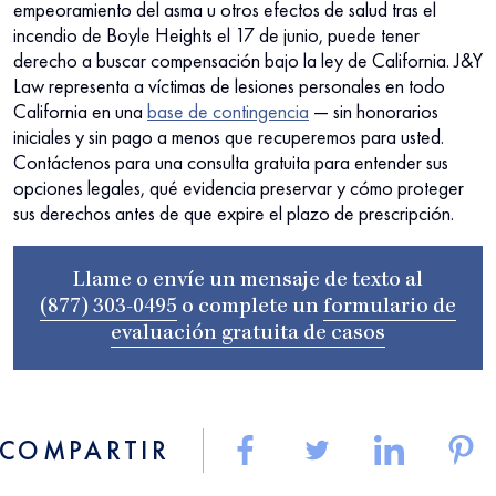
empeoramiento del asma u otros efectos de salud tras el
incendio de Boyle Heights el 17 de junio, puede tener
derecho a buscar compensación bajo la ley de California. J&Y
Law representa a víctimas de lesiones personales en todo
California en una
base de contingencia
— sin honorarios
iniciales y sin pago a menos que recuperemos para usted.
Contáctenos para una consulta gratuita para entender sus
opciones legales, qué evidencia preservar y cómo proteger
sus derechos antes de que expire el plazo de prescripción.
Llame o envíe un mensaje de texto al
(877) 303-0495
o complete un
formulario de
evaluación gratuita de casos
COMPARTIR