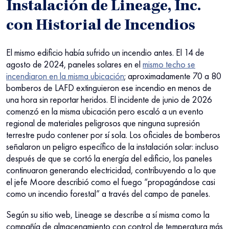
Instalación de Lineage, Inc.
con Historial de Incendios
El mismo edificio había sufrido un incendio antes. El 14 de
agosto de 2024, paneles solares en el
mismo techo se
incendiaron en la misma ubicación
; aproximadamente 70 a 80
bomberos de LAFD extinguieron ese incendio en menos de
una hora sin reportar heridos. El incidente de junio de 2026
comenzó en la misma ubicación pero escaló a un evento
regional de materiales peligrosos que ninguna supresión
terrestre pudo contener por sí sola. Los oficiales de bomberos
señalaron un peligro específico de la instalación solar: incluso
después de que se cortó la energía del edificio, los paneles
continuaron generando electricidad, contribuyendo a lo que
el jefe Moore describió como el fuego “propagándose casi
como un incendio forestal” a través del campo de paneles.
Según su sitio web, Lineage se describe a sí misma como la
compañía de almacenamiento con control de temperatura más