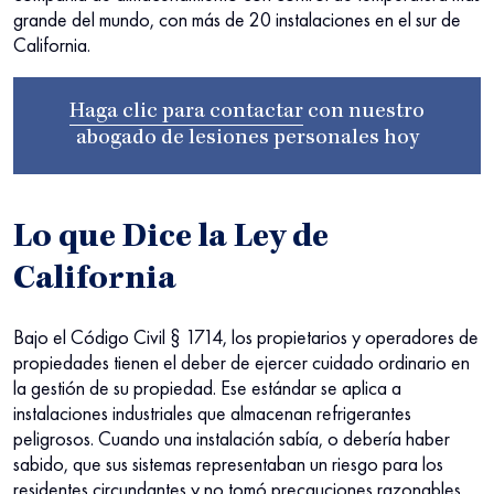
grande del mundo, con más de 20 instalaciones en el sur de
California.
Haga clic para contactar
con nuestro
abogado de lesiones personales
hoy
Lo que Dice la Ley de
California
Bajo el Código Civil § 1714, los propietarios y operadores de
propiedades tienen el deber de ejercer cuidado ordinario en
la gestión de su propiedad. Ese estándar se aplica a
instalaciones industriales que almacenan refrigerantes
peligrosos. Cuando una instalación sabía, o debería haber
sabido, que sus sistemas representaban un riesgo para los
residentes circundantes y no tomó precauciones razonables,