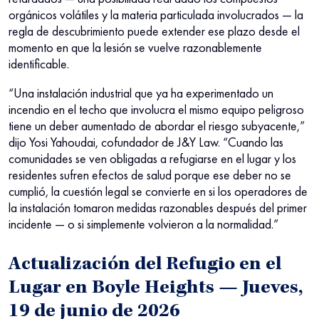
orgánicos volátiles y la materia particulada involucrados — la
regla de descubrimiento puede extender ese plazo desde el
momento en que la lesión se vuelve razonablemente
identificable.
“Una instalación industrial que ya ha experimentado un
incendio en el techo que involucra el mismo equipo peligroso
tiene un deber aumentado de abordar el riesgo subyacente,”
dijo Yosi Yahoudai, cofundador de J&Y Law. “Cuando las
comunidades se ven obligadas a refugiarse en el lugar y los
residentes sufren efectos de salud porque ese deber no se
cumplió, la cuestión legal se convierte en si los operadores de
la instalación tomaron medidas razonables después del primer
incidente — o si simplemente volvieron a la normalidad.”
Actualización del Refugio en el
Lugar en Boyle Heights — Jueves,
19 de junio de 2026