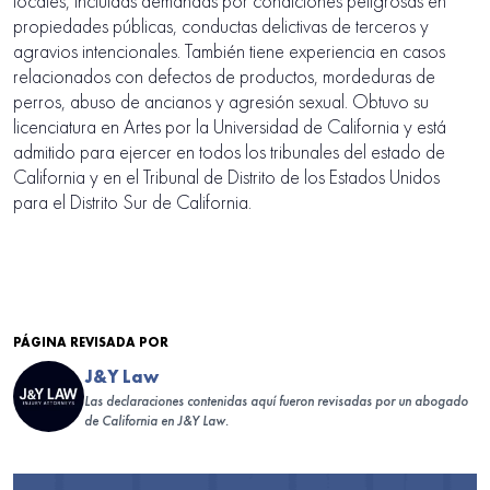
locales, incluidas demandas por condiciones peligrosas en
propiedades públicas, conductas delictivas de terceros y
agravios intencionales. También tiene experiencia en casos
relacionados con defectos de productos, mordeduras de
perros, abuso de ancianos y agresión sexual. Obtuvo su
licenciatura en Artes por la Universidad de California y está
admitido para ejercer en todos los tribunales del estado de
California y en el Tribunal de Distrito de los Estados Unidos
para el Distrito Sur de California.
PÁGINA REVISADA POR
J&Y Law
Las declaraciones contenidas aquí fueron revisadas por un abogado
de California en J&Y Law.