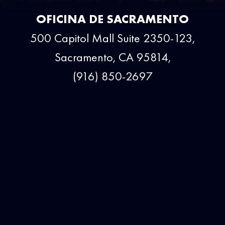
OFICINA DE SACRAMENTO
500 Capitol Mall Suite 2350-123,
Sacramento, CA 95814,
(916) 850-2697