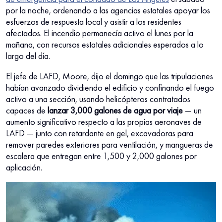
por la noche, ordenando a las agencias estatales apoyar los
esfuerzos de respuesta local y asistir a los residentes
afectados. El incendio permanecía activo el lunes por la
mañana, con recursos estatales adicionales esperados a lo
largo del día.
El jefe de LAFD, Moore, dijo el domingo que las tripulaciones
habían avanzado dividiendo el edificio y confinando el fuego
activo a una sección, usando helicópteros contratados
capaces de
lanzar 3,000 galones de agua por viaje
— un
aumento significativo respecto a las propias aeronaves de
LAFD — junto con retardante en gel, excavadoras para
remover paredes exteriores para ventilación, y mangueras de
escalera que entregan entre 1,500 y 2,000 galones por
aplicación.