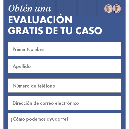
Obtén una
EVALUACIÓN
GRATIS DE TU CASO