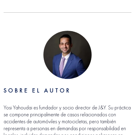
SOBRE EL AUTOR
Yosi Yahoudai es fundador y socio director de J&Y. Su práctica
se compone principalmente de casos relacionados con
accidentes de automóviles y motocicletas, pero también
representa a personas en demandas por responsabilidad en