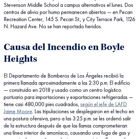
Stevenson Middle School a campus alternativos el lunes. Dos
centros de alivio por humo permanecen abiertos — en Pecan
Recreation Center, 145 S. Pecan St., y City Terrace Park, 1126
N. Hazard Ave. No se han reportado heridos.
Causa del Incendio en Boyle
Heights
El Departamento de Bomberos de Los Ángeles recibió la
primera llamada aproximadamente a las 2:30 p.m. El edificio
— construido en 2018 y usado como un centro logístico
portuario para importaciones y exportaciones refrigeradas —
tiene casi 480,000 pies cuadrados,
según el jefe de LAFD
Jaime Moore
. Las tripulaciones se desplegaron en el techo en
una postura ofensiva, pero a las 3:25 p.m. se les ordenó salir
de la estructura después de que las llamas comprometieran
una línea interior de amoníaco, causando una fuga de gas y