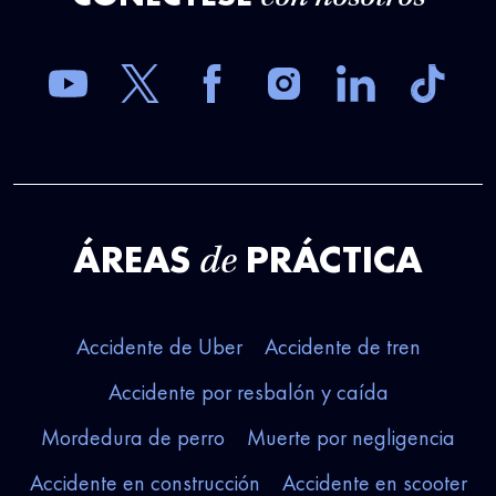
ÁREAS
PRÁCTICA
de
Accidente de Uber
Accidente de tren
Accidente por resbalón y caída
Mordedura de perro
Muerte por negligencia
Accidente en construcción
Accidente en scooter