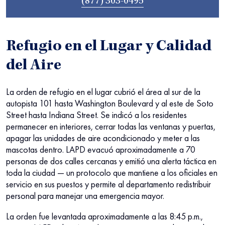
(877) 303-0495
Refugio en el Lugar y Calidad
del Aire
La orden de refugio en el lugar cubrió el área al sur de la
autopista 101 hasta Washington Boulevard y al este de Soto
Street hasta Indiana Street. Se indicó a los residentes
permanecer en interiores, cerrar todas las ventanas y puertas,
apagar las unidades de aire acondicionado y meter a las
mascotas dentro. LAPD evacuó aproximadamente a 70
personas de dos calles cercanas y emitió una alerta táctica en
toda la ciudad — un protocolo que mantiene a los oficiales en
servicio en sus puestos y permite al departamento redistribuir
personal para manejar una emergencia mayor.
La orden fue levantada aproximadamente a las 8:45 p.m.,