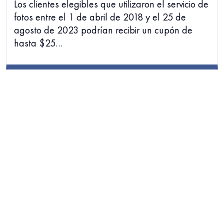
Los clientes elegibles que utilizaron el servicio de
fotos entre el 1 de abril de 2018 y el 25 de
agosto de 2023 podrían recibir un cupón de
hasta $25…
DEMANDA COLECTIVA
MAY 21, 2025
Demandas por silicosis en