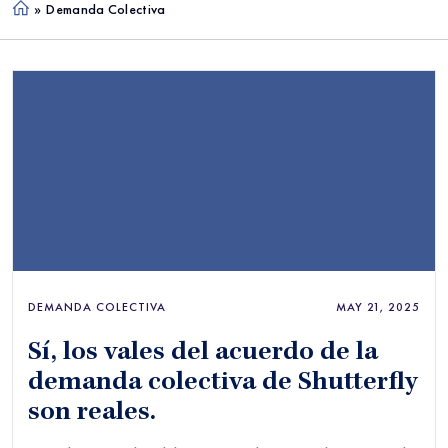
»
Demanda Colectiva
Ho
me
DEMANDA COLECTIVA
MAY 21, 2025
Sí, los vales del acuerdo de la
demanda colectiva de Shutterfly
son reales.