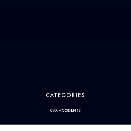
CATEGORIES
CAR ACCIDENTS