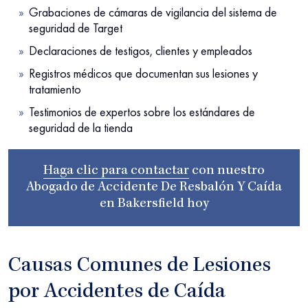
Grabaciones de cámaras de vigilancia del sistema de
seguridad de Target
Declaraciones de testigos, clientes y empleados
Registros médicos que documentan sus lesiones y
tratamiento
Testimonios de expertos sobre los estándares de
seguridad de la tienda
Haga clic para contactar
con nuestro
Abogado de Accidente De Resbalón Y Caída
en Bakersfield
hoy
Causas Comunes de Lesiones
por Accidentes de Caída