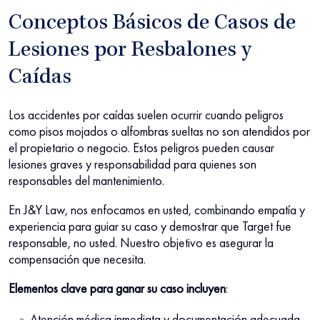
Conceptos Básicos de Casos de
Lesiones por Resbalones y
Caídas
Los accidentes por caídas suelen ocurrir cuando peligros
como pisos mojados o alfombras sueltas no son atendidos por
el propietario o negocio. Estos peligros pueden causar
lesiones graves y responsabilidad para quienes son
responsables del mantenimiento.
En J&Y Law, nos enfocamos en usted, combinando empatía y
experiencia para guiar su caso y demostrar que Target fue
responsable, no usted. Nuestro objetivo es asegurar la
compensación que necesita.
Elementos clave para ganar su caso incluyen
:
Atención médica inmediata y documentación adecuada