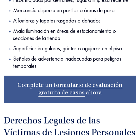
Mercancía dispersa en pasillos o áreas de paso
Alfombras y tapetes rasgados o dañados
Mala iluminación en áreas de estacionamiento o
secciones de la tienda
Superficies irregulares, grietas o agujeros en el piso
Señales de advertencia inadecuadas para peligros
temporales
Complete un
formulario de evaluación
gratuita de casos
ahora
Derechos Legales de las
Víctimas de Lesiones Personales