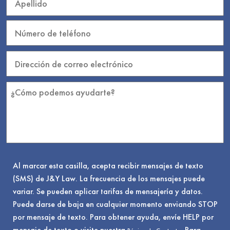
Al marcar esta casilla, acepta recibir mensajes de texto
(SMS) de J&Y Law. La frecuencia de los mensajes puede
variar. Se pueden aplicar tarifas de mensajería y datos.
Puede darse de baja en cualquier momento enviando STOP
por mensaje de texto. Para obtener ayuda, envíe HELP por
mensaje de texto o visite nuestra
. Para