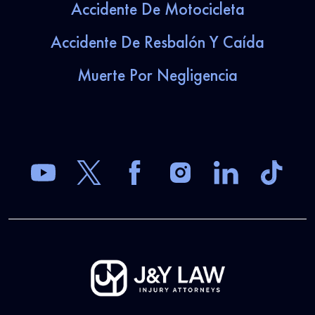
Accidente De Motocicleta
Accidente De Resbalón Y Caída
Muerte Por Negligencia