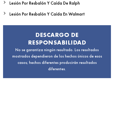
Lesión Por Resbalón Y Caída De Ralph
Lesión Por Resbalón Y Caída En Walmart
DESCARGO DE
RESPONSABILIDAD
No se garantiza ningún resultado. Los resultados
mostrados dependieron de los hechos únicos de esos
casos; hechos diferentes producirán resultados
diferentes.