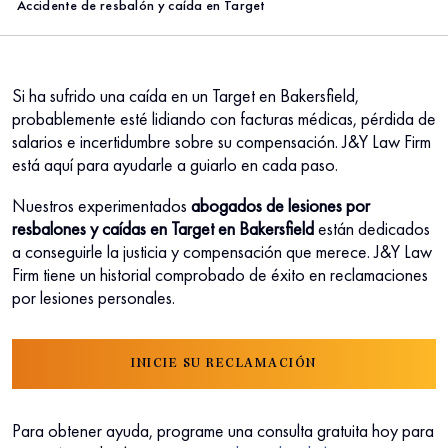
Accidente de resbalón y caída en Target
Si ha sufrido una caída en un Target en Bakersfield,
probablemente esté lidiando con facturas médicas, pérdida de
salarios e incertidumbre sobre su compensación. J&Y Law Firm
está aquí para ayudarle a guiarlo en cada paso.
Nuestros experimentados
abogados de lesiones por
resbalones y caídas en Target en Bakersfield
están dedicados
a conseguirle la justicia y compensación que merece. J&Y Law
Firm tiene un historial comprobado de éxito en reclamaciones
por lesiones personales.
INICIE SU RECLAMACIÓN
Para obtener ayuda, programe una consulta gratuita hoy para