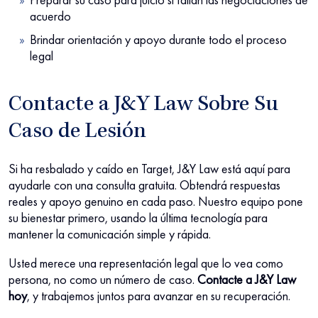
acuerdo
Brindar orientación y apoyo durante todo el proceso
legal
Contacte a J&Y Law Sobre Su
Caso de Lesión
Si ha resbalado y caído en Target, J&Y Law está aquí para
ayudarle con una consulta gratuita. Obtendrá respuestas
reales y apoyo genuino en cada paso. Nuestro equipo pone
su bienestar primero, usando la última tecnología para
mantener la comunicación simple y rápida.
Usted merece una representación legal que lo vea como
persona, no como un número de caso.
Contacte a J&Y Law
hoy
, y trabajemos juntos para avanzar en su recuperación.