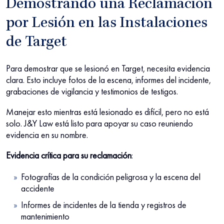
Demostrando una Reclamación
por Lesión en las Instalaciones
de Target
Para demostrar que se lesionó en Target, necesita evidencia
clara. Esto incluye fotos de la escena, informes del incidente,
grabaciones de vigilancia y testimonios de testigos.
Manejar esto mientras está lesionado es difícil, pero no está
solo. J&Y Law está listo para apoyar su caso reuniendo
evidencia en su nombre.
Evidencia crítica para su reclamación
:
Fotografías de la condición peligrosa y la escena del
accidente
Informes de incidentes de la tienda y registros de
mantenimiento