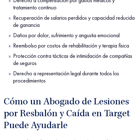
Derecho a compensación por gastos médicos y
tratamiento continuo
Recuperación de salarios perdidos y capacidad reducida
de ganancia
Daños por dolor, sufrimiento y angustia emocional
Reembolso por costos de rehabilitación y terapia física
Protección contra tácticas de intimidación de compañías
de seguros
Derecho a representación legal durante todos los
procedimientos
Cómo un Abogado de Lesiones
por Resbalón y Caída en Target
Puede Ayudarle