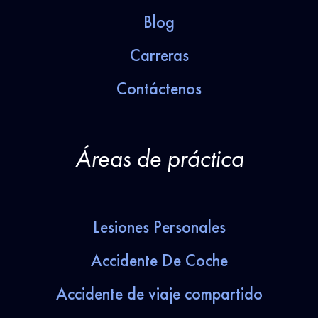
Blog
Carreras
Contáctenos
Áreas de práctica
Lesiones Personales
Accidente De Coche
Accidente de viaje compartido