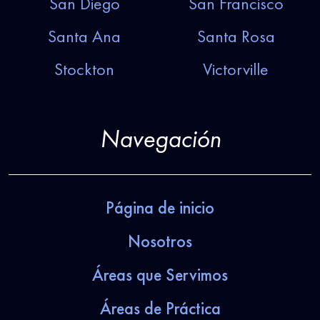
San Diego
San Francisco
Santa Ana
Santa Rosa
Stockton
Victorville
Navegación
Página de inicio
Nosotros
Áreas que Servimos
Áreas de Práctica