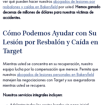
ver qué pueden hacer nuestros
abogados de lesiones por
resbalones y caídas en Bakersfield
por usted.
Hemos ganado
decenas de millones de dólares para nuestras víctimas de
accidentes.
Cómo Podemos Ayudar con Su
Lesión por Resbalón y Caída en
Target
Mientras usted se concentra en su recuperación, nuestro
equipo lucha por la compensación que merece. Permita que
nuestros
abogados de lesiones personales en Bakersfield
manejen las negociaciones con Target y sus aseguradoras
mientras usted se recupera.
Nuestros servicios integrales incluyen
:
Adelantar todos los costos legales sin pago inicial