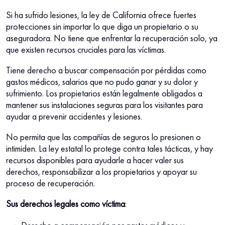
Si ha sufrido lesiones, la ley de California ofrece fuertes
protecciones sin importar lo que diga un propietario o su
aseguradora. No tiene que enfrentar la recuperación solo, ya
que existen recursos cruciales para las víctimas.
Tiene derecho a buscar compensación por pérdidas como
gastos médicos, salarios que no pudo ganar y su dolor y
sufrimiento. Los propietarios están legalmente obligados a
mantener sus instalaciones seguras para los visitantes para
ayudar a prevenir accidentes y lesiones.
No permita que las compañías de seguros lo presionen o
intimiden. La ley estatal lo protege contra tales tácticas, y hay
recursos disponibles para ayudarle a hacer valer sus
derechos, responsabilizar a los propietarios y apoyar su
proceso de recuperación.
Sus derechos legales como víctima
: