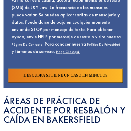
Al marcar esta casilla, acepta recibir mensajes de texto
(SMS) de J&Y Law. La frecuencia de los mensajes
puede variar. Se pueden aplicar tarifas de mensajería y
datos. Puede darse de baja en cualquier momento
enviando STOP por mensaje de texto. Para obtener
ayuda, envíe HELP por mensaje de texto o visite nuestra
. Para conocer nuestra
Página De Contacto
Política De Privacidad
y términos de servicio,
Haga Clic Aquí.
ÁREAS DE PRÁCTICA DE
ACCIDENTE POR RESBALÓN Y
CAÍDA EN BAKERSFIELD