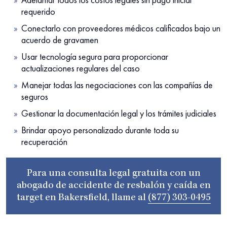
requerido
Conectarlo con proveedores médicos calificados bajo un
acuerdo de gravamen
Usar tecnología segura para proporcionar
actualizaciones regulares del caso
Manejar todas las negociaciones con las compañías de
seguros
Gestionar la documentación legal y los trámites judiciales
Brindar apoyo personalizado durante toda su
recuperación
Para una consulta legal gratuita con un
abogado de accidente de resbalón y caída en
target en Bakersfield, llame al
(877) 303-0495