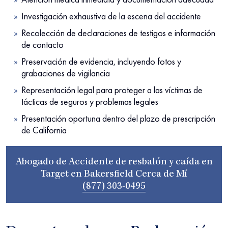
Investigación exhaustiva de la escena del accidente
Recolección de declaraciones de testigos e información
de contacto
Preservación de evidencia, incluyendo fotos y
grabaciones de vigilancia
Representación legal para proteger a las víctimas de
tácticas de seguros y problemas legales
Presentación oportuna dentro del plazo de prescripción
de California
Abogado de Accidente de resbalón y caída en
Target en Bakersfield Cerca de Mí
(877) 303-0495