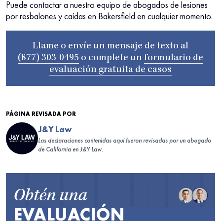
Puede contactar a nuestro equipo de abogados de lesiones
por resbalones y caídas en Bakersfield en cualquier momento.
Llame o envíe un mensaje de texto al
(877) 303-0495
o complete un
formulario de
evaluación gratuita de casos
PÁGINA REVISADA POR
J&Y Law
Las declaraciones contenidas aquí fueron revisadas por un abogado
de California en J&Y Law.
Obtén una
EVALUACIÓN