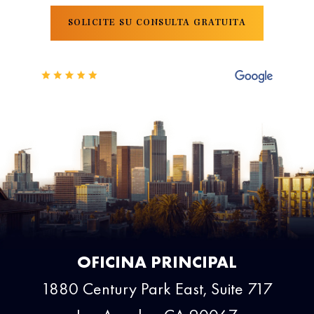
SOLICITE SU CONSULTA GRATUITA
OFICINA PRINCIPAL
1880 Century Park East, Suite 717