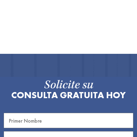
Solicite su
CONSULTA GRATUITA HOY