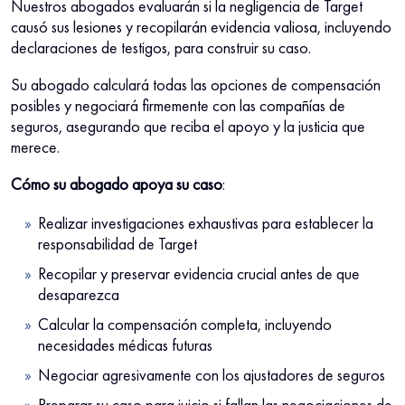
Nuestros abogados evaluarán si la negligencia de Target
causó sus lesiones y recopilarán evidencia valiosa, incluyendo
declaraciones de testigos, para construir su caso.
Su abogado calculará todas las opciones de compensación
posibles y negociará firmemente con las compañías de
seguros, asegurando que reciba el apoyo y la justicia que
merece.
Cómo su abogado apoya su caso
:
Realizar investigaciones exhaustivas para establecer la
responsabilidad de Target
Recopilar y preservar evidencia crucial antes de que
desaparezca
Calcular la compensación completa, incluyendo
necesidades médicas futuras
Negociar agresivamente con los ajustadores de seguros
Preparar su caso para juicio si fallan las negociaciones de