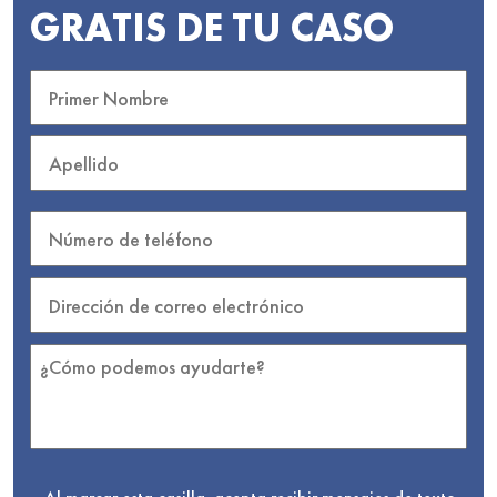
GRATIS DE TU CASO