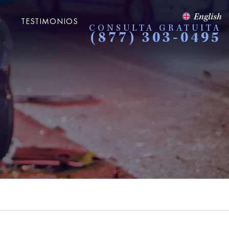
English
TESTIMONIOS
CONSULTA GRATUITA
(877) 303-0495