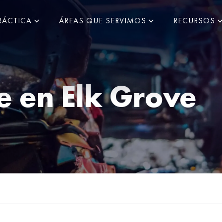
RÁCTICA
ÁREAS QUE SERVIMOS
RECURSOS
e en
Elk Grove